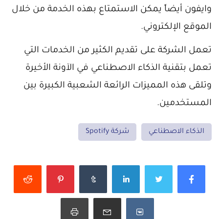
وايفون أيضاً يمكن الاستمتاع بهذه الخدمة من خلال
الموقع الإلكتروني.
تعمل الشركة على تقديم الكثير من الخدمات التي
تعمل بتقنية الذكاء الاصطناعي في الآونة الأخيرة
وتلقى هذه المميزات الرائعة الشعبية الكبيرة بين
المستخدمين.
الذكاء الاصطناعي
شركة Spotify