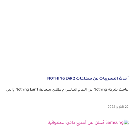
أحدث التسريبات عن سماعات NOTHING EAR 2
قامت شركة Nothing في العام الماضي بإطلاق سماعة Nothing Ear 1 والتي
...
22 أكتوبر 2022