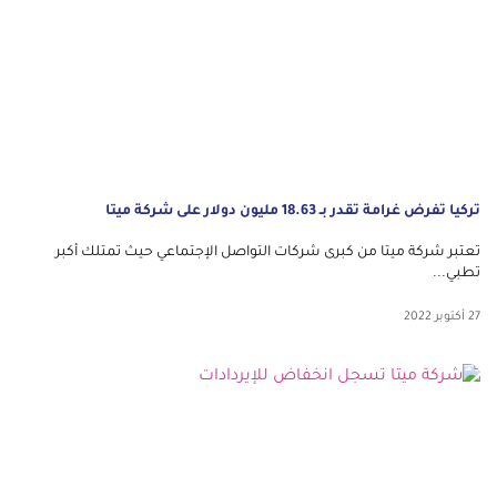
تركيا تفرض غرامة تقدر بـ 18.63 مليون دولار على شركة ميتا
تعتبر شركة ميتا من كبرى شركات التواصل الإجتماعي حيث تمتلك أكبر
تطبي...
27 أكتوبر 2022