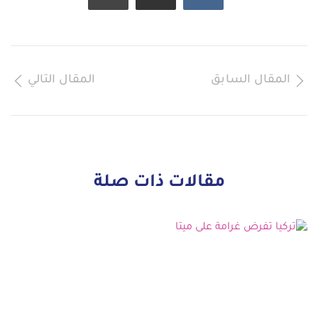
المقال السابق
المقال التالي
مقالات ذات صلة