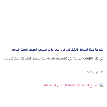
شركة ميتا تسجل انخفاض في الإيرادات بسبب خطط الميتا فيرس
في ظل الأزمات المالية التي تشهدها شركة ميتا تسجل الشركة انخفاض حاد
...
27 أكتوبر 2022