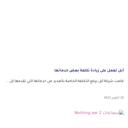
أبل تعمل على زيادة تكلفة بعض خدماتها
قامت شركة أبل برفع التكلفة الخاصة بالعديد من خدماتها التي تقدمها لل...
26 أكتوبر 2022