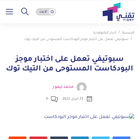
لايت
الرئيسية
أخبار التكنولوجيا
سبوتيفي تعمل على اختبار موجز البودكاست المستوحى من التيك توك
سبوتيفي تعمل على اختبار موجز
البودكاست المستوحى من التيك توك
محمد تيمور
23 أبريل 2022
0