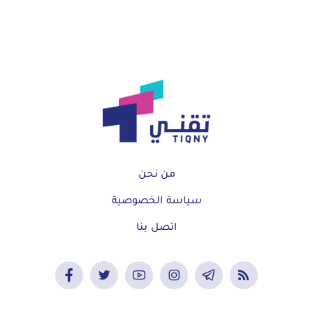
من نحن
سياسة الخصوصية
اتصل بنا