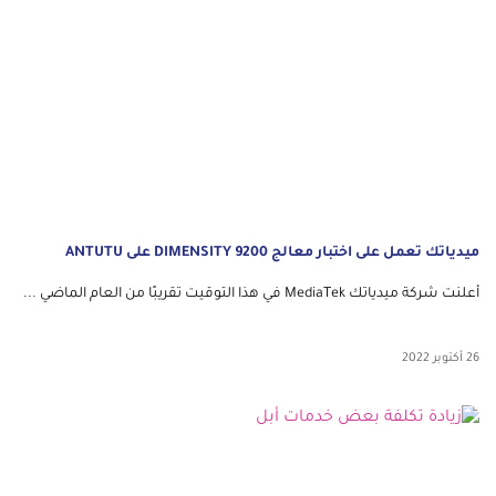
ميدياتك تعمل على اختبار معالج DIMENSITY 9200 على ANTUTU
أعلنت شركة ميدياتك MediaTek في هذا التوقيت تقريبًا من العام الماضي ...
26 أكتوبر 2022