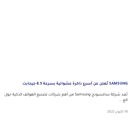
SAMSUNG تُعلن عن أسرع ذاكرة عشوائية بسرعة 8.5 جيجابت
تُعد شركة سامسونج Samsung من أهم شركات تصنيع الهواتف الذكية حول
الع...
18 أكتوبر 2022