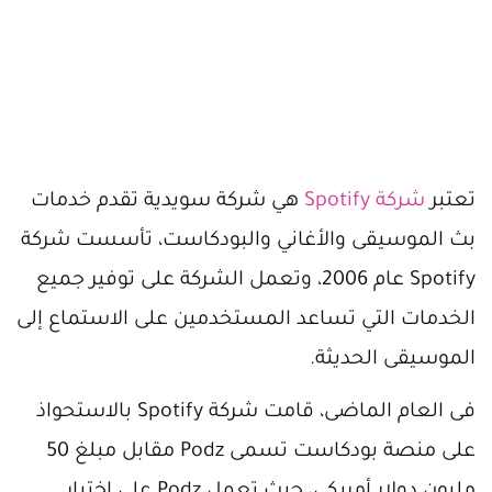
تعتبر
شركة Spotify
هي شركة سويدية تقدم خدمات
بث الموسيقى والأغاني والبودكاست، تأسست شركة
Spotify عام 2006، وتعمل الشركة على توفير جميع
الخدمات التي تساعد المستخدمين على الاستماع إلى
الموسيقى الحديثة.
فى العام الماضى، قامت شركة Spotify بالاستحواذ
على منصة بودكاست تسمى Podz مقابل مبلغ 50