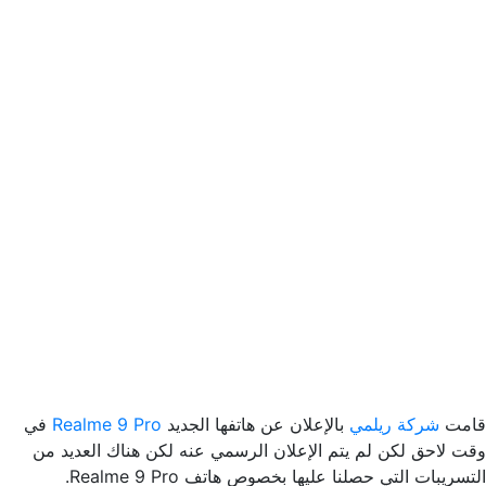
قامت
شركة ريلمي
بالإعلان عن هاتفها الجديد
Realme 9 Pro
في
وقت لاحق لكن لم يتم الإعلان الرسمي عنه لكن هناك العديد من
التسريبات التي حصلنا عليها بخصوص هاتف Realme 9 Pro.