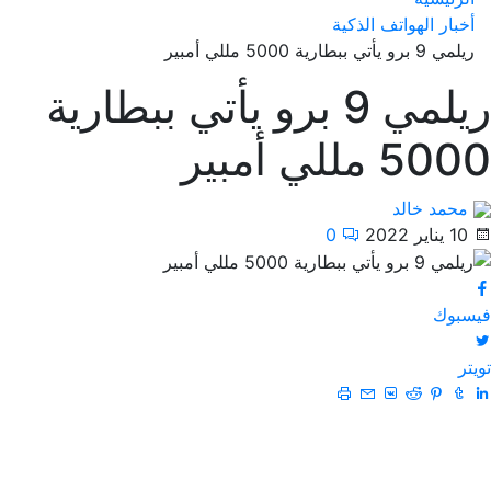
أخبار الهواتف الذكية
ريلمي 9 برو يأتي ببطارية 5000 مللي أمبير
ريلمي 9 برو يأتي ببطارية
5000 مللي أمبير
محمد خالد
10 يناير 2022
0
فيسبوك
تويتر