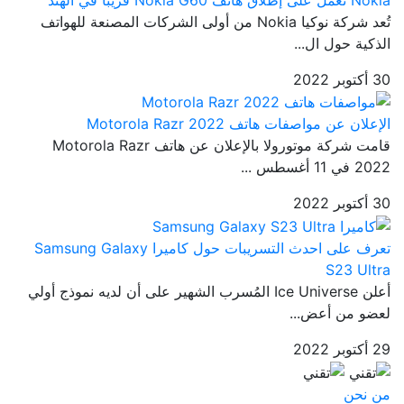
تُعد شركة نوكيا Nokia من أولى الشركات المصنعة للهواتف
الذكية حول ال...
30 أكتوبر 2022
الإعلان عن مواصفات هاتف Motorola Razr 2022
قامت شركة موتورولا بالإعلان عن هاتف Motorola Razr
2022 في 11 أغسطس ...
30 أكتوبر 2022
تعرف على احدث التسريبات حول كاميرا Samsung Galaxy
S23 Ultra
أعلن Ice Universe المُسرب الشهير على أن لديه نموذج أولي
لعضو من أعض...
29 أكتوبر 2022
من نحن