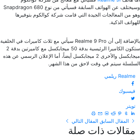
وسيختلف عن الهواتف السابقة فسيأتي من نوع Snapdragon 680
وهو من المعالجات الجيدة التي قامت شركة كوالكوم بتوفيرها
للهواتف الذكية.
بالإضافة إلى أن Realme 9 Pro سيأتي مع ثلاث كاميرات في الخلفية
ستكون الكاميرا الرئيسية بدقة 50 ميجابكسل مع كاميرتين بدقة 2
ميجابكسل والأخرى 2 ميجابكسل أيضاً، أما الإعلان الرسمي عن هذه
السلسلة سيتم في وقت لاحق من هذا الشهر.
Realme
ريلمي
فيسبوك
تويتر
المقال السابق
المقال التالي
مقالات ذات صلة