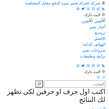
شركة تلجرام تختبر ميزة الدفع مقابل المشاهدة
لايت
دارك
أخبار تقني
تريندنغ
الأفضل
الهواتف الذكية
شروحات تقني
برامج وتطبيقات
لايت
دارك
اكتب اول حرف او حرفين لكى تظهر
لك النتائج
الرئيسية