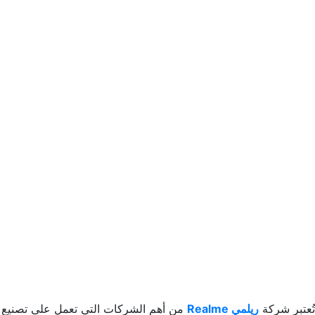
تُعتبر شركة
ريلمي Realme
من أهم الشركات التي تعمل على تصنيع