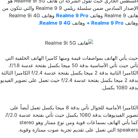
أغسطس الجاري حيث تقول الشركة أن هاتف Realme 9i 5G هو
الإصدار السادس ضمن سلسلة ريلمي 9 Realme 9 والتي تتكون من
هاتف Realme 9 وهاتف
Realme 9 Pro
وهاتف Realme 9i 4G
وهاتف
Realme 9 Pro +
وهاتف
Realme 9 4G
.
حيث يأتي الهاتف بمواصفات قيمة ومنها كاميرا الهاتف الخلفية التي
تأتي حيث تأتي الأساسية بدقة 50 ميجا بكسل بفتحة عدسة f/1.8،
الكاميرا الثانية بدقة 2 ميجا بكسل بفتحة عدسة f/2.4 الكاميرا الثالثة
بدقة 2 ميجا بكسل بفتحة عدسة f/2.4 حيث تعمل على تصوير الفيديو
بدقة 1080 بكسل.
الكاميرا الأمامية للجوال تأتي بدقة 8 ميجا بكسل تعمل أيضاً على
تصوير الفيديوهات بدقة 1080 بكسل حيث تأتي بفتحة عدسة f/2.0،
كما يأتي الهاتف بسماعات قوية ومن نوع ممتاز وهو stereo
speakers التي تعمل على تقديم تجربة صوت ممتازة وقوية.