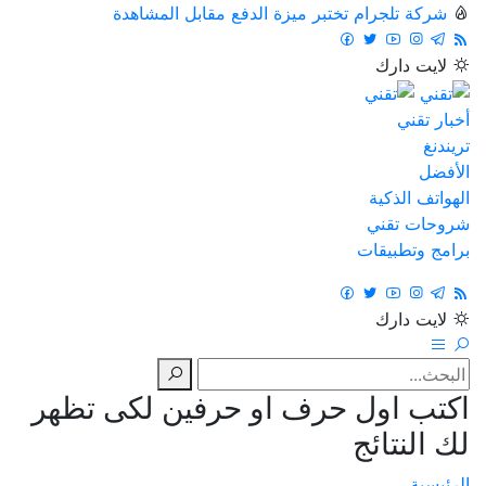
شركة تلجرام تختبر ميزة الدفع مقابل المشاهدة
لايت
دارك
أخبار تقني
تريندنغ
الأفضل
الهواتف الذكية
شروحات تقني
برامج وتطبيقات
لايت
دارك
اكتب اول حرف او حرفين لكى تظهر
لك النتائج
الرئيسية