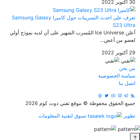
30 أكتوبر 2022
تعرف على احدث التسريبات حول كاميرا Samsung Galaxy
S23 Ultra
أعلن Ice Universe المُسرب الشهير على أن لديه نموذج أولي
لعضو من أعض...
29 أكتوبر 2022
من نحن
سياسة الخصوصية
اتصل بنا
جميع الحقوق محفوظة © موقع تقني دوت كوم 2026
تطوير
تسوق لتقنية المعلومات