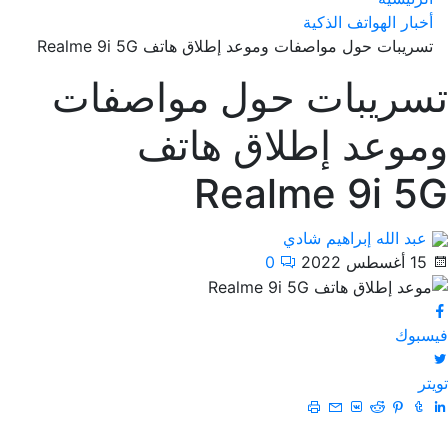
أخبار الهواتف الذكية
تسريبات حول مواصفات وموعد إطلاق هاتف Realme 9i 5G
تسريبات حول مواصفات
وموعد إطلاق هاتف
Realme 9i 5G
عبد الله إبراهيم شادي
15 أغسطس 2022
0
فيسبوك
تويتر