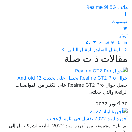
هاتف Realme 9i 5G
فيسبوك
تويتر
المقال السابق
المقال التالي
مقالات ذات صلة
جوال Realme GT2 Pro يحصل على تحديث Android 13
حصل جوال Realme GT2 Pro على الكثير من المواصفات
الرائعة والتي جعلته...
30 أكتوبر 2022
أجهزة آيباد 2022 تفشل في إثارة الإعجاب
تم طرح مجموعة من أجهزة آيباد 2022 التابعة لشركة آبل إلى