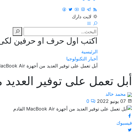
لايت
دارك
اكتب اول حرف او حرفين لكى ت
الرئيسية
أخبار التكنولوجيا
أبل تعمل على توفير العديد من أجهزة MacBook Air القادم
أبل تعمل على توفير العديد من أجهزة  Air
محمد خالد
07 يونيو 2022
0
فيسبوك