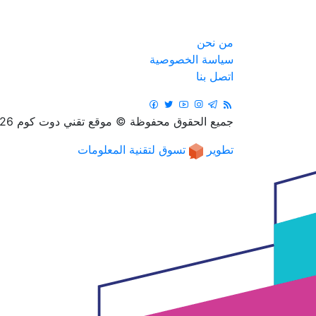
من نحن
سياسة الخصوصية
اتصل بنا
جميع الحقوق محفوظة © موقع تقني دوت كوم 2026
تطوير
تسوق لتقنية المعلومات