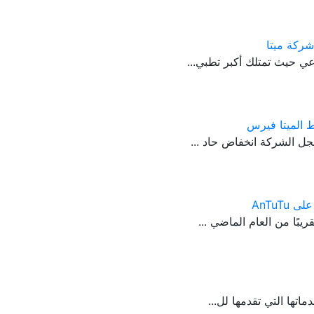
ي حيث تمتلك أكبر تطبي...
 الميتا فيرس
جل الشركة انخفاض حاد ...
تها التي تقدمها لل...