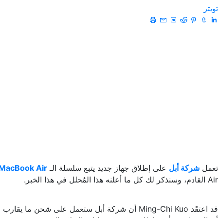
تويتر
تعمل
شركة أبل
على إطلاق جهاز جديد يتبع سلسلة الـ
MacBook Air
Air القادم، وسنذكر لك كل ما أعلنه هذا المُحلل في هذا الخبر.