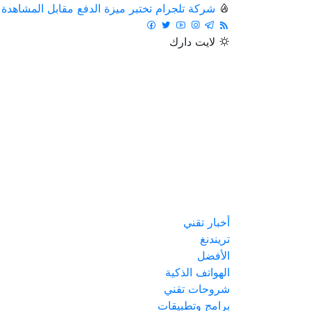
شركة تلجرام تختبر ميزة الدفع مقابل المشاهدة
لايت
دارك
أخبار تقني
تريندنغ
الأفضل
الهواتف الذكية
شروحات تقني
برامج وتطبيقات