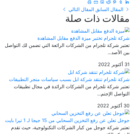
المقال السابق
المقال التالي
مقالات ذات صلة
شركة تلجرام تختبر ميزة الدفع مقابل المشاهدة
تعتبر شركة تلجرام من الشركات الرائعة التي تضمن لك التواصل
بين الأصد...
31 أكتوبر 2022
شركة تلجرام تنتقد شركة ابل بسبب سياسات متجر التطبيقات
تعتبر شركة تلجرام من الشركات الرائدة في مجال تطبيقات
التواصل الإجتم...
30 أكتوبر 2022
جوجل تعلن عن رفع التخزين السحابي من 15 جيجا لـ 1 تيرا بايت
تعتبر شركة جوجل من كبار الشركات التكنولوجية، حيث تقدم