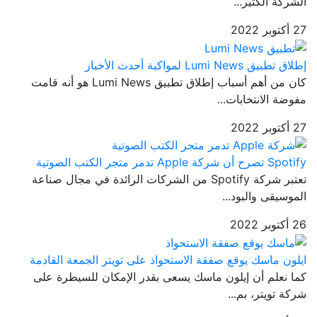
الشركة الكثير...
27 أكتوبر 2022
إطلاق تطبيق Lumi News لمواكبة أحدث الأخبار
كان من أهم أسباب إطلاق تطبيق Lumi News هو أنه قامت
مفوضة الانتخابات...
27 أكتوبر 2022
Spotify تصرح أن شركة Apple تدمر متجر الكتب الصوتية
تعتبر شركة Spotify من الشركات الرائدة في مجال صناعة
الموسيقى والبود...
26 أكتوبر 2022
ايلون ماسك يوقع صفقة الاستحواذ على تويتر الجمعة القادمة
كما نعلم أن إيلون ماسك يسعى بقدر الإمكان للسيطرة على
شركة تويتر، بم...