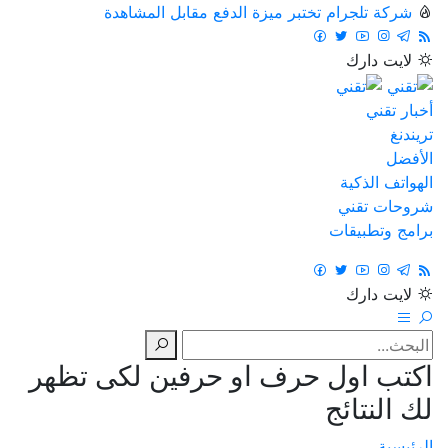
شركة تلجرام تختبر ميزة الدفع مقابل المشاهدة
لايت
دارك
أخبار تقني
تريندنغ
الأفضل
الهواتف الذكية
شروحات تقني
برامج وتطبيقات
لايت
دارك
اكتب اول حرف او حرفين لكى تظهر
لك النتائج
الرئيسية