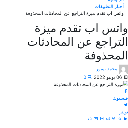
أخبار التطبيقات
واتس اب تقدم ميزة التراجع عن المحادثات المحذوفة
واتس اب تقدم ميزة
التراجع عن المحادثات
المحذوفة
محمد تيمور
06 يونيو 2022
0
فيسبوك
تويتر