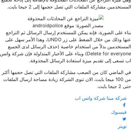
المستخدمين مشاركة الملفات التي تصل حجمها إلى 2 جيجا بايت.
مصدر الصورة: موقع androidpolice
بناء على الصورة، فإنه يمكن للمستخدم إرسال الرسائل ثم التراجع
عنها وذلك من خلال الضغط على زر UNDO، وهذا الأمر سهل على
المستخدمين بدلاً من استخدام خاصية (حذف الرسائل لدى الجميع
Delete for everyone) وبناء على الأخبار المتداولة فإن شركة واتس
اب تسعى إلى تقديم ميزة استعادة الرسائل المحذوفة.
في الماضي كان من الصعب مشاركة الملفات التي تصل حجمها أكثر
من 100 ميجا بايت، الان تنوى الشركة زيادة مساحة ارسال الملفات
حتى 2 جيجا بايت.
شركة ميتا
شركة واتس اب
فيسبوك
تويتر