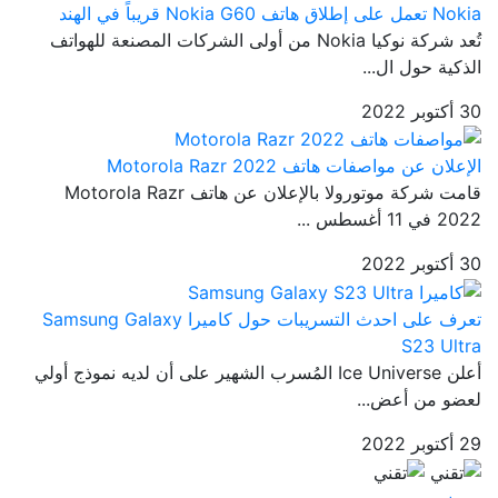
Nokia تعمل على إطلاق هاتف Nokia G60 قريباً في الهند
تُعد شركة نوكيا Nokia من أولى الشركات المصنعة للهواتف
الذكية حول ال...
30 أكتوبر 2022
الإعلان عن مواصفات هاتف Motorola Razr 2022
قامت شركة موتورولا بالإعلان عن هاتف Motorola Razr
2022 في 11 أغسطس ...
30 أكتوبر 2022
تعرف على احدث التسريبات حول كاميرا Samsung Galaxy
S23 Ultra
أعلن Ice Universe المُسرب الشهير على أن لديه نموذج أولي
لعضو من أعض...
29 أكتوبر 2022