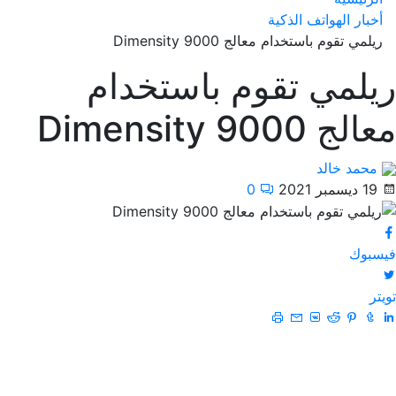
أخبار الهواتف الذكية
ريلمي تقوم باستخدام معالج Dimensity 9000
ريلمي تقوم باستخدام
معالج Dimensity 9000
محمد خالد
19 ديسمبر 2021
0
فيسبوك
تويتر