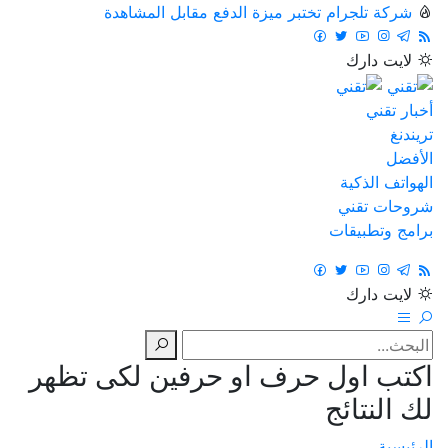
شركة تلجرام تختبر ميزة الدفع مقابل المشاهدة
لايت
دارك
أخبار تقني
تريندنغ
الأفضل
الهواتف الذكية
شروحات تقني
برامج وتطبيقات
لايت
دارك
اكتب اول حرف او حرفين لكى تظهر
لك النتائج
الرئيسية