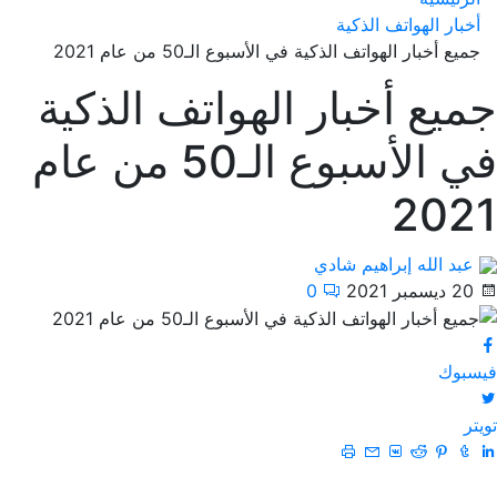
أخبار الهواتف الذكية
جميع أخبار الهواتف الذكية في الأسبوع الـ50 من عام 2021
جميع أخبار الهواتف الذكية
في الأسبوع الـ50 من عام
2021
عبد الله إبراهيم شادي
20 ديسمبر 2021
0
فيسبوك
تويتر