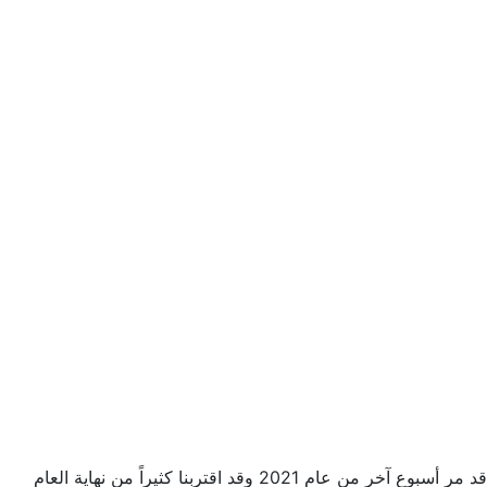
قد مر أسبوع آخر من عام 2021 وقد اقتربنا كثيراً من نهاية العام