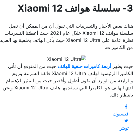
3- سلسلة هواتف Xiaomi 12
هناك بعض الأخبار والتسريبات التي تقول أن من الممكن أن تصل
سلسلة هواتف Xiaomi 12 خلال عام 2021 حيث أعطتنا التسريبات
نظرة عامة على Xiaomi 12 Ultra حيث يأتي الهاتف بخلفية بها العديد
من الكاميرات.
حيث يظهر
أربعة كاميرات خلفية للهاتف
حيث من المتوقع أن تأتي
الكاميرا الرئيسية لهاتف Xiaomi 12 Ultra فائقة السرعة وزوم
والرابعة من الوارد أن تكون أطول وأقصر حيث من المثير للإهتمام
لدي الهاتف هو الكاميرا التي سيقدمها هاتف Xiaomi 12 Ultra ونحن
بانتظار ذلك.
فيسبوك
تويتر