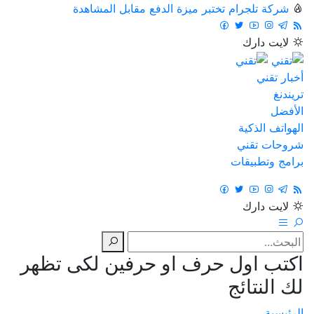
شركة تلجرام تختبر ميزة الدفع مقابل المشاهدة
لايت
دارك
أخبار تقني
تريندنغ
الأفضل
الهواتف الذكية
شروحات تقني
برامج وتطبيقات
لايت
دارك
اكتب اول حرف او حرفين لكى تظهر
لك النتائج
الرئيسية