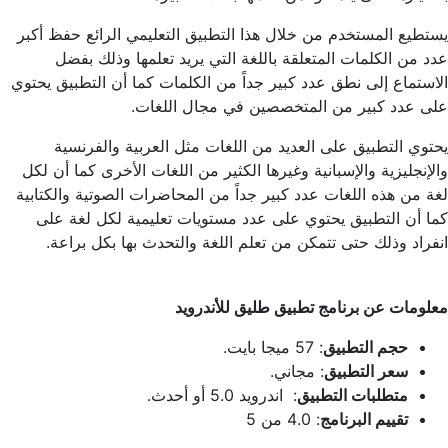
يستطيع المستخدم من خلال هذا التطبيق التعليمي الرائع حفظ أكبر
عدد من الكلمات المتعلقة باللغة التي يريد تعلمها وذلك بفضل
الاستماع إلى نطق عدد كبير جداً من الكلمات كما أن التطبيق يحتوي
على عدد كبير من المتخصصين في مجال اللغات.
يحتوي التطبيق على العديد من اللغات مثل العربية والفرنسية
والإنجليزية والإسبانية وغيرها الكثير من اللغات الأخرى كما أن لكل
لغة من هذه اللغات عدد كبير جداً من المحاضرات الصوتية والكتابية
كما أن التطبيق يحتوي على عدد مستويات تعليمية لكل لغة على
انفراد وذلك حتى تتمكن من تعلم اللغة والتحدث بها بكل براعة.
معلومات عن برنامج تطبيق طليق للأندرويد
حجم التطبيق
: 57 ميجا بايت.
سعر التطبيق
: مجاني.
متطلبات التطبيق
: اندرويد 5.0 أو أحدث.
تقييم البرنامج
: 4.0 من 5