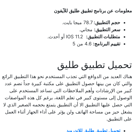
معلومات عن برنامج تطبيق طليق للآيفون
حجم التطبيق:
78.7 ميجا بايت.
سعر التطبيق:
مجاني.
متطلبات التطبيق:
IOS 11.2 أو أحدث.
تقييم البرنامج:
4.6 من 5
تحميل تطبيق طليق
هناك العديد من الدوافع التي تجذب المستخدم نحو هذا التطبيق الرائع
والتي كان من بينها حصول التطبيق على مكتبة كبيرة جداً تضم عدد
كبير من الإرشادات وأهم الملاحظات التي تساعد المستخدم على
الوصول إلى مستوى كبير في تعلم اللغة، برغم كل هذه المواصفات
التي حصل عليها التطبيق الا أن التطبيق يتمتع بحجمه الصغير الذي لا
يشغل حيز من مساحة الهاتف ولن يؤثر على أداء الجهاز أثناء العمل
على التطبيق.
تحميل تطبيق طليق للاندرويد