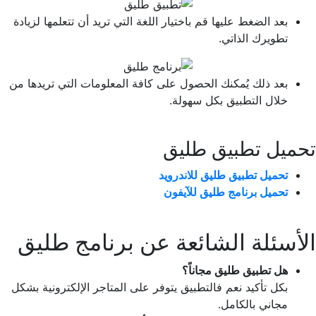
بعد الضغط عليها قم باختيار اللغة التي تريد أن تتعلمها لزيادة
تطويرك الذاتي.
بعد ذلك يُمكنك الحصول على كافة المعلومات التي تريدها من
خلال التطبيق بكل سهولة.
تحميل تطبيق طليق
تحميل تطبيق طليق للاندرويد
تحميل برنامج طليق للآيفون
الأسئلة الشائعة عن برنامج طليق
هل تطبيق طليق مجاناً؟
بكل تأكيد نعم فالتطبيق يتوفر على المتاجر الإلكترونية بشكل
مجاني بالكامل.