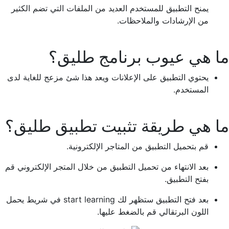
يمنح التطبيق للمستخدم العديد من الملفات التي تضم الكثير
من الإرشادات والملاحظات.
ما هي عيوب برنامج طليق؟
يحتوي التطبيق على الإعلانات ويعد هذا شئ مزعج للغاية لدى
المستخدم.
ما هي طريقة تثبيت تطبيق طليق؟
قم بتحميل التطبيق من المتاجر الإلكترونية.
بعد الانتهاء من تحميل التطبيق من خلال المتجر الإلكتروني قم
بفتح التطبيق.
بعد فتح التطبيق ستظهر لك start learning في شريط يحمل
اللون البرتقالي قم بالضغط عليها.