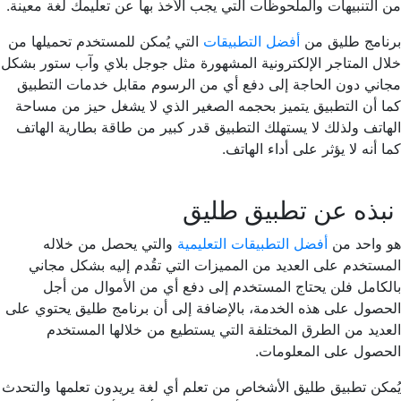
من التنبيهات والملحوظات التي يجب الأخذ بها عن تعليمك لغة معينة.
برنامج طليق من
أفضل التطبيقات
التي يُمكن للمستخدم تحميلها من
خلال المتاجر الإلكترونية المشهورة مثل جوجل بلاي وآب ستور بشكل
مجاني دون الحاجة إلى دفع أي من الرسوم مقابل خدمات التطبيق
كما أن التطبيق يتميز بحجمه الصغير الذي لا يشغل حيز من مساحة
الهاتف ولذلك لا يستهلك التطبيق قدر كبير من طاقة بطارية الهاتف
كما أنه لا يؤثر على أداء الهاتف.
نبذه عن تطبيق طليق
هو واحد من
أفضل التطبيقات التعليمية
والتي يحصل من خلاله
المستخدم على العديد من المميزات التي تقُدم إليه بشكل مجاني
بالكامل فلن يحتاج المستخدم إلى دفع أي من الأموال من أجل
الحصول على هذه الخدمة، بالإضافة إلى أن برنامج طليق يحتوي على
العديد من الطرق المختلفة التي يستطيع من خلالها المستخدم
الحصول على المعلومات.
يُمكن تطبيق طليق الأشخاص من تعلم أي لغة يريدون تعلمها والتحدث