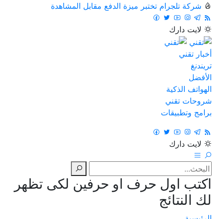
شركة تلجرام تختبر ميزة الدفع مقابل المشاهدة
لايت
دارك
أخبار تقني
تريندنغ
الأفضل
الهواتف الذكية
شروحات تقني
برامج وتطبيقات
لايت
دارك
اكتب اول حرف او حرفين لكى تظهر
لك النتائج
الرئيسية