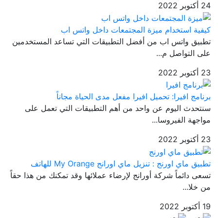
24 أكتوبر 2022
كيفية استخدام ميزة المجتمعات داخل واتس اب
تطبيق واتس اب من أفضل التطبيقات التي تساعد المستخدمين
على التواصل م...
23 أكتوبر 2022
برنامج افيرا: تحميل افيرا مفعل مدى الحياة مجاناً
سنتحدث اليوم عن واحد من أهم التطبيقات التي تعمل على
مواجهة الفيروسا...
23 أكتوبر 2022
تطبيق ماي اورنج : تنزيل ماي اورانج My Orange للهاتف
تسعى دائماً شركة أورانج لإرضاء عملائها وقد تمكنك من هذا حقاً
من خلا...
19 أكتوبر 2022