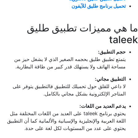
تحميل برنامج طليق للآيفون
ما هي مميزات تطبيق طليق
taleek
حجم التطبيق:
يتمتع تطبيق طليق بحجمه الصغير الذي لا يشغل حيز من
مساحة الهاتف ولا يستهلك قدر كبير من طاقة البطارية.
التطبيق مجاني:
لا داعي للقلق حول تحميلك للتطبيق فالتطبيق يتوفر على
المتاجر الإلكترونية بشكل مجاني بالكامل.
يدعم العديد من اللغات:
يحتوي برنامج taleek على العديد من اللغات المختلفة مثل
اللغة العربية والإنجليزية والإسبانية والألمانية كما أن التطبيق
يحتوي على عدد من المستويات لكل لغة على حدة.