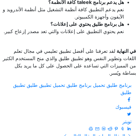
هل يدعم برنامج taleek كافة الأنظمة؟
نعم يدعم التطبيق كافة أنظمة التشغيل مثل أنظمة الأندرويد و
الآيفون وأجهزة الكمبيوتر.
هل برنامج طليق يحتوي على إعلانات؟
نعم يحتوي التطبيق على إعلانات والتي تعد مصدر إزعاج كبير.
في النهاية
لقد تعرفنا على أفضل تطبيق تعليمي في مجال تعلم
اللغات وتطوير النفس وهو تطبيق طليق والذي منح المستخدم الكثير
من المميزات التي تساعده على الحصول على كل ما يريد بكل
بساطة ويُسر.
برنامج طليق
تحميل برنامج طليق
تحميل تطبيق طليق
تطبيق
طليق
فيسبوك
تويتر