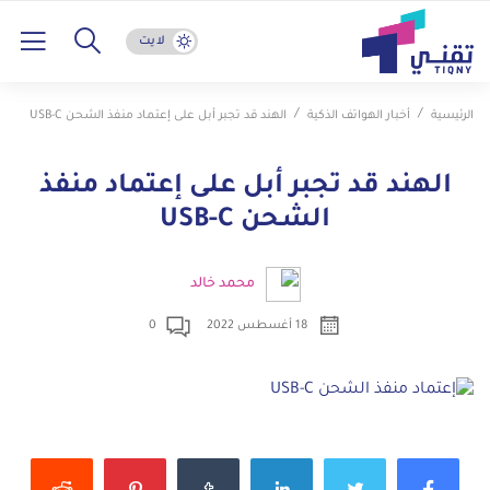
لايت
الرئيسية
أخبار الهواتف الذكية
الهند قد تجبر أبل على إعتماد منفذ الشحن USB-C
الهند قد تجبر أبل على إعتماد منفذ
الشحن USB-C
محمد خالد
18 أغسطس 2022
0