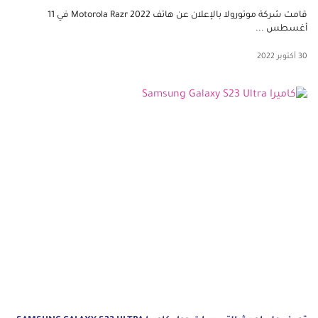
قامت شركة موتورولا بالإعلان عن هاتف Motorola Razr 2022 في 11
أغسطس ...
30 أكتوبر 2022