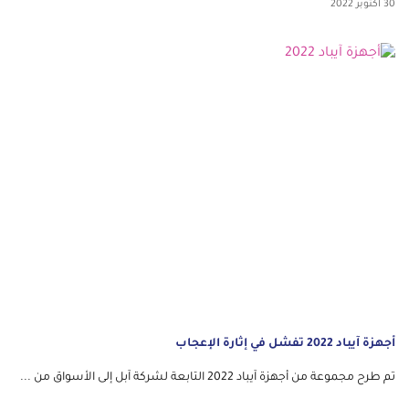
30 أكتوبر 2022
أجهزة آيباد 2022 تفشل في إثارة الإعجاب
تم طرح مجموعة من أجهزة آيباد 2022 التابعة لشركة آبل إلى الأسواق من ...