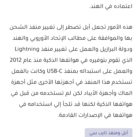
اعتماده في الهند.
هذه الأمور تجعل أبل تضطر إلى تغيير منفذ الشحن
بها والموافقة على مطالب الإتحاد الأوروبي والهند
ودولة البرازيل والعمل على تغيير منفذ Lightning
الذي تقوم بتوفيره في هواتفها الذكية منذ عام 2012
والعمل على استبداله بمنفذ USB-C وكانت بالفعل
تستخدم هذا المنفذ في أجهزتها الأخرى مثل أجهزة
الماك وأجهزة الأيباد لكن لم تستخدمه من قبل في
هواتفها الذكية لكنها قد تلجأ إلي استخدامه في
هواتفها في الإصدارات القادمة.
أبل ومنفذ تايب سي