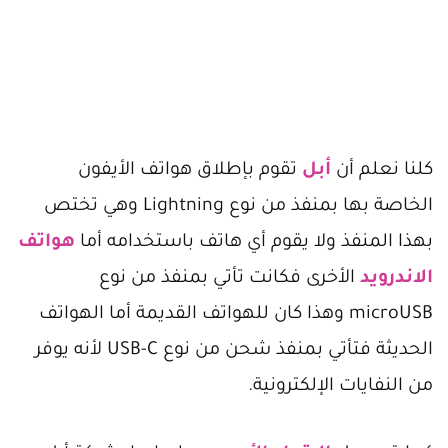
كلنا نعلم أن
أبل
تقوم بإطلاق هواتف الأيفون
الخاصة بها بمنفذ من نوع Lightning وهي تختص
بهذا المنفذ ولا يقوم أي هاتف باستخدامه أما
هواتف
الاندرويد
الأخرى فكانت تأتي بمنفذ من نوع
microUSB وهذا كان للهواتف القديمة أما الهواتف
الحديثة فتأتي بمنفذ شحن من نوع USB-C لأنه يوفر
من النفايات الإلكترونية.