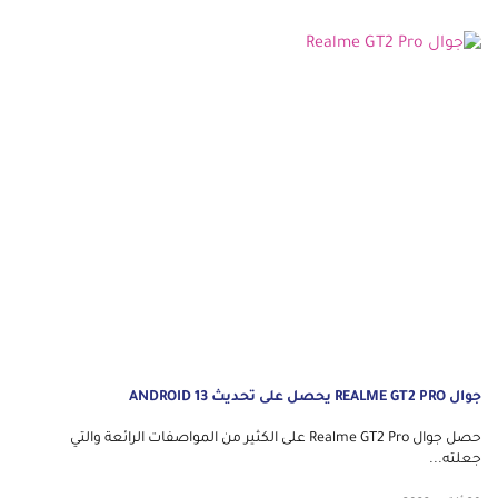
جوال REALME GT2 PRO يحصل على تحديث ANDROID 13
حصل جوال Realme GT2 Pro على الكثير من المواصفات الرائعة والتي
جعلته...