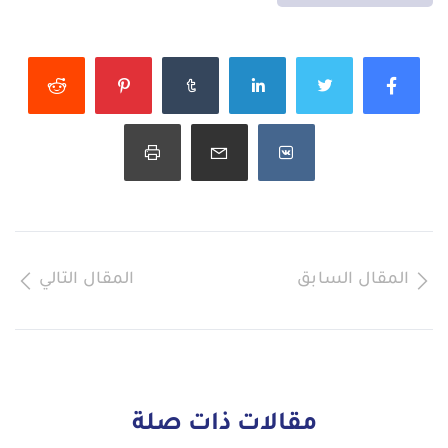
المقال السابق
المقال التالي
مقالات ذات صلة