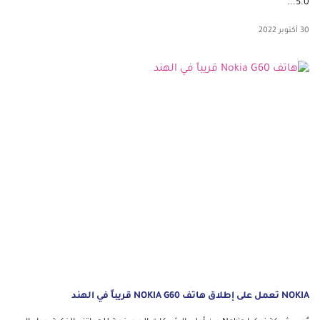
5.0...
30 أكتوبر 2022
NOKIA تعمل على إطلاق هاتف NOKIA G60 قريباً في الهند