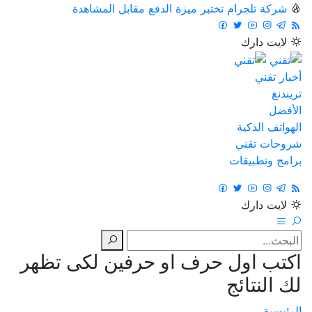
شركة تلجرام تختبر ميزة الدفع مقابل المشاهدة
لايت
دارك
أخبار تقني
تريندنغ
الأفضل
الهواتف الذكية
شروحات تقني
برامج وتطبيقات
لايت
دارك
اكتب اول حرف او حرفين لكى تظهر
لك النتائج
الرئيسية