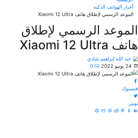
أخبار الهواتف الذكية
الموعد الرسمي لإطلاق هاتف Xiaomi 12 Ultra
الموعد الرسمي لإطلاق
هاتف Xiaomi 12 Ultra
عبد الله إبراهيم شادي
24 يونيو 2022
0
فيسبوك
تويتر