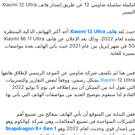
لتكملة سلسلة شاومي 12 عن طريق إصدار هاتف Xiaomi 12 Ultra
المميز.
حيث يُعد
هاتف Xiaomi 12 Ultra
أحد أكثر الهواتف الذكية المنتظرة
بشدة لعام 2022، وذلك بعد الإعلان عن هاتف Xiaomi Mi 11 Ultra
5G في شهر إبريل من عام 2021 حيث يأتي الهاتف بعدة مواصفات
مميزة للغاية.
فمن هنا لم تكشف شركة شاومي عن الموعد الرسمي لإطلاق هاتفها
Xiaomi
12 Ultra بشكل رسمي، ووفقاً لبعض التقارير والتسريبات
التي تقول أنه من الممكن أن يتم إطلاقه فى يوم 5 يوليو 2022
القادم لذا سنقوم بتوضيح العديد من مواصفات الهاتف التي يأتي بها.
ففي البداية من المتوقع أن يأتي الهاتف بمعالج من تصنيع أهم
الشركات المتواجدة فى تصنيع المعالجات وهي شركة كوالكوم وهو
من إصدار قوي وحديث لعام 2022 وهو
Snapdragon 8+ Gen 1