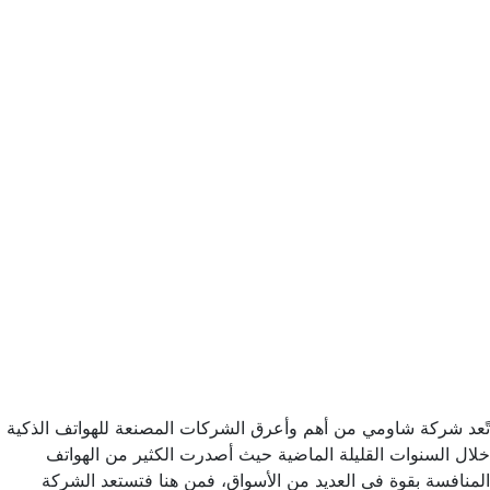
تًعد شركة شاومي من أهم وأعرق الشركات المصنعة للهواتف الذكية
خلال السنوات القليلة الماضية حيث أصدرت الكثير من الهواتف
المنافسة بقوة فى العديد من الأسواق، فمن هنا فتستعد الشركة