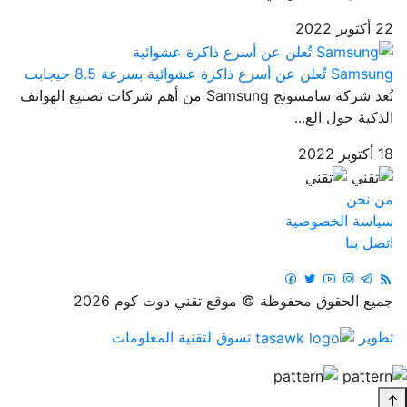
22 أكتوبر 2022
Samsung تُعلن عن أسرع ذاكرة عشوائية بسرعة 8.5 جيجابت
تُعد شركة سامسونج Samsung من أهم شركات تصنيع الهواتف
الذكية حول الع...
18 أكتوبر 2022
من نحن
سياسة الخصوصية
اتصل بنا
جميع الحقوق محفوظة © موقع تقني دوت كوم 2026
تطوير
تسوق لتقنية المعلومات