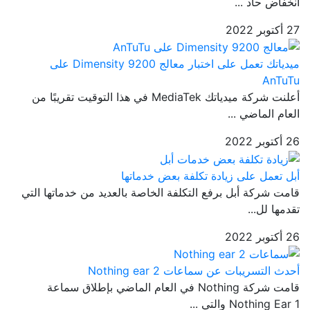
انخفاض حاد ...
27 أكتوبر 2022
ميدياتك تعمل على اختبار معالج Dimensity 9200 على
AnTuTu
أعلنت شركة ميدياتك MediaTek في هذا التوقيت تقريبًا من
العام الماضي ...
26 أكتوبر 2022
أبل تعمل على زيادة تكلفة بعض خدماتها
قامت شركة أبل برفع التكلفة الخاصة بالعديد من خدماتها التي
تقدمها لل...
26 أكتوبر 2022
أحدث التسريبات عن سماعات Nothing ear 2
قامت شركة Nothing في العام الماضي بإطلاق سماعة
Nothing Ear 1 والتي ...