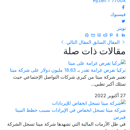
Ryzen 7 7700X
فيسبوك
تويتر
المقال السابق
المقال التالي
مقالات ذات صلة
تركيا تفرض غرامة تقدر بـ 18.63 مليون دولار على شركة ميتا
تعتبر شركة ميتا من كبرى شركات التواصل الإجتماعي حيث
تمتلك أكبر تطبي...
27 أكتوبر 2022
شركة ميتا تسجل انخفاض في الإيرادات بسبب خطط الميتا
فيرس
في ظل الأزمات المالية التي تشهدها شركة ميتا تسجل الشركة