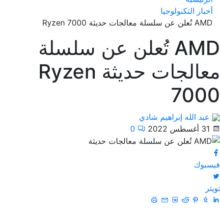
أخبار التكنولوجيا
AMD تُعلن عن سلسلة معالجات حديثة Ryzen 7000
AMD تُعلن عن سلسلة
معالجات حديثة Ryzen
7000
عبد الله إبراهيم شادي
31 أغسطس 2022
0
فيسبوك
تويتر