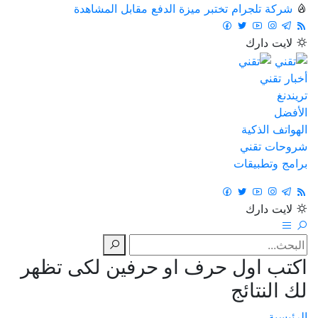
شركة تلجرام تختبر ميزة الدفع مقابل المشاهدة
لايت
دارك
أخبار تقني
تريندنغ
الأفضل
الهواتف الذكية
شروحات تقني
برامج وتطبيقات
لايت
دارك
اكتب اول حرف او حرفين لكى تظهر
لك النتائج
الرئيسية