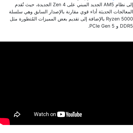
إلى نظام AM5 الجديد المبني على Zen 4 الجديدة، حيث تُقدم
المعالجات الحديثة أداء قوي مقارنة بالإصدار السابق وهي سلسلة
Ryzen 5000 بالإضافة إلى تقديم بعض المميزات المُتطورة مثل
DDR5 و PCIe Gen 5.