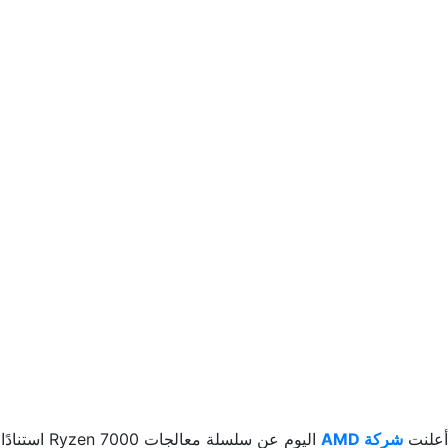
أعلنت
شركة AMD
اليوم عن سلسلة معالجات Ryzen 7000 استنادًا