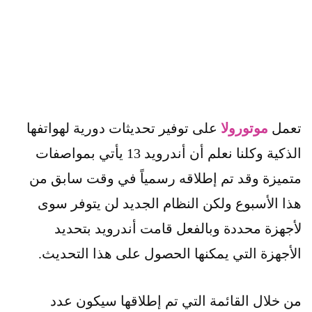
تعمل
موتورولا
على توفير تحديثات دورية لهواتفها
الذكية وكلنا نعلم أن أندرويد 13 يأتي بمواصفات
متميزة وقد تم إطلاقه رسمياً في وقت سابق من
هذا الأسبوع ولكن النظام الجديد لن يتوفر سوى
لأجهزة محددة وبالفعل قامت أندرويد بتحديد
الأجهزة التي يمكنها الحصول على هذا التحديث.
من خلال القائمة التي تم إطلاقها سيكون عدد