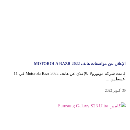
الإعلان عن مواصفات هاتف MOTOROLA RAZR 2022
قامت شركة موتورولا بالإعلان عن هاتف Motorola Razr 2022 في 11
أغسطس ...
30 أكتوبر 2022