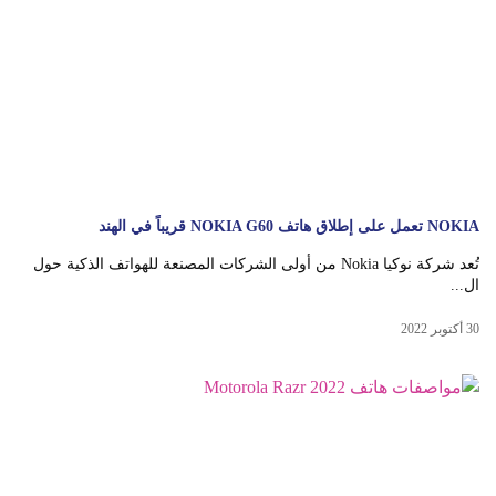
NOKIA تعمل على إطلاق هاتف NOKIA G60 قريباً في الهند
تُعد شركة نوكيا Nokia من أولى الشركات المصنعة للهواتف الذكية حول
ال...
30 أكتوبر 2022