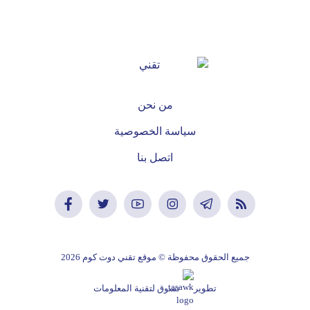
من نحن
سياسة الخصوصية
اتصل بنا
جميع الحقوق محفوظة © موقع تقني دوت كوم 2026
تطوير
تسوق لتقنية المعلومات