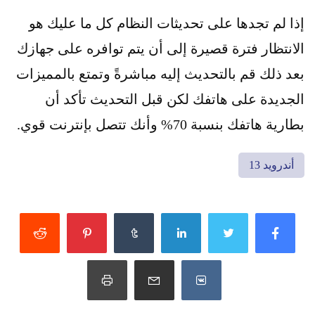
إذا لم تجدها على تحديثات النظام كل ما عليك هو
الانتظار فترة قصيرة إلى أن يتم توافره على جهازك
بعد ذلك قم بالتحديث إليه مباشرةً وتمتع بالمميزات
الجديدة على هاتفك لكن قبل التحديث تأكد أن
بطارية هاتفك بنسبة 70% وأنك تتصل بإنترنت قوي.
أندرويد 13