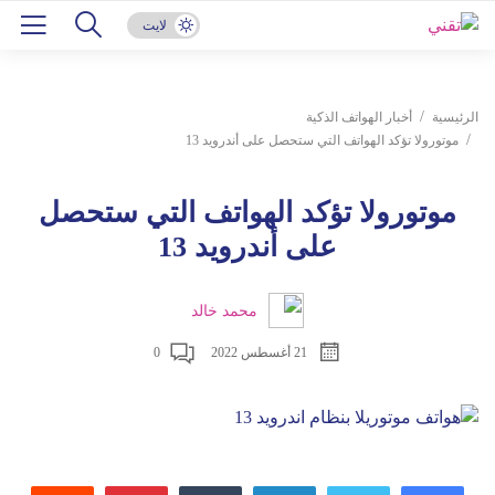
لايت
الرئيسية
أخبار الهواتف الذكية
موتورولا تؤكد الهواتف التي ستحصل على أندرويد 13
موتورولا تؤكد الهواتف التي ستحصل
على أندرويد 13
محمد خالد
21 أغسطس 2022
0