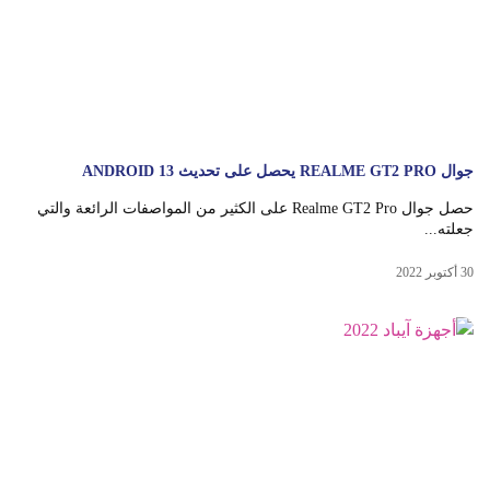
جوال REALME GT2 PRO يحصل على تحديث ANDROID 13
حصل جوال Realme GT2 Pro على الكثير من المواصفات الرائعة والتي
جعلته...
30 أكتوبر 2022