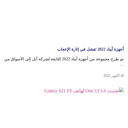
أجهزة آيباد 2022 تفشل في إثارة الإعجاب
تم طرح مجموعة من أجهزة آيباد 2022 التابعة لشركة آبل إلى الأسواق من
...
30 أكتوبر 2022