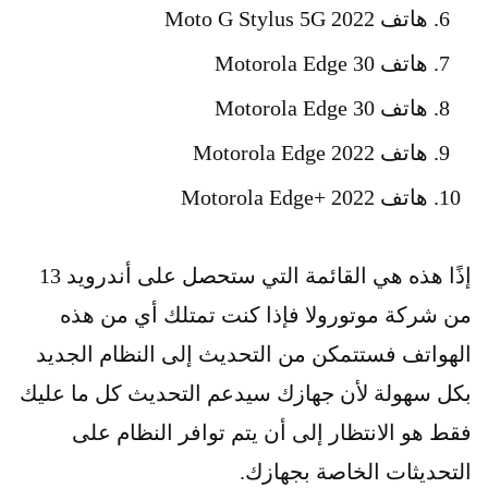
هاتف Moto G Stylus 5G 2022
هاتف Motorola Edge 30
هاتف Motorola Edge 30
هاتف Motorola Edge 2022
هاتف Motorola Edge+ 2022
إذًا هذه هي القائمة التي ستحصل على أندرويد 13
من شركة موتورولا فإذا كنت تمتلك أي من هذه
الهواتف فستتمكن من التحديث إلى النظام الجديد
بكل سهولة لأن جهازك سيدعم التحديث كل ما عليك
فقط هو الانتظار إلى أن يتم توافر النظام على
التحديثات الخاصة بجهازك.