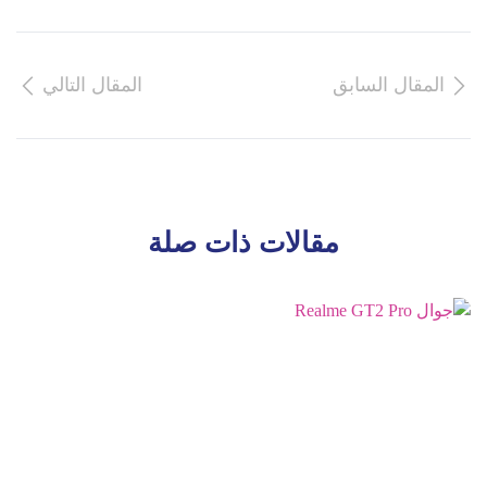
المقال السابق
المقال التالي
مقالات ذات صلة