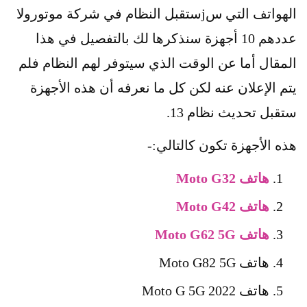
الهواتف التي سjستقبل النظام في شركة موتورولا
عددهم 10 أجهزة سنذكرها لك بالتفصيل في هذا
المقال أما عن الوقت الذي سيتوفر لهم النظام فلم
يتم الإعلان عنه لكن كل ما نعرفه أن هذه الأجهزة
ستقبل تحديث نظام 13.
هذه الأجهزة تكون كالتالي:-
هاتف Moto G32
هاتف Moto G42
هاتف Moto G62 5G
هاتف Moto G82 5G
هاتف Moto G 5G 2022