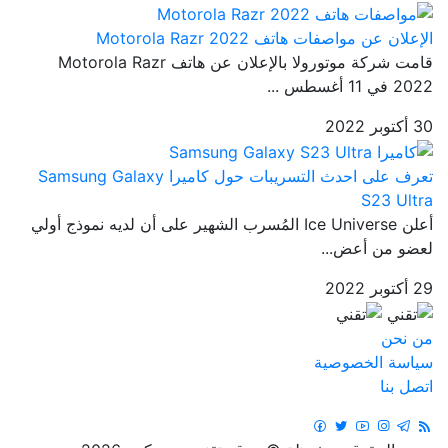
الإعلان عن مواصفات هاتف Motorola Razr 2022
قامت شركة موتورولا بالإعلان عن هاتف Motorola Razr
2022 في 11 أغسطس ...
30 أكتوبر 2022
تعرف على احدث التسريبات حول كاميرا Samsung Galaxy
S23 Ultra
أعلن Ice Universe المُسرب الشهير على أن لديه نموذج أولي
لعضو من أعض...
29 أكتوبر 2022
من نحن
سياسة الخصوصية
اتصل بنا