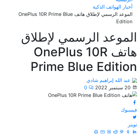
أخبار الهواتف الذكية
الموعد الرسمي لإطلاق هاتف OnePlus 10R Prime Blue
Edition
الموعد الرسمي لإطلاق
هاتف OnePlus 10R
Prime Blue Edition
عبد الله إبراهيم شادي
20 سبتمبر 2022
0
فيسبوك
تويتر