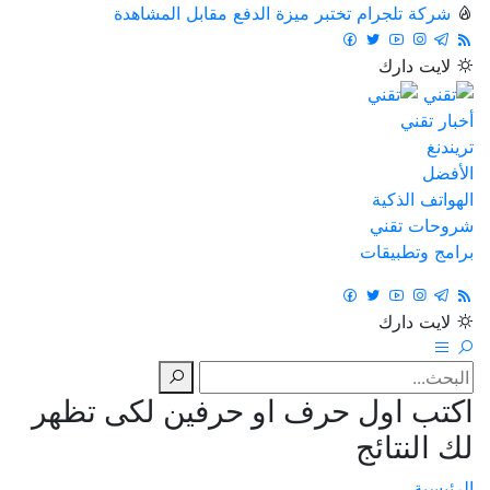
شركة تلجرام تختبر ميزة الدفع مقابل المشاهدة
لايت
دارك
أخبار تقني
تريندنغ
الأفضل
الهواتف الذكية
شروحات تقني
برامج وتطبيقات
لايت
دارك
اكتب اول حرف او حرفين لكى تظهر
لك النتائج
الرئيسية