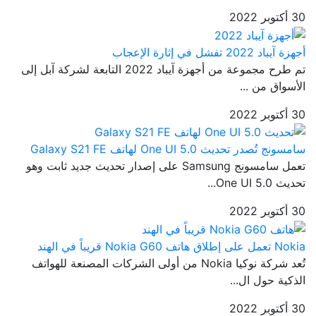
30 أكتوبر 2022
أجهزة آيباد 2022 تفشل في إثارة الإعجاب
تم طرح مجموعة من أجهزة آيباد 2022 التابعة لشركة آبل إلى
الأسواق من ...
30 أكتوبر 2022
سامسونج تُصدر تحديث One UI 5.0 لهاتف Galaxy S21 FE
تعمل سامسونج Samsung على إصدار تحديث جديد ثابت وهو
تحديث One UI 5.0...
30 أكتوبر 2022
Nokia تعمل على إطلاق هاتف Nokia G60 قريباً في الهند
تُعد شركة نوكيا Nokia من أولى الشركات المصنعة للهواتف
الذكية حول ال...
30 أكتوبر 2022