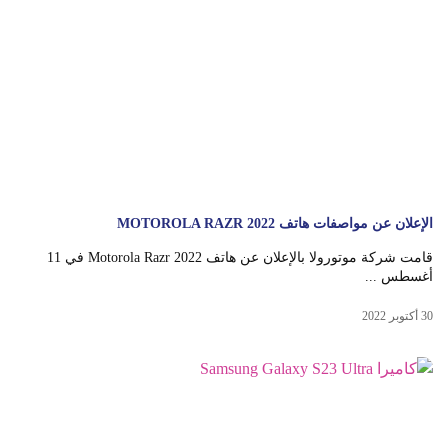
الإعلان عن مواصفات هاتف MOTOROLA RAZR 2022
قامت شركة موتورولا بالإعلان عن هاتف Motorola Razr 2022 في 11
أغسطس ...
30 أكتوبر 2022