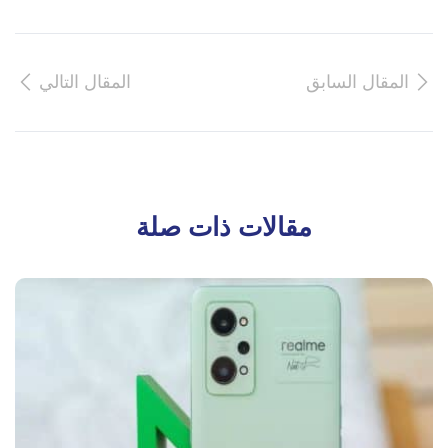
المقال السابق
المقال التالي
مقالات ذات صلة