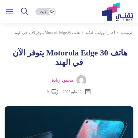
لايت
الرئيسية
أخبار الهواتف الذكية
هاتف Motorola Edge 30 يتوفر الآن في الهند
هاتف Motorola Edge 30 يتوفر الآن
في الهند
محمود زيادة
12 مايو 2022
0