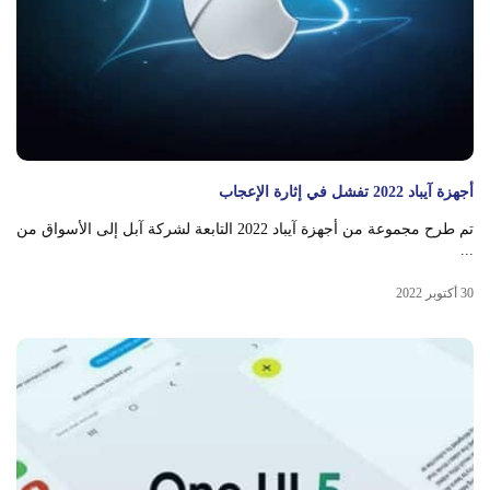
أجهزة آيباد 2022 تفشل في إثارة الإعجاب
تم طرح مجموعة من أجهزة آيباد 2022 التابعة لشركة آبل إلى الأسواق من
...
30 أكتوبر 2022