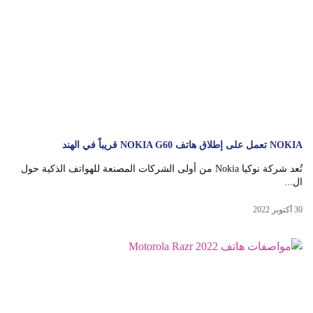
NOKIA تعمل على إطلاق هاتف NOKIA G60 قريباً في الهند
تُعد شركة نوكيا Nokia من أولى الشركات المصنعة للهواتف الذكية حول
ال...
30 أكتوبر 2022