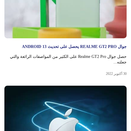
جوال REALME GT2 PRO يحصل على تحديث ANDROID 13
حصل جوال Realme GT2 Pro على الكثير من المواصفات الرائعة والتي
جعلته...
30 أكتوبر 2022