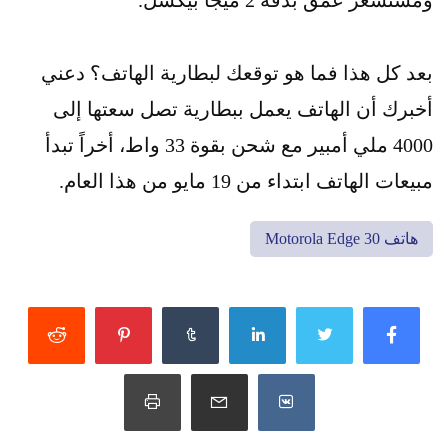
بعد كل هذا فما هو توقعك لبطارية الهاتف؟ دعني
أخبرك أن الهاتف يعمل ببطارية تصل سعتها إلى
4000 ملي أمبير مع شحن بقوة 33 واط، أخراً تبدأ
مبيعات الهاتف ابتداء من 19 مايو من هذا العام.
هاتف Motorola Edge 30