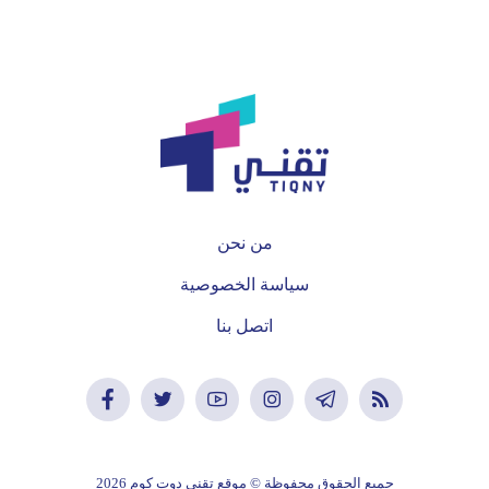
من نحن
سياسة الخصوصية
اتصل بنا
جميع الحقوق محفوظة © موقع تقني دوت كوم 2026