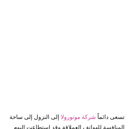
تسعى دائماً
شركة موتورولا
إلى النزول إلى ساحة
المنافسة للهواتف العملاقة وقد استطاعت اليوم