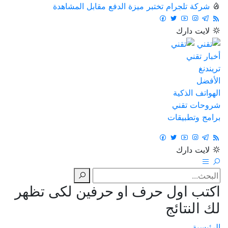
شركة تلجرام تختبر ميزة الدفع مقابل المشاهدة
لايت
دارك
أخبار تقني
تريندنغ
الأفضل
الهواتف الذكية
شروحات تقني
برامج وتطبيقات
لايت
دارك
اكتب اول حرف او حرفين لكى تظهر
لك النتائج
الرئيسية