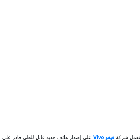
تعمل شركة
فيفو Vivo
على إصدار هاتف جديد قابل للطي قادر على