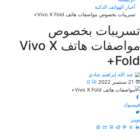
أخبار الهواتف الذكية
تسريبات بخصوص مواصفات هاتف Vivo X Fold+
تسريبات بخصوص
مواصفات هاتف Vivo X
Fold+
عبد الله إبراهيم شادي
21 سبتمبر 2022
0
فيسبوك
تويتر