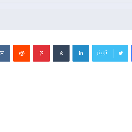
تويتر