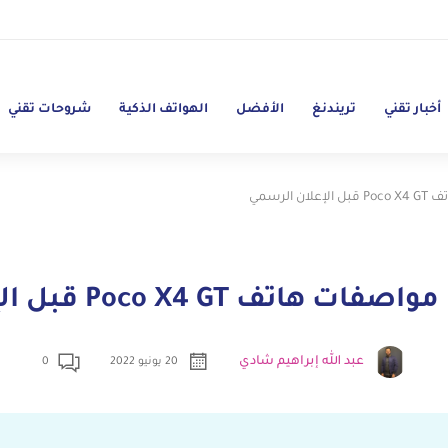
أخبار تقني
تريندنغ
الأفضل
الهواتف الذكية
شروحات تقني
الرسمي
Poco X4 GT قبل الإعلان الرسمي
عبد الله إبراهيم شادي
20 يونيو 2022
0