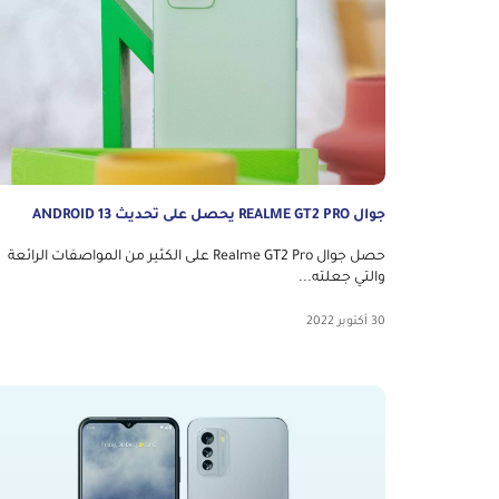
جوال REALME GT2 PRO يحصل على تحديث ANDROID 13
حصل جوال Realme GT2 Pro على الكثير من المواصفات الرائعة
والتي جعلته...
30 أكتوبر 2022