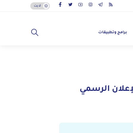
لايت
برامج وتطبيقات