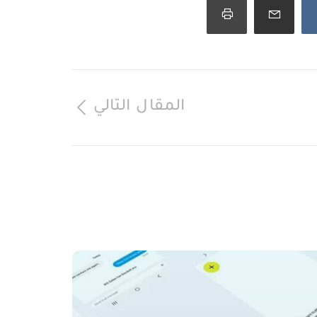
المقال التالي