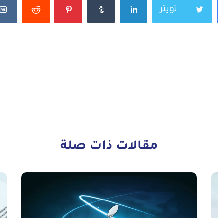
تويتر
مقالات ذات صلة