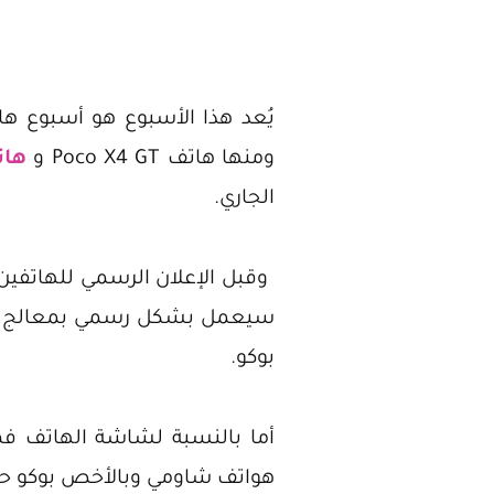
يُعد هذا الأسبوع هو أسبوع ها
ومنها هاتف Poco X4 GT و
هاتف 5G
الجاري.
بوكو.