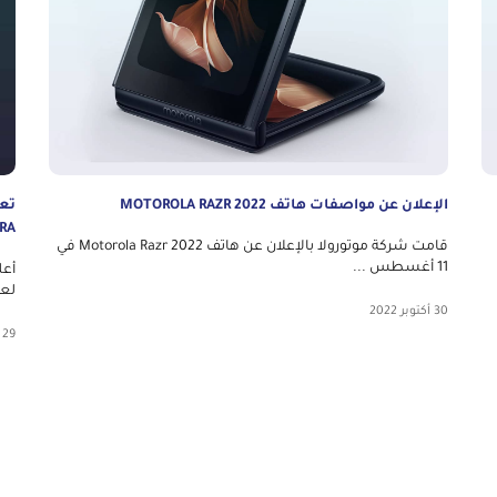
الإعلان عن مواصفات هاتف MOTOROLA RAZR 2022
RA
قامت شركة موتورولا بالإعلان عن هاتف Motorola Razr 2022 في
11 أغسطس ...
لع
30 أكتوبر 2022
29 أكتوبر 2022