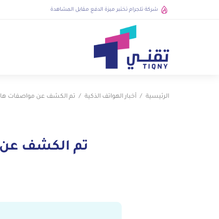
شركة تلجرام تختبر ميزة الدفع مقابل المشاهدة
الرئيسية
أخبار الهواتف الذكية
تم الكشف عن مواصفات هاتف Poco X4 GT قبل الإعلان 
تم الكشف عن مواصفات هاتف 