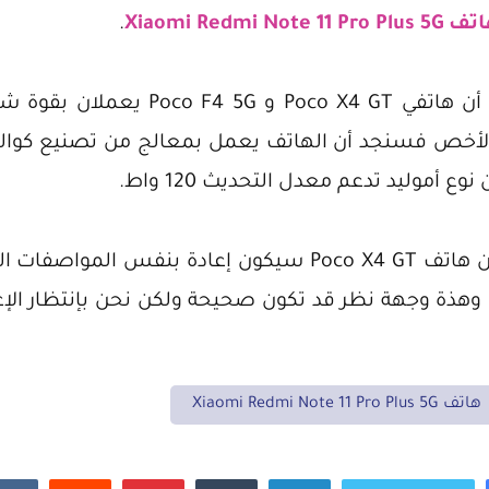
Xiaomi Redmi Note 11 Pro Plus
.
اصفات الخاصة بهاتف
أو Redmi Note 11 Pro Plus وهذة وجهة نظر قد تكون صحيحة ولكن نحن بإنت
هاتف Xiaomi Redmi Note 11 Pro Plus 5G