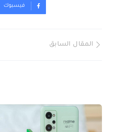
فيسبوك
المقال السابق