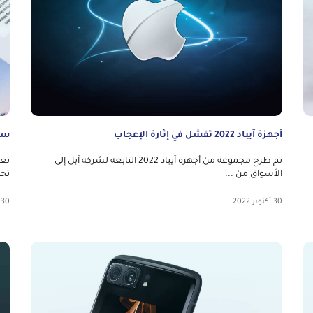
أجهزة آيباد 2022 تفشل في إثارة الإعجاب
سامسو
تم طرح مجموعة من أجهزة آيباد 2022 التابعة لشركة آبل إلى
الأسواق من ...
تحديث 0
30 أكتوبر 2022
30 أكتوبر 2022