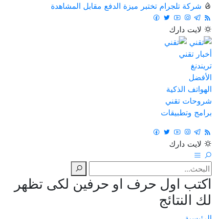
شركة تلجرام تختبر ميزة الدفع مقابل المشاهدة
لايت
دارك
أخبار تقني
تريندنغ
الأفضل
الهواتف الذكية
شروحات تقني
برامج وتطبيقات
لايت
دارك
اكتب اول حرف او حرفين لكى تظهر
لك النتائج
الرئيسية