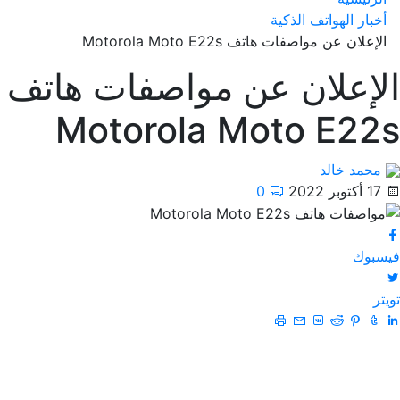
أخبار الهواتف الذكية
الإعلان عن مواصفات هاتف Motorola Moto E22s
الإعلان عن مواصفات هاتف
Motorola Moto E22s
محمد خالد
17 أكتوبر 2022
0
فيسبوك
تويتر