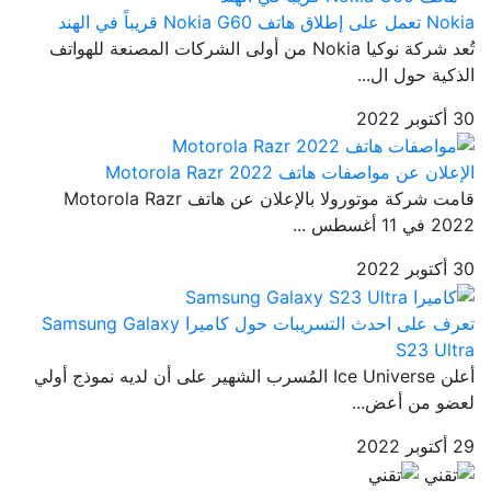
Nokia تعمل على إطلاق هاتف Nokia G60 قريباً في الهند
تُعد شركة نوكيا Nokia من أولى الشركات المصنعة للهواتف
الذكية حول ال...
30 أكتوبر 2022
الإعلان عن مواصفات هاتف Motorola Razr 2022
قامت شركة موتورولا بالإعلان عن هاتف Motorola Razr
2022 في 11 أغسطس ...
30 أكتوبر 2022
تعرف على احدث التسريبات حول كاميرا Samsung Galaxy
S23 Ultra
أعلن Ice Universe المُسرب الشهير على أن لديه نموذج أولي
لعضو من أعض...
29 أكتوبر 2022