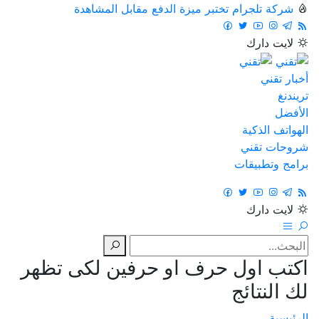
شركة تلجرام تختبر ميزة الدفع مقابل المشاهدة
لايت
دارك
أخبار تقني
تريندنغ
الأفضل
الهواتف الذكية
شروحات تقني
برامج وتطبيقات
لايت
دارك
اكتب اول حرف او حرفين لكى تظهر
لك النتائج
الرئيسية