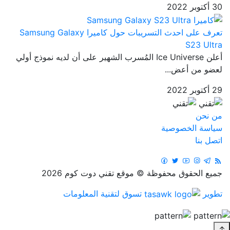
30 أكتوبر 2022
تعرف على احدث التسريبات حول كاميرا Samsung Galaxy
S23 Ultra
أعلن Ice Universe المُسرب الشهير على أن لديه نموذج أولي
لعضو من أعض...
29 أكتوبر 2022
من نحن
سياسة الخصوصية
اتصل بنا
جميع الحقوق محفوظة © موقع تقني دوت كوم 2026
تطوير
تسوق لتقنية المعلومات