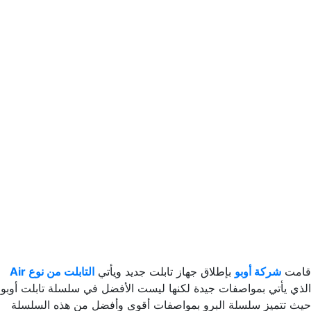
قامت
شركة أوبو
بإطلاق جهاز تابلت جديد ويأتي
التابلت من نوع Air
الذي يأتي بمواصفات جيدة لكنها ليست الأفضل في سلسلة تابلت أوبو
حيث تتميز سلسلة البرو بمواصفات أقوى وأفضل من هذه السلسلة