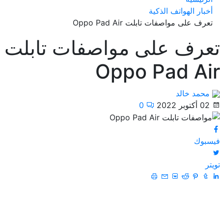
أخبار الهواتف الذكية
تعرف على مواصفات تابلت Oppo Pad Air
تعرف على مواصفات تابلت
Oppo Pad Air
محمد خالد
02 أكتوبر 2022
0
فيسبوك
تويتر