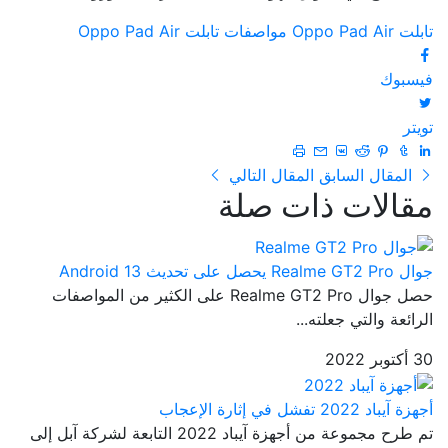
تابلت Oppo Pad Air
مواصفات تابلت Oppo Pad Air
فيسبوك
تويتر
المقال السابق
المقال التالي
مقالات ذات صلة
جوال Realme GT2 Pro يحصل على تحديث Android 13
حصل جوال Realme GT2 Pro على الكثير من المواصفات
الرائعة والتي جعلته...
30 أكتوبر 2022
أجهزة آيباد 2022 تفشل في إثارة الإعجاب
تم طرح مجموعة من أجهزة آيباد 2022 التابعة لشركة آبل إلى