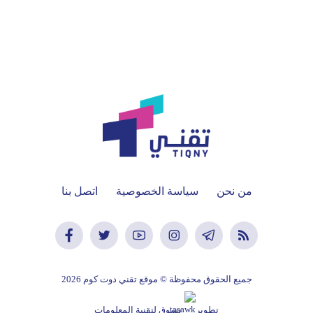
من نحن
سياسة الخصوصية
اتصل بنا
جميع الحقوق محفوظة © موقع تقني دوت كوم 2026
تطوير
تسوق لتقنية المعلومات