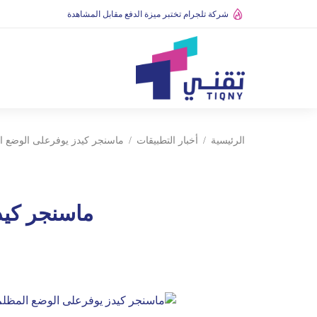
شركة تلجرام تختبر ميزة الدفع مقابل المشاهدة
الرئيسية
أخبار التطبيقات
ماسنجر كيدز يوفرعلى الوضع ال
ماسنجر كيد