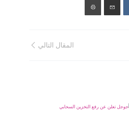
المقال التالي