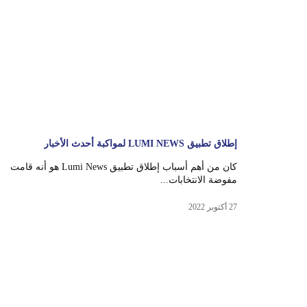
إطلاق تطبيق LUMI NEWS لمواكبة أحدث الأخبار
كان من أهم أسباب إطلاق تطبيق Lumi News هو أنه قامت
مفوضة الانتخابات...
27 أكتوبر 2022