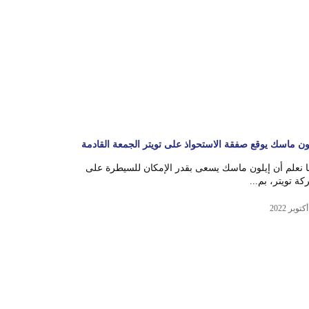
ون ماسك يوقع صفقة الاستحواذ على تويتر الجمعة القادمة
 نعلم أن إيلون ماسك يسعى بقدر الإمكان للسيطرة على
ة تويتر، بم...