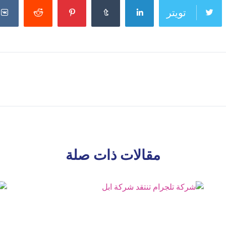
تويتر
مقالات ذات صلة