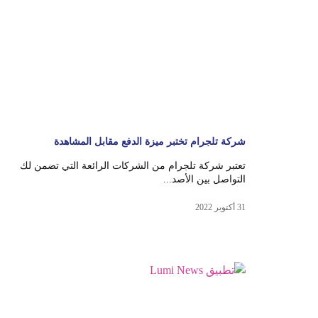
شركة تلجرام تختبر ميزة الدفع مقابل المشاهدة
تعتبر شركة تلجرام من الشركات الرائعة التي تضمن لك
التواصل بين الأصد...
31 أكتوبر 2022