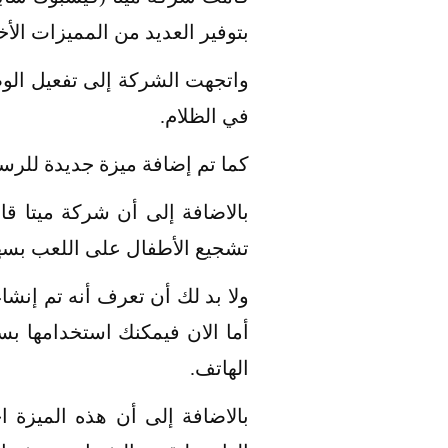
بتوفير العديد من المميزات الأخ
واتجهت الشركة إلى تفعيل الو
في الظلام.
كما تم إضافة ميزة جديدة للرسا
بالاضافة إلى أن شركة ميتا ق
تشجيع الأطفال على اللعب بسهو
أما الان فيمكنك استخدامها بس
الهاتف.
بالاضافة إلى أن هذه الميزة ا