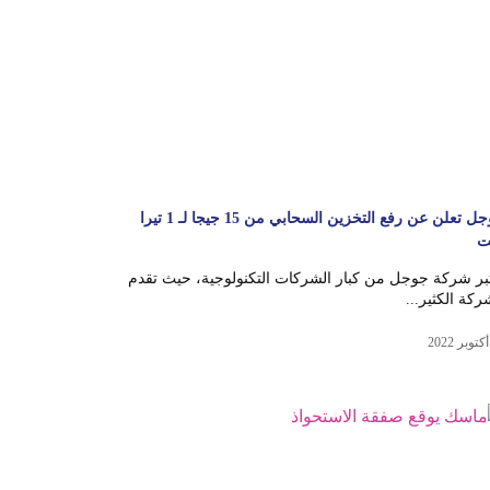
جوجل تعلن عن رفع التخزين السحابي من 15 جيجا لـ 1 تيرا
ت
بر شركة جوجل من كبار الشركات التكنولوجية، حيث تقدم
ركة الكثير...