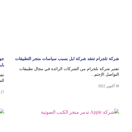
شركة تلجرام تنتقد شركة ابل بسبب سياسات متجر التطبيقات
باي
تعتبر شركة تلجرام من الشركات الرائدة في مجال تطبيقات
التواصل الإجتم...
تعت
الش
30 أكتوبر 2022
27 أكتوبر 2022