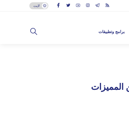
لايت
برامج وتطبيقات
 المميزات