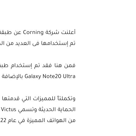
أعلنت شركة 
تم إستخدامها فى العديد من الهو
فمن هنا فقد تم إستخدام طبق
Galaxy Note20 Ultra بالإضافة إلى العديد من الهواتف الأخرى المميزة لدى الشركة.
من الهواتف المميزة في عام 2022 وبالأخص لهواتف سامسونج.