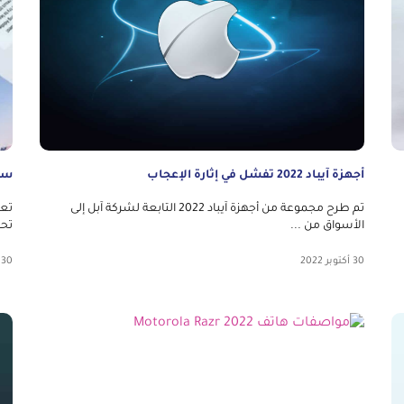
أجهزة آيباد 2022 تفشل في إثارة الإعجاب
سامسو
تم طرح مجموعة من أجهزة آيباد 2022 التابعة لشركة آبل إلى
الأسواق من ...
تحديث 0
30 أكتوبر 2022
30 أكتوبر 2022