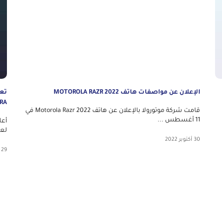
الإعلان عن مواصفات هاتف MOTOROLA RAZR 2022
RA
قامت شركة موتورولا بالإعلان عن هاتف Motorola Razr 2022 في
11 أغسطس ...
لع
30 أكتوبر 2022
29 أكتوبر 2022