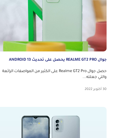
جوال REALME GT2 PRO يحصل على تحديث ANDROID 13
حصل جوال Realme GT2 Pro على الكثير من المواصفات الرائعة
والتي جعلته...
30 أكتوبر 2022