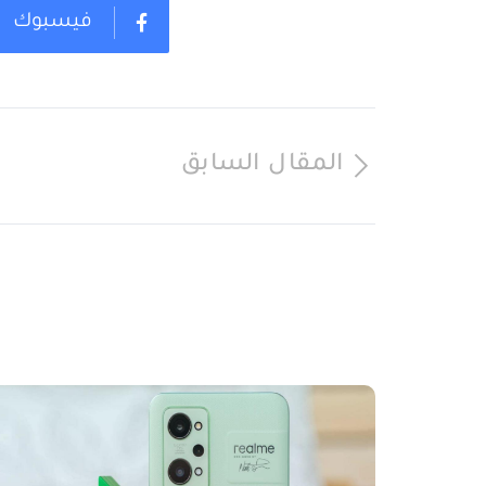
فيسبوك
المقال السابق