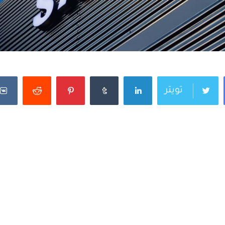
تويتر