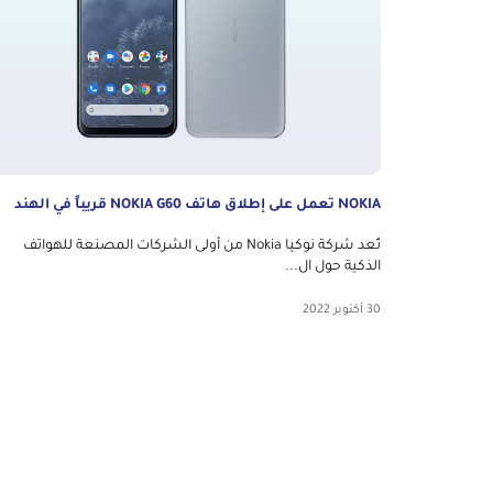
NOKIA تعمل على إطلاق هاتف NOKIA G60 قريباً في الهند
تُعد شركة نوكيا Nokia من أولى الشركات المصنعة للهواتف
الذكية حول ال...
30 أكتوبر 2022