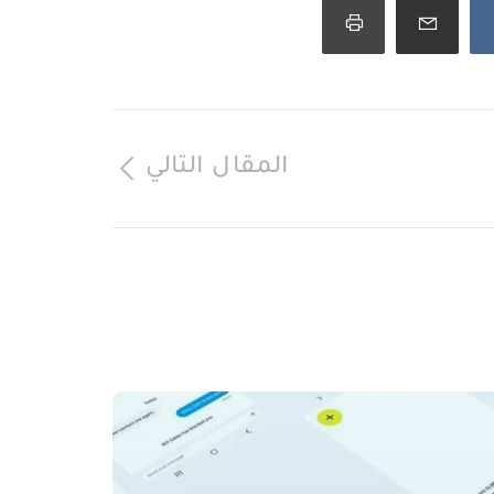
المقال التالي