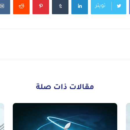
تويتر
مقالات ذات صلة