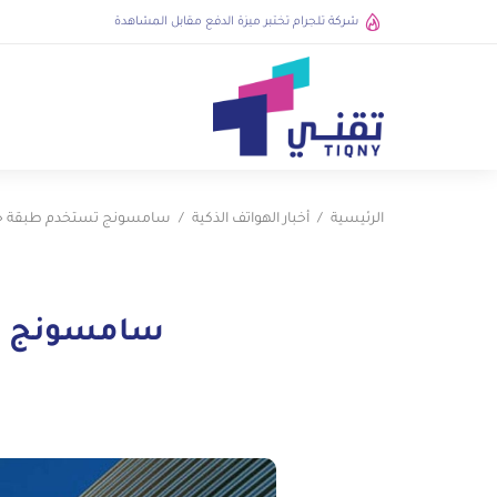
شركة تلجرام تختبر ميزة الدفع مقابل المشاهدة
الرئيسية
أخبار الهواتف الذكية
سامسونج تستخدم طبقة حماية جدي
سامسونج تستخد