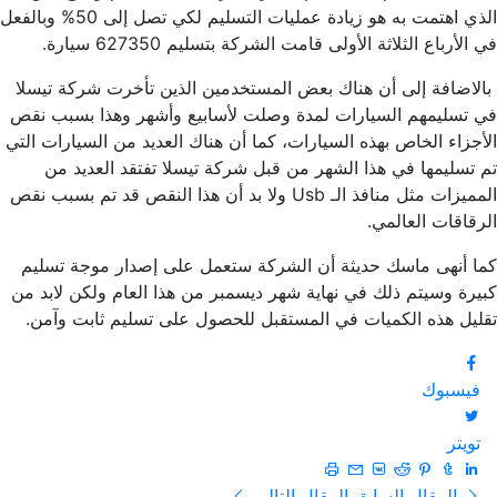
الذي اهتمت به هو زيادة عمليات التسليم لكي تصل إلى 50% وبالفعل
في الأرباع الثلاثة الأولى قامت الشركة بتسليم 627350 سيارة.
بالاضافة إلى أن هناك بعض المستخدمين الذين تأخرت شركة تيسلا
في تسليمهم السيارات لمدة وصلت لأسابيع وأشهر وهذا بسبب نقص
الأجزاء الخاص بهذه السيارات، كما أن هناك العديد من السيارات التي
تم تسليمها في هذا الشهر من قبل شركة تيسلا تفتقد العديد من
المميزات مثل منافذ الـ Usb ولا بد أن هذا النقص قد تم بسبب نقص
الرقاقات العالمي.
كما أنهى ماسك حديثة أن الشركة ستعمل على إصدار موجة تسليم
كبيرة وسيتم ذلك في نهاية شهر ديسمبر من هذا العام ولكن لابد من
تقليل هذه الكميات في المستقبل للحصول على تسليم ثابت وآمن.
فيسبوك
تويتر
المقال السابق
المقال التالي