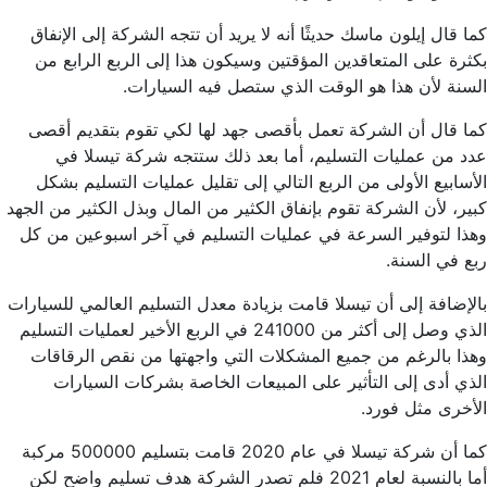
كما قال إيلون ماسك حديثًا أنه لا يريد أن تتجه الشركة إلى الإنفاق
بكثرة على المتعاقدين المؤقتين وسيكون هذا إلى الربع الرابع من
السنة لأن هذا هو الوقت الذي ستصل فيه السيارات.
كما قال أن الشركة تعمل بأقصى جهد لها لكي تقوم بتقديم أقصى
عدد من عمليات التسليم، أما بعد ذلك ستتجه شركة تيسلا في
الأسابيع الأولى من الربع التالي إلى تقليل عمليات التسليم بشكل
كبير، لأن الشركة تقوم بإنفاق الكثير من المال وبذل الكثير من الجهد
وهذا لتوفير السرعة في عمليات التسليم في آخر اسبوعين من كل
ربع في السنة.
بالإضافة إلى أن تيسلا قامت بزيادة معدل التسليم العالمي للسيارات
الذي وصل إلى أكثر من 241000 في الربع الأخير لعمليات التسليم
وهذا بالرغم من جميع المشكلات التي واجهتها من نقص الرقاقات
الذي أدى إلى التأثير على المبيعات الخاصة بشركات السيارات
الأخرى مثل فورد.
كما أن شركة تيسلا في عام 2020 قامت بتسليم 500000 مركبة
أما بالنسبة لعام 2021 فلم تصدر الشركة هدف تسليم واضح لكن