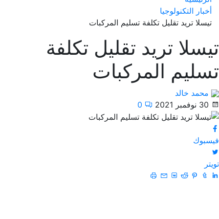
أخبار التكنولوجيا
تيسلا تريد تقليل تكلفة تسليم المركبات
تيسلا تريد تقليل تكلفة
تسليم المركبات
محمد خالد
30 نوفمبر 2021
0
فيسبوك
تويتر