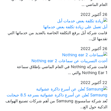
العام الماضي ...
26 أكتوبر 2022
أبل تعمل على زيادة تكلفة بعض خدماتها
قامت شركة أبل برفع التكلفة الخاصة بالعديد من خدماتها التي
تقدمها لل...
26 أكتوبر 2022
أحدث التسريبات عن سماعات Nothing ear 2
قامت شركة Nothing في العام الماضي بإطلاق سماعة
Nothing Ear 1 والتي ...
22 أكتوبر 2022
Samsung تُعلن عن أسرع ذاكرة عشوائية بسرعة 8.5 جيجابت
تُعد شركة سامسونج Samsung من أهم شركات تصنيع الهواتف
الذكية حول الع...