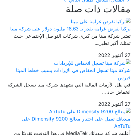
مقالات ذات صلة
تركيا تفرض غرامة تقدر بـ 18.63 مليون دولار على شركة ميتا
تعتبر شركة ميتا من كبرى شركات التواصل الإجتماعي حيث
تمتلك أكبر تطبي...
27 أكتوبر 2022
شركة ميتا تسجل انخفاض في الإيرادات بسبب خطط الميتا
فيرس
في ظل الأزمات المالية التي تشهدها شركة ميتا تسجل الشركة
انخفاض حاد ...
27 أكتوبر 2022
ميدياتك تعمل على اختبار معالج Dimensity 9200 على
AnTuTu
أعلنت شركة ميدياتك MediaTek في هذا التوقيت تقريبًا من