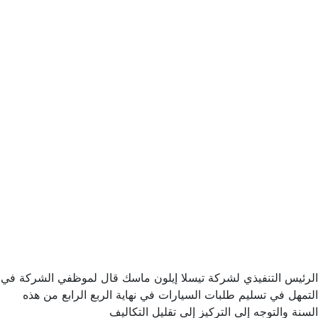
الرئيس التنفيذي لشركة تيسلا إيلون ماسك قال لموظفي الشركة في
التمهل في تسليم طلبات السيارات في نهاية الربع الرابع من هذه
السنة والتوجه إلى التركيز إلى تقليل التكاليف