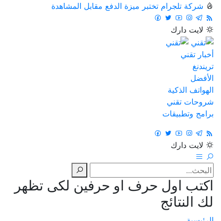
شركة تلجرام تختبر ميزة الدفع مقابل المشاهدة
لايت
دارك
أخبار تقني
تريندنغ
الأفضل
الهواتف الذكية
شروحات تقني
برامج وتطبيقات
لايت
دارك
اكتب اول حرف او حرفين لكى تظهر
لك النتائج
الرئيسية