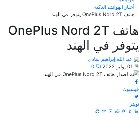
أخبار الهواتف الذكية
هاتف OnePlus Nord 2T يتوفر في الهند
هاتف OnePlus Nord 2T
يتوفر في الهند
عبد الله إبراهيم شادي
01 يوليو 2022
0
فيسبوك
تويتر