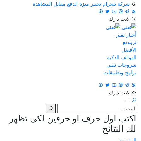
شركة تلجرام تختبر ميزة الدفع مقابل المشاهدة
لايت
دارك
أخبار تقني
تريندنغ
الأفضل
الهواتف الذكية
شروحات تقني
برامج وتطبيقات
لايت
دارك
اكتب اول حرف او حرفين لكى تظهر
لك النتائج
الرئيسية