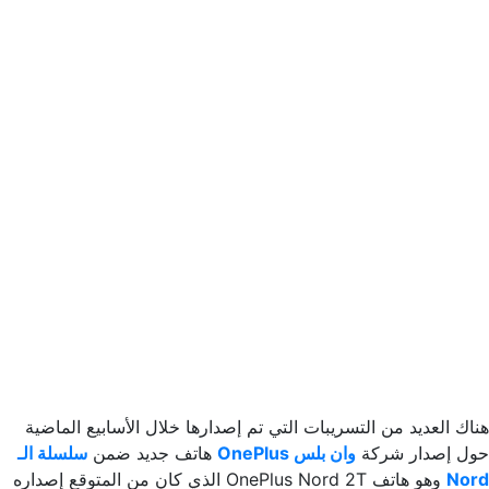
هناك العديد من التسريبات التي تم إصدارها خلال الأسابيع الماضية
حول إصدار شركة
وان بلس OnePlus
هاتف جديد ضمن
سلسلة الـ
Nord
وهو هاتف OnePlus Nord 2T الذي كان من المتوقع إصداره