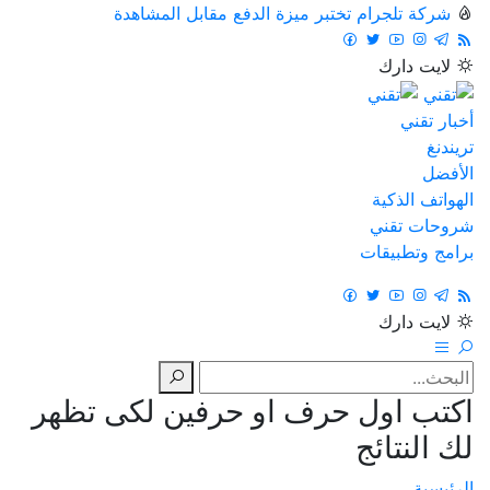
شركة تلجرام تختبر ميزة الدفع مقابل المشاهدة
لايت
دارك
أخبار تقني
تريندنغ
الأفضل
الهواتف الذكية
شروحات تقني
برامج وتطبيقات
لايت
دارك
اكتب اول حرف او حرفين لكى تظهر
لك النتائج
الرئيسية