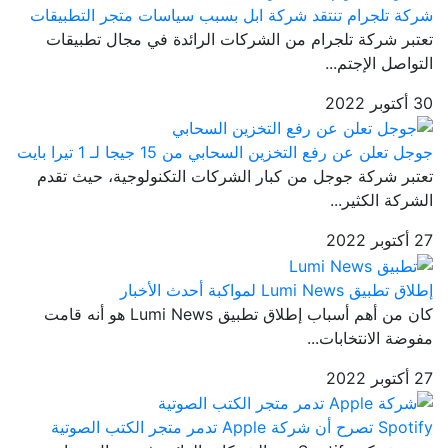
شركة تلجرام تنتقد شركة ابل بسبب سياسات متجر التطبيقات
تعتبر شركة تلجرام من الشركات الرائدة في مجال تطبيقات
التواصل الإجتم...
30 أكتوبر 2022
جوجل تعلن عن رفع التخزين السحابي من 15 جيجا لـ 1 تيرا بايت
تعتبر شركة جوجل من كبار الشركات التكنولوجية، حيث تقدم
الشركة الكثير...
27 أكتوبر 2022
إطلاق تطبيق Lumi News لمواكبة أحدث الأخبار
كان من أهم أسباب إطلاق تطبيق Lumi News هو أنه قامت
مفوضة الانتخابات...
27 أكتوبر 2022
Spotify تصرح أن شركة Apple تدمر متجر الكتب الصوتية