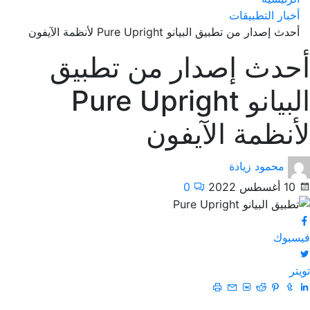
أخبار التطبيقات
أحدث إصدار من تطبيق البيانو Pure Upright لأنظمة الآيفون
أحدث إصدار من تطبيق
البيانو Pure Upright
لأنظمة الآيفون
محمود زيادة
10 أغسطس 2022
0
فيسبوك
تويتر