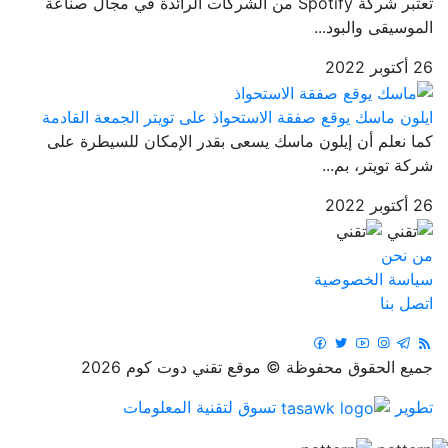
تعتبر شركة Spotify من الشركات الرائدة في مجال صناعة
الموسيقى والبود...
26 أكتوبر 2022
ايلون ماسك يوقع صفقة الاستحواذ على تويتر الجمعة القادمة
كما نعلم أن إيلون ماسك يسعى بقدر الإمكان للسيطرة على
شركة تويتر، بم...
26 أكتوبر 2022
من نحن
سياسة الخصوصية
اتصل بنا
جميع الحقوق محفوظة © موقع تقني دوت كوم 2026
تطوير
تسوق لتقنية المعلومات