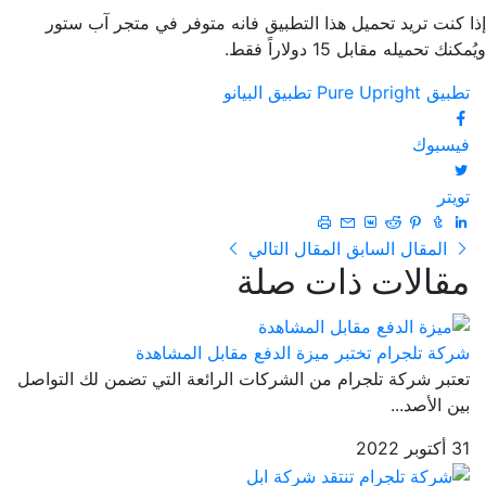
إذا كنت تريد تحميل هذا التطبيق فانه متوفر في متجر آب ستور
ويُمكنك تحميله مقابل 15 دولاراً فقط.
تطبيق Pure Upright
تطبيق البيانو
فيسبوك
تويتر
المقال السابق
المقال التالي
مقالات ذات صلة
شركة تلجرام تختبر ميزة الدفع مقابل المشاهدة
تعتبر شركة تلجرام من الشركات الرائعة التي تضمن لك التواصل
بين الأصد...
31 أكتوبر 2022