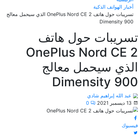
أخبار الهواتف الذكية
تسريبات حول هاتف OnePlus Nord CE 2 الذي سيحمل معالج
Dimensity 900
تسريبات حول هاتف
OnePlus Nord CE 2
الذي سيحمل معالج
Dimensity 900
عبد الله إبراهيم شادي
13 ديسمبر 2021
0
فيسبوك