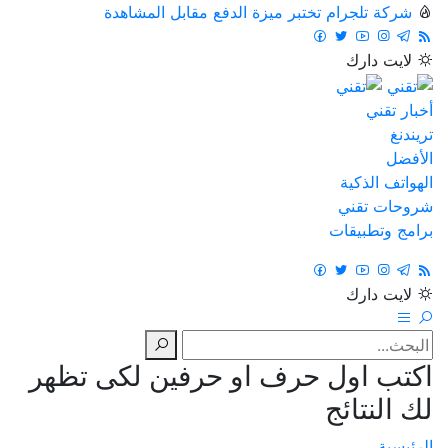
شركة تلجرام تختبر ميزة الدفع مقابل المشاهدة
لايت
دارك
أخبار تقني
تريندنغ
الأفضل
الهواتف الذكية
شروحات تقني
برامج وتطبيقات
لايت
دارك
اكتب اول حرف او حرفين لكى تظهر
لك النتائج
الرئيسية