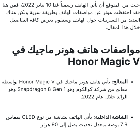
حيث من المتوقع أن يأتي الهاتف رسمياً غدا 10 يناير 2022، فمن هنا
فقد احتفظت هونر عن مواصفات الهاتف بطريقة سرية ولكن هناك
العديد من التسريبات حول الهاتف وسنقوم بعرض كافة التفاصيل
خلال هذا المقال.
مواصفات هاتف هونر ماجيك في
Honor Magic V
المعالج:
يأتي هاتف هونر ماجيك في Honor Magic V بواسطة
معالج من شركة كوالكوم وهو Snapdragon 8 Gen 1 وهو
الرائد خلال عام 2022.
الشاشة الداخلية:
يأتي الهاتف بشاشة من نوع OLED بمقاس
7.9 بوصة بمعدل تحديث يصل إلى 90 هرتز.