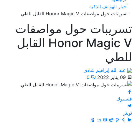
أخبار الهواتف الذكية
تسريبات حول مواصفات Honor Magic V القابل للطي
تسريبات حول مواصفات
Honor Magic V القابل
للطي
عبد الله إبراهيم شادي
09 يناير 2022
0
فيسبوك
تويتر