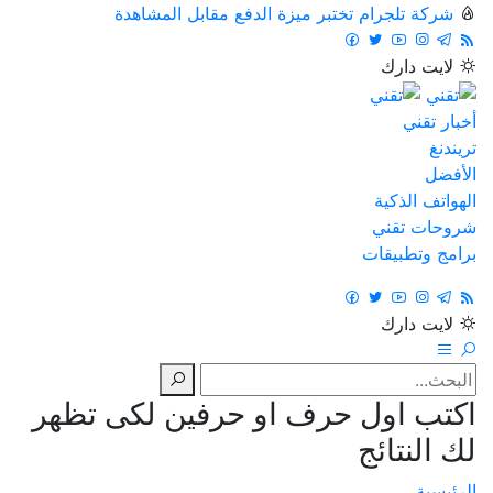
شركة تلجرام تختبر ميزة الدفع مقابل المشاهدة
لايت
دارك
أخبار تقني
تريندنغ
الأفضل
الهواتف الذكية
شروحات تقني
برامج وتطبيقات
لايت
دارك
اكتب اول حرف او حرفين لكى تظهر
لك النتائج
الرئيسية