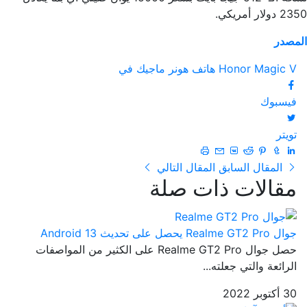
2350 دولار أمريكي.
المصدر
Honor Magic V
هاتف هونر ماجيك في
فيسبوك
تويتر
المقال السابق
المقال التالي
مقالات ذات صلة
جوال Realme GT2 Pro يحصل على تحديث Android 13
حصل جوال Realme GT2 Pro على الكثير من المواصفات
الرائعة والتي جعلته...
30 أكتوبر 2022