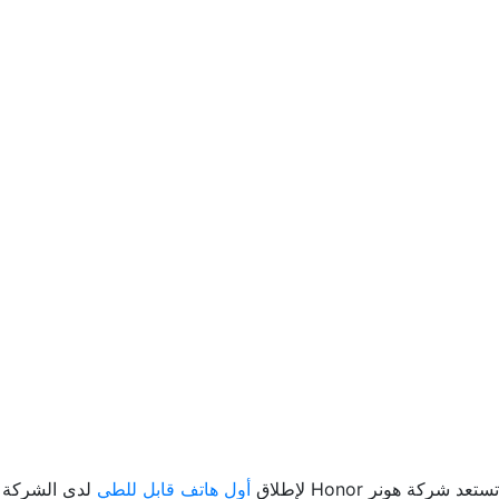
تستعد شركة هونر Honor لإطلاق
أول هاتف قابل للطي
لدى الشركة