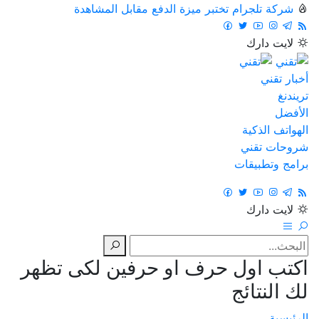
شركة تلجرام تختبر ميزة الدفع مقابل المشاهدة
لايت
دارك
أخبار تقني
تريندنغ
الأفضل
الهواتف الذكية
شروحات تقني
برامج وتطبيقات
لايت
دارك
اكتب اول حرف او حرفين لكى تظهر
لك النتائج
الرئيسية