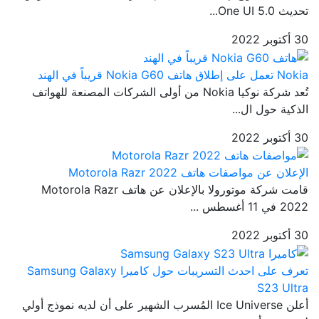
تحديث One UI 5.0...
30 أكتوبر 2022
Nokia تعمل على إطلاق هاتف Nokia G60 قريباً في الهند
تُعد شركة نوكيا Nokia من أولى الشركات المصنعة للهواتف
الذكية حول ال...
30 أكتوبر 2022
الإعلان عن مواصفات هاتف Motorola Razr 2022
قامت شركة موتورولا بالإعلان عن هاتف Motorola Razr
2022 في 11 أغسطس ...
30 أكتوبر 2022
تعرف على احدث التسريبات حول كاميرا Samsung Galaxy
S23 Ultra
أعلن Ice Universe المُسرب الشهير على أن لديه نموذج أولي