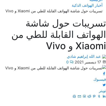
أخبار الهواتف الذكية
تسريبات حول شاشة الهواتف القابلة للطي من Xiaomi و Vivo
تسريبات حول شاشة
الهواتف القابلة للطي من
Xiaomi و Vivo
عبد الله إبراهيم شادي
17 ديسمبر 2021
0
فيسبوك
تويتر