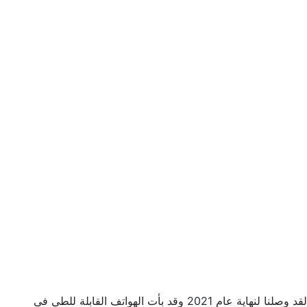
لقد وصلنا لنهاية عام 2021 وقد بأت الهواتف القابلة للطي فى