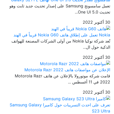
تعمل سامسونج Samsung على إصدار تحديث جديد ثابت وهو
تحديث One UI 5.0...
30 أكتوبر 2022
Nokia تعمل على إطلاق هاتف Nokia G60 قريباً في الهند
تُعد شركة نوكيا Nokia من أولى الشركات المصنعة للهواتف
الذكية حول ال...
30 أكتوبر 2022
الإعلان عن مواصفات هاتف Motorola Razr 2022
قامت شركة موتورولا بالإعلان عن هاتف Motorola Razr
2022 في 11 أغسطس ...
30 أكتوبر 2022
تعرف على احدث التسريبات حول كاميرا Samsung Galaxy
S23 Ultra