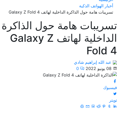
أخبار الهواتف الذكية
تسريبات هامة حول الذاكرة الداخلية لهاتف Galaxy Z Fold 4
تسريبات هامة حول الذاكرة
الداخلية لهاتف Galaxy Z
Fold 4
عبد الله إبراهيم شادي
08 يونيو 2022
0
فيسبوك
تويتر