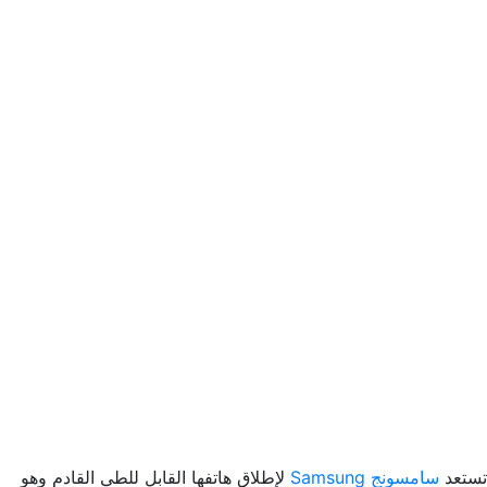
تستعد
سامسونج Samsung
لإطلاق هاتفها القابل للطي القادم وهو