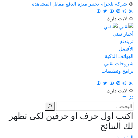
شركة تلجرام تختبر ميزة الدفع مقابل المشاهدة
لايت
دارك
أخبار تقني
تريندنغ
الأفضل
الهواتف الذكية
شروحات تقني
برامج وتطبيقات
لايت
دارك
اكتب اول حرف او حرفين لكى تظهر
لك النتائج
الرئيسية