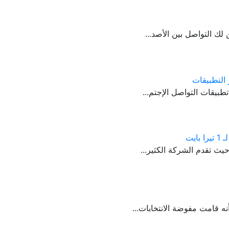
لك التواصل بين الأصد...
التطبيقات
بيقات التواصل الإجتم...
يث تقدم الشركة الكثير...