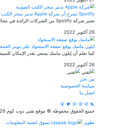
Spotify تصرح أن شركة Apple تدمر متجر الكتب الصوتية
تعتبر شركة Spotify من الشركات الرائدة في مجال صناعة الموسيقى والبود...
26 أكتوبر 2022
ايلون ماسك يوقع صفقة الاستحواذ على تويتر الجمعة
كما نعلم أن إيلون ماسك يسعى بقدر الإمكان للسيطر
26 أكتوبر 2022
من نحن
سياسة الخصوصية
اتصل بنا
جميع الحقوق محفوظة © موقع تقني دوت كوم 2026
تطوير
تسوق لتقنية المعلومات