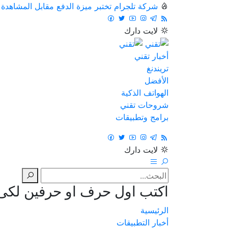
شركة تلجرام تختبر ميزة الدفع مقابل المشاهدة
لايت
دارك
أخبار تقني
تريندنغ
الأفضل
الهواتف الذكية
شروحات تقني
برامج وتطبيقات
لايت
دارك
اكتب اول حرف او حرفين لكى ت
الرئيسية
أخبار التطبيقات