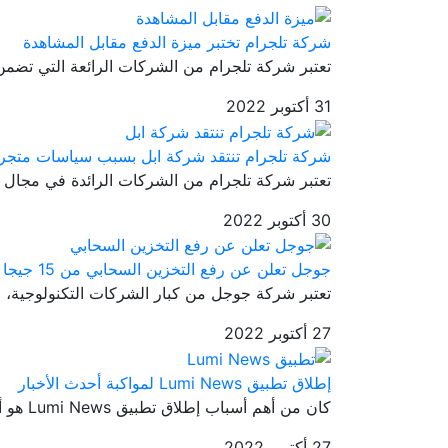
شركة تلجرام تختبر ميزة الدفع مقابل المشاهدة
تعتبر شركة تلجرام من الشركات الرائعة التي تضمن 
31 أكتوبر 2022
شركة تلجرام تنتقد شركة ابل بسبب سياسات متجر 
تعتبر شركة تلجرام من الشركات الرائدة في مجال تط
30 أكتوبر 2022
جوجل تعلن عن رفع التخزين السحابي من 15 جيجا لـ 1 تيرا بايت
تعتبر شركة جوجل من كبار الشركات التكنولوجية، ح
27 أكتوبر 2022
إطلاق تطبيق Lumi News لمواكبة أحدث الأخبار
كان من أهم أسباب إطلاق تطبيق Lumi News هو أنه قامت مفوضة الانتخابات...
27 أكتوبر 2022