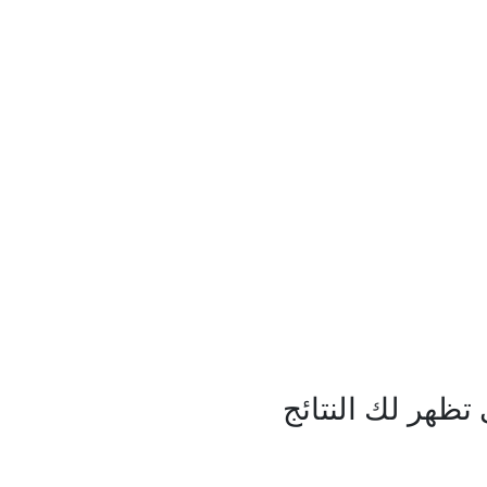
ظهر لك النتائج