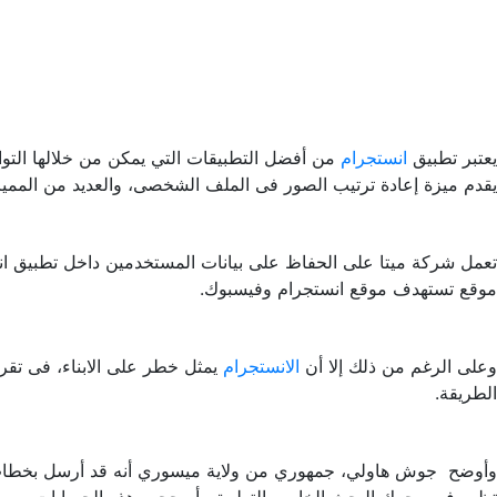
يعتبر تطبيق
انستجرام
من أفضل التطبيقات التي يمكن من خلالها التوا
يقدم ميزة إعادة ترتيب الصور فى الملف الشخصى، والعديد من المميزا
موقع تستهدف موقع انستجرام وفيسبوك.
وعلى الرغم من ذلك إلا أن
الانستجرام
يمثل خطر على الابناء، فى تقر
الطريقة.