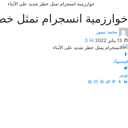
خوارزمية انسجرام تمثل خطر شديد على الأبناء
خوارزمية انسجرام تمثل خطر
محمد تيمور
13 يناير 2022
0
فيسبوك
تويتر