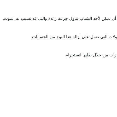
أن يمكن لأحد الشباب تناول جرعة زائدة والتى قد تسبب له الموت.
ات التى تعمل على إزالة هذا النوع من الحسابات.