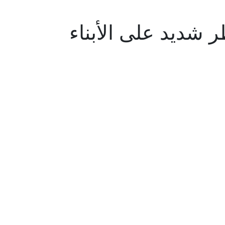
 شديد على الأبناء