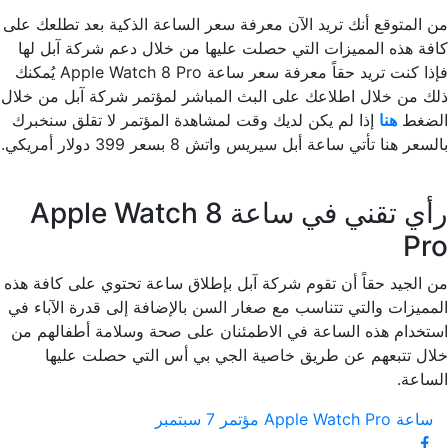
من المتوقع أنك تريد الآن معرفة سعر الساعة الذكية بعد تطلعك على
كافة هذه المميزات التي حصلت عليها من خلال دعم شركة آبل لها
فإذا كنت تريد حقاً معرفة سعر ساعة Apple Watch 8 Pro يُمكنك
ذلك من خلال اطلاعك على البث المباشر لمؤتمر شركة آبل من خلال
الضغط
هنا
إذا لم يكن لديك وقت لمشاهدة المؤتمر لا تقلق سنخبرك
بالسعر هنا تأتي ساعة أبل سيريس واتش 8 بسعر 399 دولار أمريكي.
رأي تقني في ساعة Apple Watch 8
Pro
من الجيد حقاً أن تقوم شركة آبل بإطلاق ساعة تحتوي على كافة هذه
المميزات والتي تتناسب مع صغار السن بالإضافة إلى قدرة الآباء في
استخدام هذه الساعة في الاطمئنان على صحة وسلامة أطفالهم من
خلال تتبعهم عن طريق خاصية الجي بي أس التي حصلت عليها
الساعة.
ساعة Apple Watch Pro
مؤتمر 7 سبتمبر