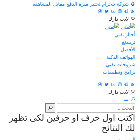
شركة تلجرام تختبر ميزة الدفع مقابل المشاهدة
لايت
دارك
أخبار تقني
تريندنغ
الأفضل
الهواتف الذكية
شروحات تقني
برامج وتطبيقات
لايت
دارك
اكتب اول حرف او حرفين لكى تظهر
لك النتائج
الرئيسية