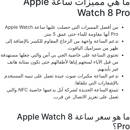
ما هي مميزات ساعة Apple
Watch 8 Pro
من أفضل المميزات التي حصلت عليها ساعة Apple Watch
Pro أنها مقاومة للماء حتى عمق 5 متر.
تدعم الساعة واجهة من الزجاج المقاوم للكسر بالإضافة إلى
ظهر من سيراميك الياقوت.
تحتوي الساعة على خاصية الجي بي أس والتي جعلها مستهدفة
من قبل الآباء لمنحهم إياها لأطفالهم حتى تكون بمثابة هاتف
غير بأيديهم.
تدعم الساعة مكبرات صوت جيدة تعمل على تنبيه المستخدم
بالإشعارات التي تتلقاها.
تتمتع الساعة الجديدة لشركة آبل بدعمها خاصية NFC والتي
تعمل على تعزيز الاتصال عن قرب.
ما هو سعر ساعة Apple Watch 8
Pro؟