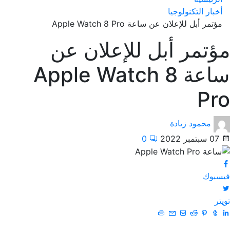
أخبار التكنولوجيا
مؤتمر أبل للإعلان عن ساعة Apple Watch 8 Pro
مؤتمر أبل للإعلان عن
ساعة Apple Watch 8
Pro
محمود زيادة
07 سبتمبر 2022
0
فيسبوك
تويتر