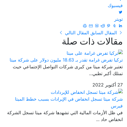
فيسبوك
تويتر
المقال السابق
المقال التالي
مقالات ذات صلة
تركيا تفرض غرامة تقدر بـ 18.63 مليون دولار على شركة ميتا
تعتبر شركة ميتا من كبرى شركات التواصل الإجتماعي حيث
تمتلك أكبر تطبي...
27 أكتوبر 2022
شركة ميتا تسجل انخفاض في الإيرادات بسبب خطط الميتا
فيرس
في ظل الأزمات المالية التي تشهدها شركة ميتا تسجل الشركة
انخفاض حاد ...