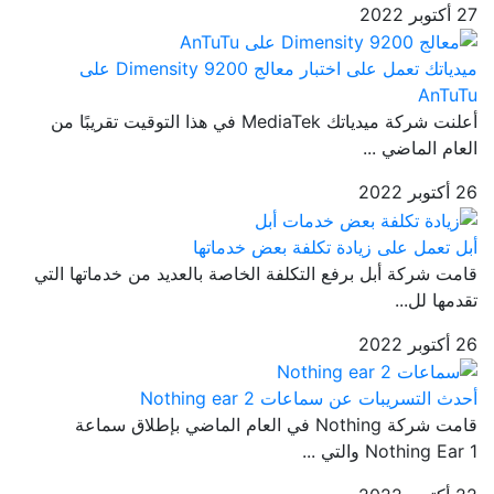
27 أكتوبر 2022
ميدياتك تعمل على اختبار معالج Dimensity 9200 على
AnTuTu
أعلنت شركة ميدياتك MediaTek في هذا التوقيت تقريبًا من
العام الماضي ...
26 أكتوبر 2022
أبل تعمل على زيادة تكلفة بعض خدماتها
قامت شركة أبل برفع التكلفة الخاصة بالعديد من خدماتها التي
تقدمها لل...
26 أكتوبر 2022
أحدث التسريبات عن سماعات Nothing ear 2
قامت شركة Nothing في العام الماضي بإطلاق سماعة
Nothing Ear 1 والتي ...