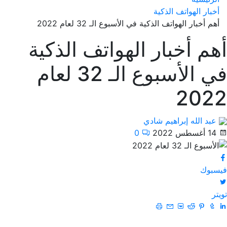
أخبار الهواتف الذكية
أهم أخبار الهواتف الذكية في الأسبوع الـ 32 لعام 2022
أهم أخبار الهواتف الذكية
في الأسبوع الـ 32 لعام
2022
عبد الله إبراهيم شادي
14 أغسطس 2022
0
فيسبوك
تويتر