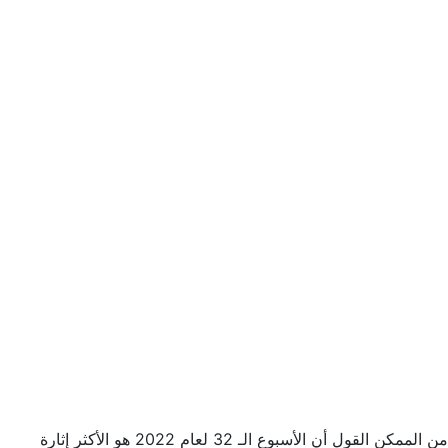
من الممكن القول أن الأسبوع الـ 32 لعام 2022 هو الأكثر إثارة