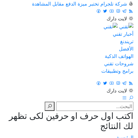
شركة تلجرام تختبر ميزة الدفع مقابل المشاهدة
لايت
دارك
أخبار تقني
تريندنغ
الأفضل
الهواتف الذكية
شروحات تقني
برامج وتطبيقات
لايت
دارك
اكتب اول حرف او حرفين لكى تظهر
لك النتائج
الرئيسية