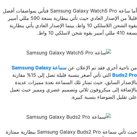
أما ساعة Samsung Galaxy Watch5 Pro فتأتي بمواصفات أفضل
قليلاً من الإصدار العادي حيث تأتي ببطارية بسعة 590 مللي أمبير
بقوة الشحن اللاسلكي 10 واط، بينما الإصدار العادي يأتي ببطارية
بسعة 410 مللي أمبير بقوة شحن لاسلكي 10 واط.
من ناحية أخري فقد تم الإعلان عن
سماعة Samsung Galaxy
Buds2 Pro
التي تأتي أصغر بنسبة قليلة تصل إلى 15% مقارنة
بالإصدار السابق، حيث تمتاز تلك السماعة بعدة مميزات عديدة
بالإضافة إلى ميكروفون ثلاثي وتصميم عصري ومميز حيث تعمل
على تقليل الضوضاء بنسبة كبيرة.
حيث تأتي سماعة Samsung Galaxy Buds2 Pro ببطارية ممتازة