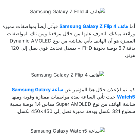
أما
هاتف Samsung Galaxy Z Flip 4
فيأتي أيضاً بمواصفات مميزة
ورائعة يمكنك التعرف عليها من خلال موقعنا ومن تلك المواصفات
المميزة هو أن الهاتف يأتي بشاشة من نوع Dynamic AMOLED
بدقة 6.7 بوصة بجودة FHD + بمعدل تحديث قوي يصل إلى 120
هرتز.
كما تم الإعلان خلال هذا المؤتمر عن
ساعة Samsung Galaxy
Watch5
حيث تأتي الساعة بعدة مواصفات ممتازة وقوية ومنها
شاشة الهاتف من نوع Super AMOLED مقاس 1.4 بوصة بنسبة
سطوع 321 بكسل وبدقة مميزة تصل إلى 450×450 بكسل.