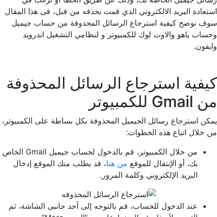
استعادة البريد الالكتروني الذي قمت بحذفه من قبل، فى هذا المقال
سوف نوضح كيفية استرجاع الرسائل المحذوفة من حساب جيميل
وحساب ياهو والاوت لوك للكمبيوتر و لنظامي التشغيل اندرويد
وايفون.
كيفية استرجاع الرسائل المحذوفة
من Gmail للكمبيوتر
يمكن استرجاع رسائل الجيميل المحذوفة بكل بساطة على الكمبيوتر،
من خلال اتباع هذه الخطوات:
من خلال الكمبيوتر، قم بالدخول لحساب جيميل Gmail الخاص
بك، أو الإنتقال للموقع
من هنا
، قد يطلب منك الموقع إدخال
البريد الإلكتروني وكلمة المرور.
عند الدخول للحساب، قم بالتوجه إلى أحد جانبى الشاشة، ثم