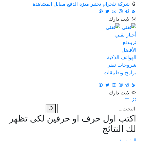
شركة تلجرام تختبر ميزة الدفع مقابل المشاهدة
لايت
دارك
أخبار تقني
تريندنغ
الأفضل
الهواتف الذكية
شروحات تقني
برامج وتطبيقات
لايت
دارك
اكتب اول حرف او حرفين لكى تظهر
لك النتائج
الرئيسية