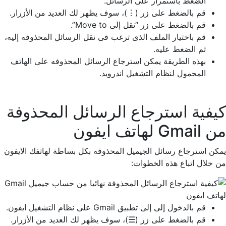
الضغط باستمرار على الرسائل.
قم بالضغط على زر (⋮)، سوف يظهر لك العديد من الأزرار.
قم بالضغط على زر “نقل إلى Move to”.
قم باختيار الملف الذى ترغب فى نقل الرسائل المحذوفه إليه،
ثم الضغط عليه.
بهذه الطريقة يمكن استرجاع الرسائل المحذوفه على الهاتف
المحمول لنظام التشغيل اندرويد.
كيفية استرجاع الرسائل المحذوفة
من Gmail لهاتف ايفون
يمكن استرجاع رسائل الجيميل المحذوفه بكل بساطة لهاتفك الايفون
من خلال اتباع هذه الخطوات:
قم بالدخول إلى إلى تطبيق Gmail على نظام التشغيل ايفون.
قم بالضغط على زر (☰)، سوف يظهر لك العديد من الأزرار.