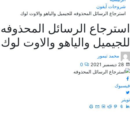
شروحات آيفون
استرجاع الرسائل المحذوفه للجيميل والياهو والاوت لوك
استرجاع الرسائل المحذوفه
للجيميل والياهو والاوت لوك
محمد تيمور
28 ديسمبر 2021
0
فيسبوك
تويتر