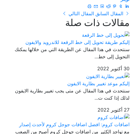
المقال السابق
المقال التالي
مقالات ذات صلة
إليكم طريقة تحويل إلى خط الرقعة للاندرويد والايفون
سنتحدث في هذا المقال عن الطريقة التي من خلالها يمكنك
التحويل إلى خط...
30 أكتوبر 2022
إليكم موعد تغيير بطارية الايفون
سنتحدث في هذا المقال عن متى يجب تغيير بطارية الايفون
لذلك إذا كنت ت...
27 أكتوبر 2022
اضافات كروم: افضل اضافات جوجل كروم لأحدث إصدار
مع تواجد الكثير من اضافات جوجل كروم أصبح من الصعب