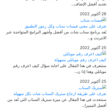
تحديد أفضل الإضاف...
26 أكتوبر 2022
تعرف على معني فيسات سناب وكل رموز التطبيق
يُعد برنامج سناب شات من أفضل وأشهر البرامج المتواجدة عبر
الانترنت و...
25 أكتوبر 2022
كيف اعرف رقم موبايلي بسهولة
ستتعرف في هذا المقال على اجابة سؤال كيف اعرف رقم
موبايلي وهذا إذا ن...
25 أكتوبر 2022
تعرف على طريقة ارجاع ستريك السناب شات بكل سهولة
سنتحدث في هذا المقال عن ميزة ستريك السناب التي تُعد من
أفضل المميزا...