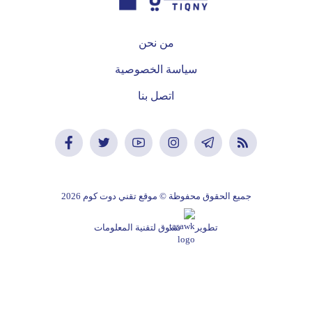
من نحن
سياسة الخصوصية
اتصل بنا
جميع الحقوق محفوظة © موقع تقني دوت كوم 2026
تطوير
تسوق لتقنية المعلومات