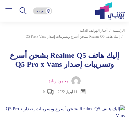
لايت
الرئيسية
أخبار الهواتف الذكية
إليك هاتف Realme Q5 بشحن أسرع وتسريبات إصدار Q5 Pro x Vans
إليك هاتف Realme Q5 بشحن أسرع
وتسريبات إصدار Q5 Pro x Vans
محمود زيادة
11 أبريل 2022
0