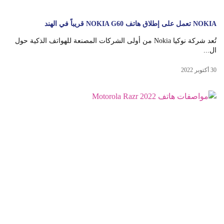
NOKIA تعمل على إطلاق هاتف NOKIA G60 قريباً في الهند
تُعد شركة نوكيا Nokia من أولى الشركات المصنعة للهواتف الذكية حول
ال...
30 أكتوبر 2022