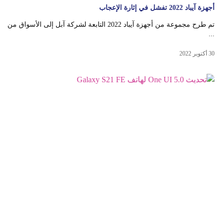
أجهزة آيباد 2022 تفشل في إثارة الإعجاب
تم طرح مجموعة من أجهزة آيباد 2022 التابعة لشركة آبل إلى الأسواق من
...
30 أكتوبر 2022