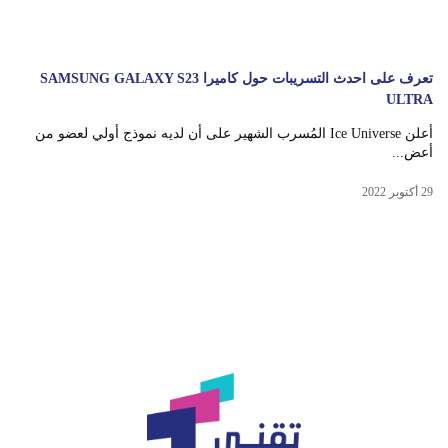
تعرف على احدث التسريبات حول كاميرا SAMSUNG GALAXY S23
ULTRA
أعلن Ice Universe المُسرب الشهير على أن لديه نموذج أولي لعضو من
أعض...
29 أكتوبر 2022