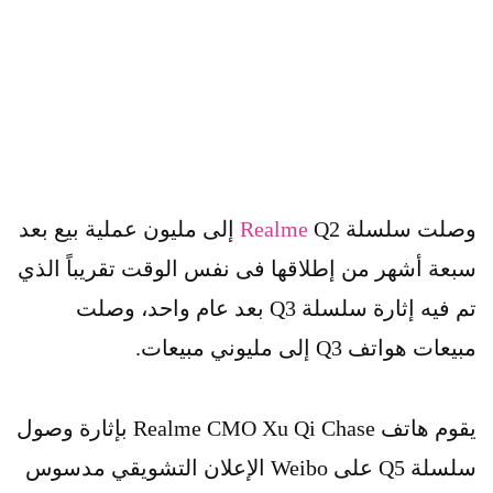
وصلت سلسلة
Realme
Q2 إلى مليون عملية بيع بعد
سبعة أشهر من إطلاقها فى نفس الوقت تقريباً الذي
تم فيه إثارة سلسلة Q3 بعد عام واحد، وصلت
مبيعات هواتف Q3 إلى مليوني مبيعات.
يقوم هاتف Realme CMO Xu Qi Chase بإثارة وصول
سلسلة Q5 على Weibo الإعلان التشويقي مدسوس