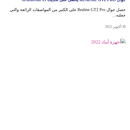
حصل جوال Realme GT2 Pro على الكثير من المواصفات الرائعة والتي
جعلته...
30 أكتوبر 2022