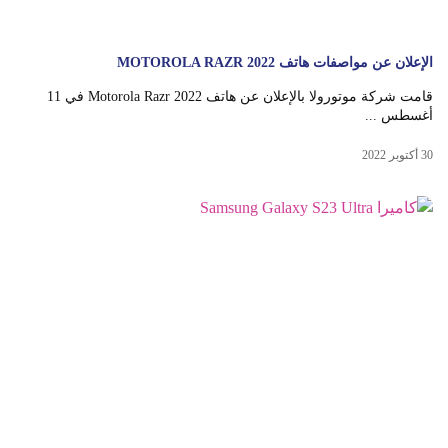
الإعلان عن مواصفات هاتف MOTOROLA RAZR 2022
قامت شركة موتورولا بالإعلان عن هاتف Motorola Razr 2022 في 11
أغسطس ...
30 أكتوبر 2022