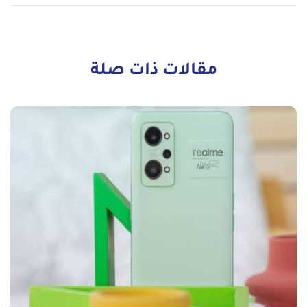
مقالات ذات صلة