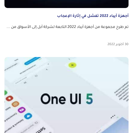
أجهزة آيباد 2022 تفشل في إثارة الإعجاب
تم طرح مجموعة من أجهزة آيباد 2022 التابعة لشركة آبل إلى الأسواق من ...
30 أكتوبر 2022