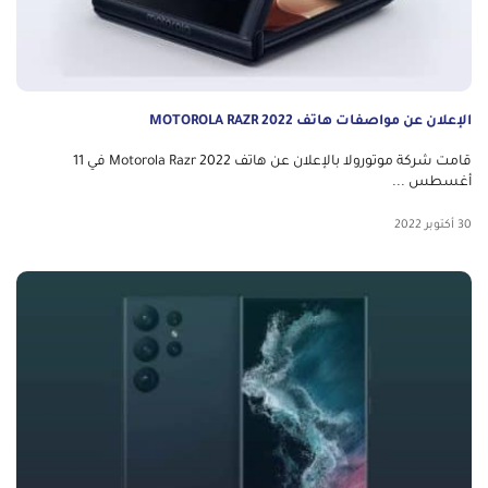
الإعلان عن مواصفات هاتف MOTOROLA RAZR 2022
قامت شركة موتورولا بالإعلان عن هاتف Motorola Razr 2022 في 11
أغسطس ...
30 أكتوبر 2022