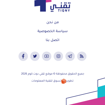
من نحن
سياسة الخصوصية
اتصل بنا
جميع الحقوق محفوظة © موقع تقني دوت كوم 2026
تطوير
تسوق لتقنية المعلومات