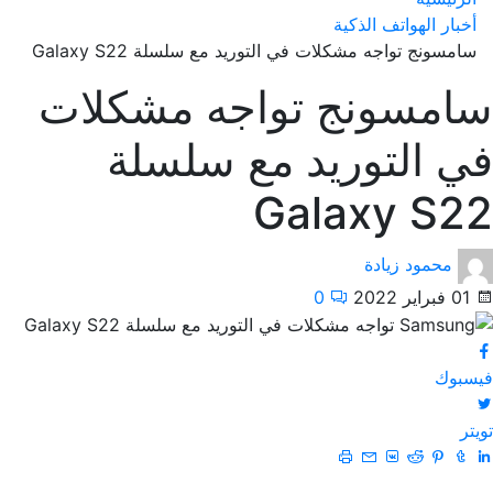
أخبار الهواتف الذكية
سامسونج تواجه مشكلات في التوريد مع سلسلة Galaxy S22
سامسونج تواجه مشكلات
في التوريد مع سلسلة
Galaxy S22
محمود زيادة
01 فبراير 2022
0
فيسبوك
تويتر