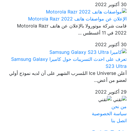
30 أكتوبر 2022
الإعلان عن مواصفات هاتف Motorola Razr 2022
قامت شركة موتورولا بالإعلان عن هاتف Motorola Razr
2022 في 11 أغسطس ...
30 أكتوبر 2022
تعرف على احدث التسريبات حول كاميرا Samsung Galaxy
S23 Ultra
أعلن Ice Universe المُسرب الشهير على أن لديه نموذج أولي
لعضو من أعض...
29 أكتوبر 2022
من نحن
سياسة الخصوصية
اتصل بنا