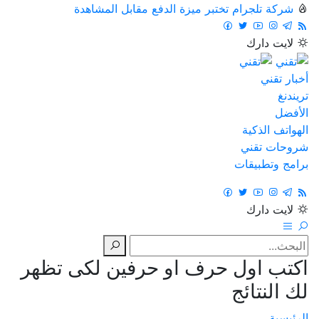
شركة تلجرام تختبر ميزة الدفع مقابل المشاهدة
لايت
دارك
أخبار تقني
تريندنغ
الأفضل
الهواتف الذكية
شروحات تقني
برامج وتطبيقات
لايت
دارك
اكتب اول حرف او حرفين لكى تظهر
لك النتائج
الرئيسية