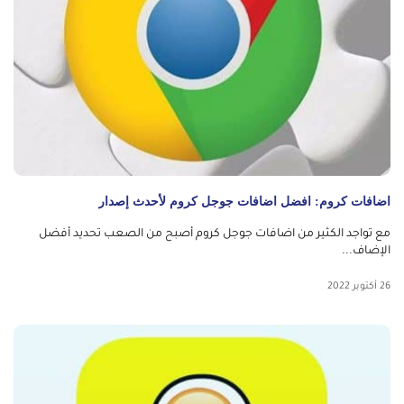
اضافات كروم: افضل اضافات جوجل كروم لأحدث إصدار
مع تواجد الكثير من اضافات جوجل كروم أصبح من الصعب تحديد أفضل
الإضاف...
26 أكتوبر 2022