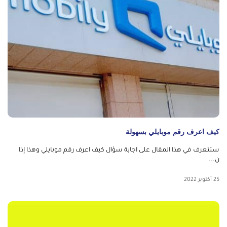
كيف اعرف رقم موبايلي بسهولة
ستتعرف في هذا المقال على اجابة سؤال كيف اعرف رقم موبايلي وهذا إذا
ن...
25 أكتوبر 2022