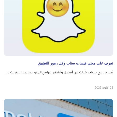
تعرف على معني فيسات سناب وكل رموز التطبيق
يُعد برنامج سناب شات من أفضل وأشهر البرامج المتواجدة عبر الانترنت و...
25 أكتوبر 2022