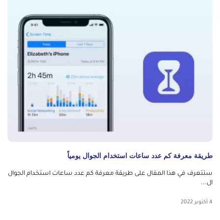
طريقة معرفة كم عدد ساعات استخدام الجوال يومياً
ستتعرف في هذا المقال على طريقة معرفة كم عدد ساعات استخدام الجوال
ال...
4 أكتوبر 2022