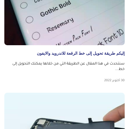
إليكم طريقة تحويل إلى خط الرقعة للاندرويد والايفون
سنتحدث في هذا المقال عن الطريقة التي من خلالها يمكنك التحويل إلى
خط...
30 أكتوبر 2022