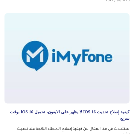
28 سبتمبر 2022
كيفية إصلاح تحديث IOS 16 لا يظهر على الايفون، تحميل IOS 16 بوقت
سريع
سنتحدث في هذا المقال عن كيفية إصلاح الأخطاء الناتجة عند تحديث