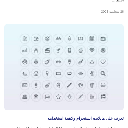
الأيف...
28 سبتمبر 2022
تعرف على هايلايت انستجرام وكيفية استخدامه