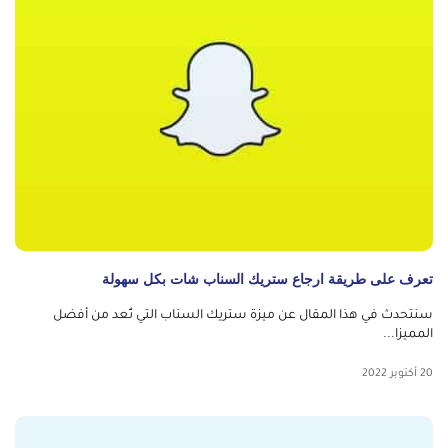
تعرف على طريقة ارجاع ستريك السناب شات بكل سهولة
سنتحدث في هذا المقال عن ميزة ستريك السناب التي تُعد من أفضل
المميزا...
20 أكتوبر 2022