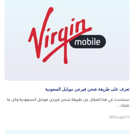
تعرف على طريقة شحن فيرجن موبايل السعودية
سنتحدث في هذا المقال عن طريقة شحن فيرجن موبايل السعودية وكل ما
عليك...
17 أكتوبر 2022