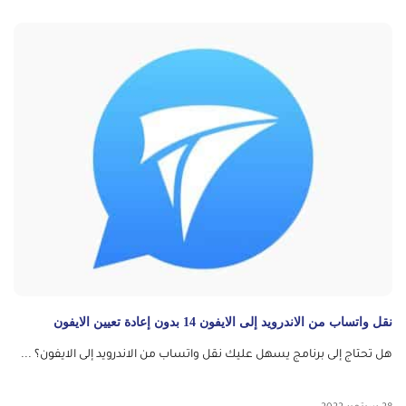
نقل واتساب من الاندرويد إلى الايفون 14 بدون إعادة تعيين الايفون
هل تحتاج إلى برنامج يسهل عليك نقل واتساب من الاندرويد إلى الايفون؟ ...