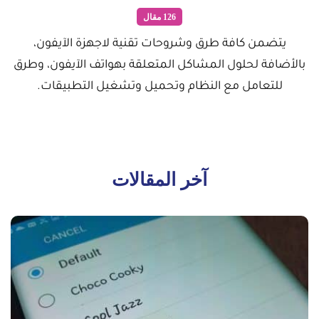
126 مقال
يتضمن كافة طرق وشروحات تقنية لاجهزة الآيفون،
بالأضافة لحلول المشاكل المتعلقة بهواتف الآيفون، وطرق
للتعامل مع النظام وتحميل وتشغيل التطبيقات.
آخر المقالات