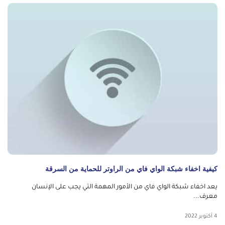
كيفية اخفاء شبكة الواي فاي من الراوتر للحماية من السرقة
يعد اخفاء شبكة الواي فاي من الأمور المهمة التي يجب على الإنسان
معرف...
4 أكتوبر 2022