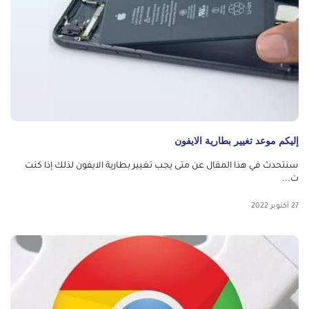
إليكم موعد تغيير بطارية الايفون
سنتحدث في هذا المقال عن متى يجب تغيير بطارية الايفون لذلك إذا كنت
ت...
27 أكتوبر 2022