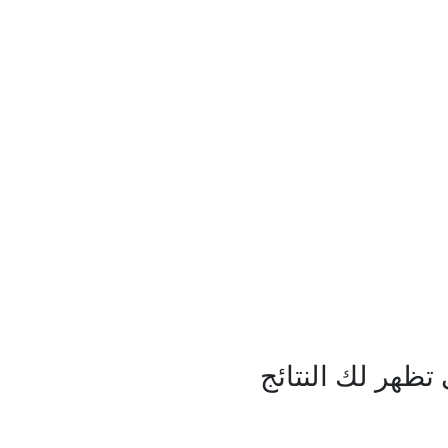
ظهر لك النتائج