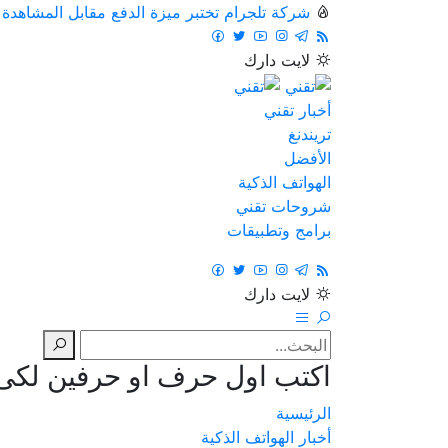
شركة تلجرام تختبر ميزة الدفع مقابل المشاهدة
لايت
دارك
أخبار تقني
تريندنغ
الأفضل
الهواتف الذكية
شروحات تقني
برامج وتطبيقات
لايت
دارك
اكتب اول حرف او حرفين لكى ت
الرئيسية
أخبار الهواتف الذكية