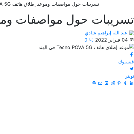
تسريبات حول مواصفات وموعد إطلاق هاتف Tecno POVA 5G في الهند
تسريبات حول مواصفات وموعد إطلاق هاتف 
عبد الله إبراهيم شادي
04 فبراير 2022
0
فيسبوك
تويتر