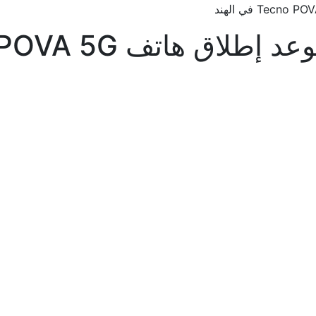
Tecno POVA 5G في الهند