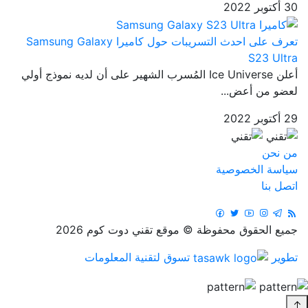
30 أكتوبر 2022
تعرف على احدث التسريبات حول كاميرا Samsung Galaxy
S23 Ultra
أعلن Ice Universe المُسرب الشهير على أن لديه نموذج أولي
لعضو من أعض...
29 أكتوبر 2022
من نحن
سياسة الخصوصية
اتصل بنا
جميع الحقوق محفوظة © موقع تقني دوت كوم 2026
تطوير
تسوق لتقنية المعلومات