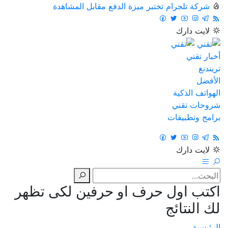
شركة تلجرام تختبر ميزة الدفع مقابل المشاهدة
لايت
دارك
أخبار تقني
تريندنغ
الأفضل
الهواتف الذكية
شروحات تقني
برامج وتطبيقات
لايت
دارك
اكتب اول حرف او حرفين لكى تظهر
لك النتائج
الرئيسية