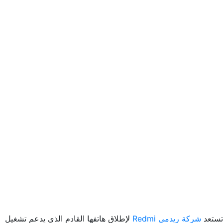
تستعد
شركة ريدمي Redmi
لإطلاق هاتفها القادم الذي يدعم تشغيل