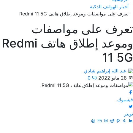
أخبار الهواتف الذكية
تعرف على مواصفات وموعد إطلاق هاتف Redmi 11 5G
تعرف على مواصفات
وموعد إطلاق هاتف Redmi
11 5G
عبد الله إبراهيم شادي
28 مايو 2022
0
فيسبوك
تويتر