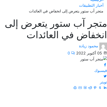
أخبار التطبيقات
متجر آب ستور يتعرض إلى انخفاض في العائدات
متجر آب ستور يتعرض إلى
انخفاض في العائدات
محمود زيادة
05 أكتوبر 2022
0
فيسبوك
تويتر