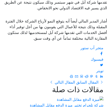
تقدمها شركة آبل في شهر سبتمبر وذلك سيكون نتيجة عن الطريق
الذي يسير فيه الاقتصاد الدولي نحو الانخفاض.
أشار المدير المالي أيضاً أنه يتوقع النمو لأرباح الشركة خلال الفترة
المقبلة وذلك نتيجة للأعمال التي يقومون بها من أجل توفير أداء
أفضل الخدمات التي تقدمها شركة آبل لمستخدميها لذلك ستكون
المقارنة التالية مختلفة تماماً عن أي وقت سبق.
متجر آب ستور
فيسبوك
تويتر
المقال السابق
المقال التالي
مقالات ذات صلة
شركة تلجرام تختبر ميزة الدفع مقابل المشاهدة