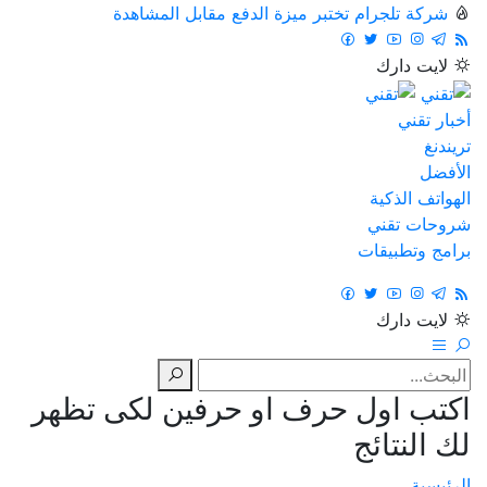
شركة تلجرام تختبر ميزة الدفع مقابل المشاهدة
لايت
دارك
أخبار تقني
تريندنغ
الأفضل
الهواتف الذكية
شروحات تقني
برامج وتطبيقات
لايت
دارك
اكتب اول حرف او حرفين لكى تظهر
لك النتائج
الرئيسية