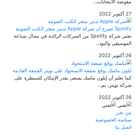
مفوضة الانتخابات...
27 أكتوبر 2022
Spotify تصرح أن شركة Apple تدمر متجر الكتب الصوتية
تعتبر شركة Spotify من الشركات الرائدة في مجال صناعة
الموسيقى والبود...
26 أكتوبر 2022
ايلون ماسك يوقع صفقة الاستحواذ على تويتر الجمعة القادمة
كما نعلم أن إيلون ماسك يسعى بقدر الإمكان للسيطرة على
شركة تويتر، بم...
26 أكتوبر 2022
من نحن
سياسة الخصوصية
اتصل بنا