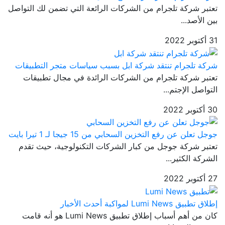
تعتبر شركة تلجرام من الشركات الرائعة التي تضمن لك التواصل
بين الأصد...
31 أكتوبر 2022
شركة تلجرام تنتقد شركة ابل بسبب سياسات متجر التطبيقات
تعتبر شركة تلجرام من الشركات الرائدة في مجال تطبيقات
التواصل الإجتم...
30 أكتوبر 2022
جوجل تعلن عن رفع التخزين السحابي من 15 جيجا لـ 1 تيرا بايت
تعتبر شركة جوجل من كبار الشركات التكنولوجية، حيث تقدم
الشركة الكثير...
27 أكتوبر 2022
إطلاق تطبيق Lumi News لمواكبة أحدث الأخبار
كان من أهم أسباب إطلاق تطبيق Lumi News هو أنه قامت