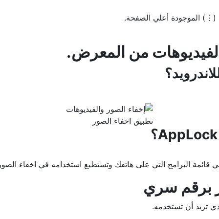
ة (⋮) الموجودة أعلي الصفحة.
لاندرويد؟
تطبيق اخفاء الصور
في قائمة البرامج التي على هاتفك وتستطيع استخدامه في اخفاء الصور و
ر برقم سري
ي تريد أن تستخدمه.