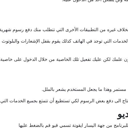
خلاف غيره من التطبيقات الأخرى التي تتطلب منك دفع رسوم شهرية ل
الخدمات التي توجد في الهاتف كذلك يقوم بقفل الإشعارات والبلوتو
دون علمك لكن عليك تفعيل تلك الخاصية من خلال الدخول على خاصية ح
ل مستمر وهذا ما يجعل المستخدم يشعر بالملل.
تاج الى دفع بعض الرسوم لكي تستطيع أن تتمتع بجميع الخدمات التي ي
يو