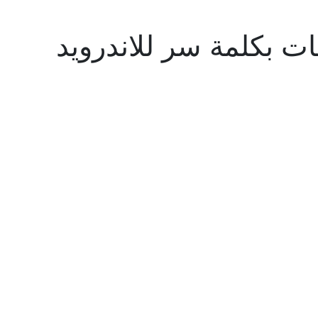
ات بكلمة سر للاندرويد