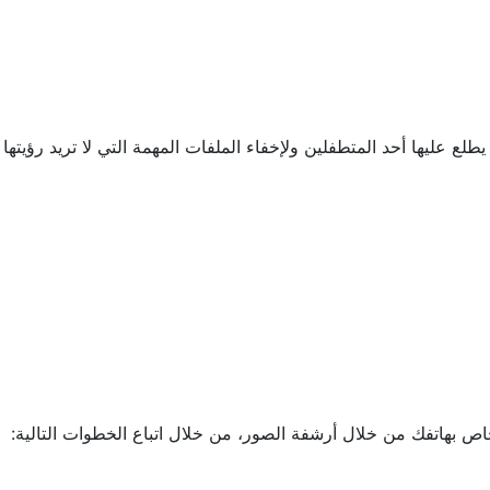
ع عليها أحد المتطفلين ولإخفاء الملفات المهمة التي لا تريد رؤيتها
 بهاتفك من خلال أرشفة الصور، من خلال اتباع الخطوات التالية: