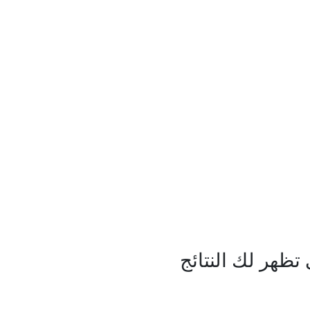
ظهر لك النتائج