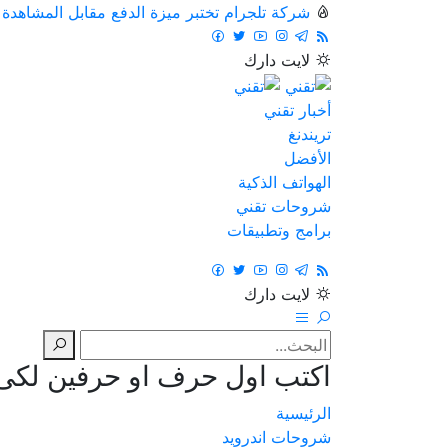
شركة تلجرام تختبر ميزة الدفع مقابل المشاهدة
لايت
دارك
أخبار تقني
تريندنغ
الأفضل
الهواتف الذكية
شروحات تقني
برامج وتطبيقات
لايت
دارك
اكتب اول حرف او حرفين لكى ت
الرئيسية
شروحات اندرويد