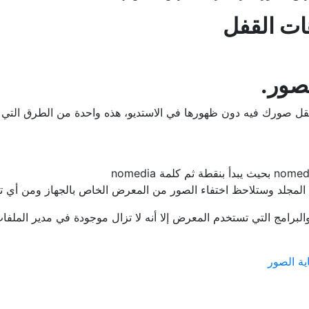
هات القفل
نقل صورك فيه دون ظهورها في الاستديو، هذه واحدة من الطرق التي ت
 هذا المجلد وستلاحظ اختفاء الصور من المعرض الخاص بالجهاز ومن أي
رامج التي تستخدم المعرض إلا أنه لا تزال موجودة في مدير الملفات
ية الصور