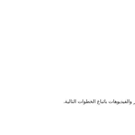
الفيديوهات باتباع الخطوات التالية.