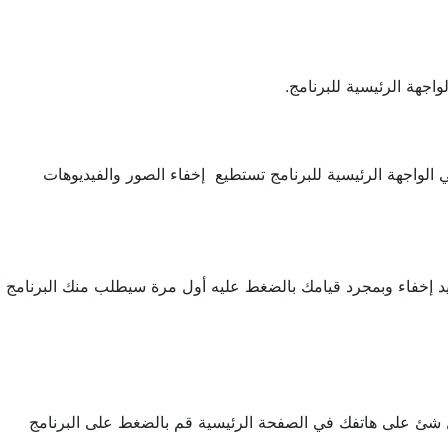
اجهة الرئيسية للبرنامج.
لواجهة الرئيسية للبرنامج تستطيع إخفاء الصور والفيديوهات
يد إخفاء وبمجرد قيامك بالضغط عليه أول مرة سيطلب منك البرنامج
ل شئ على هاتفك في الصفحة الرئيسية قم بالضغط على البرنامج