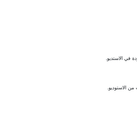
 في الاستديو.
 من الاستوديو.