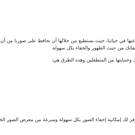
عنها في حياتنا، حيث نستطيع من خلالها أن نحافظ على صورنا من أن يطل
فاتك من حيث الظهور والخفاء بكل سهولة.
 وحمايتها من المتطفلين وهذه الطرق هي:
ر لك إمكانية إخفاء الصور بكل سهولة وسرعة من معرض الصور الخاص