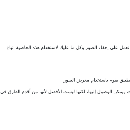
عمل على إخفاء الصور وكل ما عليك لاستخدام هذه الخاصية اتباع
 تطبيق يقوم باستخدام معرض الصور.
 ويمكن الوصول إليها، لكنها ليست الأفضل لأنها من أقدم الطرق في