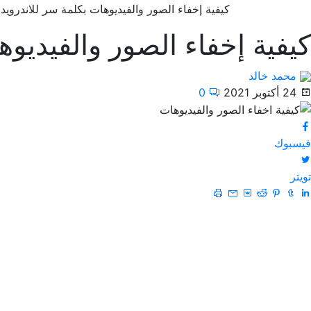
كيفية إخفاء الصور والفيديوهات بكلمة سر للاندرويد
كيفية إخفاء الصور والفيديوه
محمد خالد
24 أكتوبر 2021
0
فيسبوك
تويتر