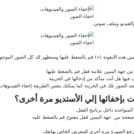
اخفاء الصور
والفيديو وملف صوتي.
اخفاء الصور
 هذه الايقونة (+) قم بالضغط عليها وستظهر لك كل الصور الموجودة
 من جهة اليمين علامة قفل قم بالضغط عليها
فيها هل أنت متأكد من إدخالها في الخزينة
د الصور تلك في الخزينة كما يمكنك بنفس الطريقة إخفاء الفيديوهات
ت بإخفائها إلي الأستديو مرة أخرى؟
لمتواجدة داخل برنامج القفل.
ل صفحة من جهة اليمين قفل مفتوح قم بالضغط عليه
رجع الصورة مرة أخرى للمعرض الخاص بهاتفك.