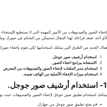
إخفاء الصور والفيديوهات من الأمور المهمة التي لا نستطيع الإستغناء 
لأي أحد، فبعد قراءتك لهذا المقال ستتمكن من التحكم في صورك ومل
هناك العديد من الطرق التي يمكنك استخدامها لكي تقوم بإخفاء صورك
استخدام أرشيف صور جوجل.
الاستعانة ببرامج اخفاء الصور.
استخدام مدير الملفات لإخفاء الصور والفيديوهات من المعرض
استخدام ميزات الإخفاء الأصلية من الهاتف نفسه.
1- استخدام أرشيف صور جوجل.
يمكنك استخدام تطبيق صور جوجل لإخفاء الصور والفيديوهات حيث يوف
قم بفتح تطبيق صور جوجل من جهازك.