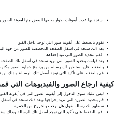
ستجد بها عدت أيقونات بجوار بعضها البعض منها ايقونة الصور 
نقوم بالضغط على أيقونة صور التي توجد داخل القبو
بعد ذلك ستجد في اسفل الصفحة المخصصة للصور من جهة اليمين
فقم بتحديد الصور التي تود إخفاءها
بعد قيامك بتحديد الصور التي تريد ستجد في أسفل تلك الصفحة
بالضغط عليها ستظهر لك رساله من برنامج حماية الصور مكتوب 
قم بالضغط على تأكيد التي توجد أسفل تلك الرسالة وبذلك لن تج
كيفية ارجاع الصور والفيديوهات التي قم
ليس عليك سوى الدخول إلي أيقونة الصور التي في أيقونة القبو ا
قم بتحديد الصورة التي تريد إخراجها وبعد ذلك ستجد في أسف
ستظهر لك رسالة تقول هل ترغب بالخروج من الحماية
قم بالضغط على تأكيد التي توجد أسفل تلك الرسالة وبذلك ست