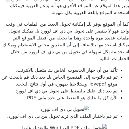
يميز هذا الموقع عن المواقع الأخرى هو أنه يدعم العربية فيمكنك
استخدام الموقع باللغة العربية بكل سهولة.
كما أن الموقع يوفر لك إمكانية تحويل العديد من الملفات في وقت
واحد فهو لا يقتصر على تحويل بي دي اف لوورد بل يمكنك تحويل
ملفات عديدة مرة واحدة وهذا ما يجعله من أفضل المواقع التي
يمكنك استخدامها بالاضافة إلى أن التطبيق مجاني الاستخدام ويمكنك
استخدامه بكل سهولة في تحويل من بي دي اف لوورد من خلال
الخطوات التالية:
تأكد من أن جهاز الحاسوب الخاص بك متصل بالانترنت.
ثم قم بالتوجه إلى المتصفح الخاص بك بعد ذلك قم بالبحث عن
موقع ilovepdf وستلاحظ ظهوره في أول نتائج البحث.
ثم بعد ذلك عليك بالضغط على تحويل بي دي اف لوورد.
الآن كل ما عليك هو الضغط على حدد ملف PDF.
ثم قم باختيار الملف الذي تريد تحويل من بي دي اف لوورد.