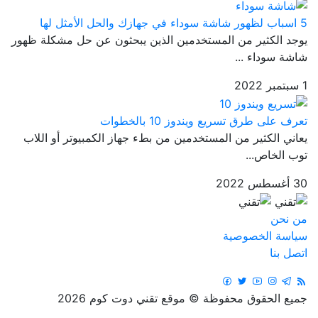
5 اسباب لظهور شاشة سوداء في جهازك والحل الأمثل لها
يوجد الكثير من المستخدمين الذين يبحثون عن حل مشكلة ظهور
شاشة سوداء ...
1 سبتمبر 2022
تعرف على طرق تسريع ويندوز 10 بالخطوات
يعاني الكثير من المستخدمين من بطء جهاز الكمبيوتر أو اللاب
توب الخاص...
30 أغسطس 2022
من نحن
سياسة الخصوصية
اتصل بنا
جميع الحقوق محفوظة © موقع تقني دوت كوم 2026