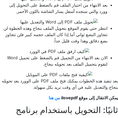
بعد الانتهاء من اختيار الملف قم بالضغط على التحويل إلى
وورد والتي ستجده أسفل يسار الشاشة باللون الأحمر.
انتظر حتي يقوم الموقع بتحويل الملف بنجاح وهذه الخطوة لن
تتجاوز البضع ثواني أما إذا كان الملف حجمه كبير فلن تتجاوز
بضع دقائق وهذا وقت قليل جداً.
الان بعد الانتهاء من التحميل قم بالضغط على تحميل Word
لتقوم بتحميل الملف بعد تحويله بنجاح.
بعد تنفيذ هذه الخطوات يمكنك فتح ملف PDF على الوورد بعد تحويله
بنجاح والتعديل عليه في أي وقت تريد بكل سهولة.
يمكن الانتقال إلى موقع ilovepdf
من هنا
ثانيًا: التحويل باستخدام برنامج