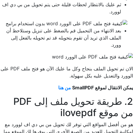
ثم عليك بالانتظار لحظات قليلة حتى يتم تحويل من بي دي اف
لوورد.
بعد الانتهاء من التحميل قم بالضغط على تنزيل وستلاحظ أن
الملف الذي تريد أن تقوم بتحويله قد تم تحويله بالفعل إلى
وورد.
الان تم تحويل الملف بنجاح وكل ما عليك الآن هو فتح ملف PDF على
الوورد والتعديل عليه بكل سهولة.
يمكن الانتقال لموقع SmallPDF
من هنا
2. طريقة تحويل ملف إلى PDF
من موقع ilovepdf
هو من أفضل المواقع التي توفر لك تحويل من بي دي اف لوورد مع
إمكانية التحويل للعديد من الصيغ الأخرى التي يوفرها لك الموقع وما