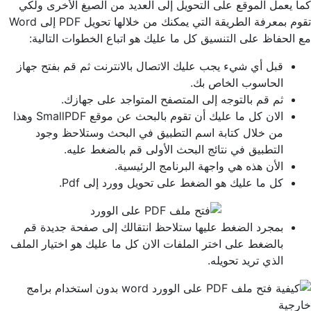
كما يعمل الموقع على التحويل إلى العديد من الصيغ الأخرى ولكي
تقوم بمعرفة الطريقة التي يمكنك من خلالها تحويل PDF إلى Word
مع الحفاظ على التنسيق كل ما عليك هو اتباع الخطوات التالية:
قبل أي شيء يجب عليك الاتصال بالانترنت ثم قم بفتح جهاز
الحاسوب الخاص بك.
ثم قم بالتوجه إلى المتصفح المتواجد على جهازك.
الان كل ما عليك أن تقوم بالبحث عن موقع SmallPDF وهذا
من خلال كتابة اسم التطبيق في البحث وستلاحظ وجود
التطبيق في نتائج البحث الأولى قم بالضغط عليه.
الأن هذه هي واجهة البرنامج الرئيسية.
كل ما عليك هو الضغط على تحويل وورد إلى Pdf.
بمجرد الضغط عليها ستلاحظ انتقالك إلى صفحة جديدة قم
بالضغط على اختر الملفات الان كل ما عليك هو اختيار الملف
الذي تريد تحويله.