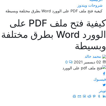
شروحات ويندوز
كيفية فتح ملف PDF على الوورد Word بطرق مختلفة وبسيطة
كيفية فتح ملف PDF على
الوورد Word بطرق مختلفة
وبسيطة
محمد خالد
02 ديسمبر 2021
0
فيسبوك
تويتر