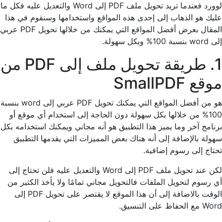
لوورد فعندما تريد تحويل ملف PDF إلى Word والتعديل عليه فكل ما
عليك هو الذهاب إلى إحدى هذه المواقع واستخدامها وسنقوم في هذا
المقال بعرض أفضل المواقع التي يمكنك من خلالها تحويل PDF عربي
إلى word بنسبة 100% وبكل سهولة.
1. طريقة تحويل ملف إلى PDF من
موقع SmallPDF
هو من أفضل المواقع التي يمكنك تحويل PDF عربي إلى word بنسبة
100% من خلالها بكل سهولة دون الحاجة إلى استخدام أي موقع أو
برنامج آخر وما يميز هذا التطبيق هو أنه مجاني ويمكنك استخدامه بكل
سهولة بالإضافة إلى أنه هناك بعض المميزات التي يقدمها التطبيق
تحتاج إلى رسوم إضافية.
لكن عند تحويل ملف PDF إلى Word والتعديل عليه فلن تحتاج إلى
أي رسوم لتحويل الملفات فالتحويل مجاني تمامًا ولا يأخذ الكثير من
الوقت بالاضافة إلى أن هذا الموقع لا يقتصر على تحويل PDF إلى
Word مع الحفاظ على التنسيق.