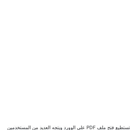
تستطيع فتح ملف PDF على الوورد ويتجه العديد من المستخدمين