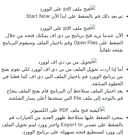
ثم بعد ذلك قم بالضغط على ابدأ الآن Start Now.
الآن عندما تريد فتح برنامج بي دي اف يمكنك فتحه من خلال
الضغط على Open Files وقم باختيار الملف وسيقوم البرنامج
بفتحه تلقائياً.
أما إذا أردت تحويل الملف من بي دي اف لوورد لكي تقوم بفتح
من برنامج الوورد قم باختيار الملف البي دي اف كما فعلنا في
الخطوة السابقة.
بعد اختيار الملف ستلاحظ أن البرنامج قام بفتح الملف بنجاح
قم بالتوجه إلى ملف File التي ستجدها أعلى يسار الشاشة.
بمجرد الضغط عليها ستلاحظ ظهور العديد من الخيارات قم
بالضغط على تصدير Export to واختر وورد ليتم تحويل الملف
إلى وورد لتستطيع فتحه بسهولة على برنامج الوورد.