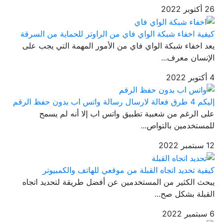
26 أكتوبر 2022
كيفية اخفاء شبكة الواي فاي من الراوتر للحماية من السرقة
يعد اخفاء شبكة الواي فاي من الأمور المهمة التي يجب على
الإنسان معرف...
4 أكتوبر 2022
إليكم 4 طرق فعالة لارسال رسالة واتس اب بدون حفظ الرقم
على الرغم من شعبية تطبيق واتس اب إلا أنه لم يسمح
للمستخدمين بالتواص...
12 سبتمبر 2022
كيفية تحديد اتجاه القبلة من موقعي للهاتف والكمبيوتر
يبحث الكثير من المستخدمين عن أفضل طريقة لتحديد اتجاه
القبلة بشكل صح...
6 سبتمبر 2022