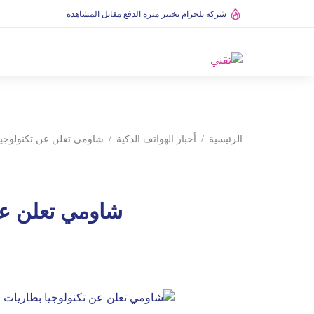
شركة تلجرام تختبر ميزة الدفع مقابل المشاهدة
الرئيسية
أخبار الهواتف الذكية
شاومي تعلن عن تكنولوجيا ب
شاومي تعلن عن 