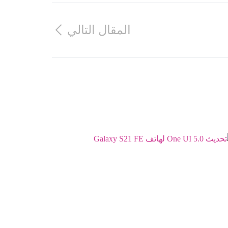
المقال التالي