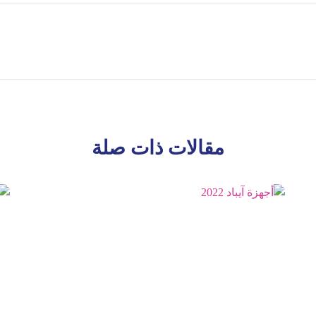
مقالات ذات صلة