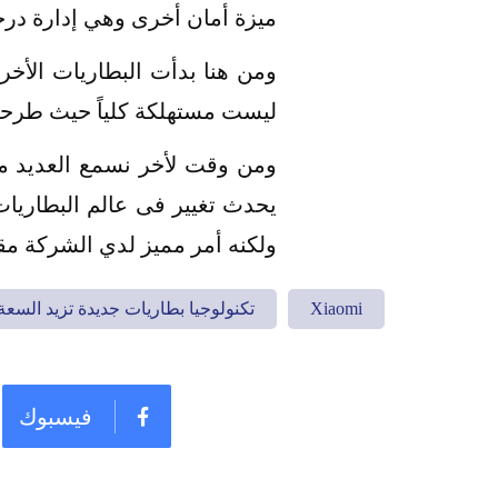
ميزة أمان أخرى وهي إدارة درجة
ومن هنا بدأت البطاريات الأخر
ليست مستهلكة كلياً حيث طرحت شاومي Xiaomi تقنية الشحن الجديدة تصل الى 20
ومن وقت لأخر نسمع العديد من 
ولكنه أمر مميز لدي الشركة مق
Xiaomi
تكنولوجيا بطاريات جديدة تزيد السعة بن
فيسبوك