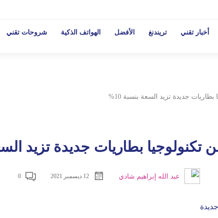
أخبار تقني
تريندنغ
الأفضل
الهواتف الذكية
شروحات تقني
طاريات جديدة تزيد السعة بنسبة 10%
تكنولوجيا بطاريات جديدة تزيد السعة 
عبد الله إبراهيم شادي
12 ديسمبر 2021
0