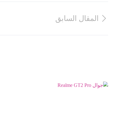
المقال السابق