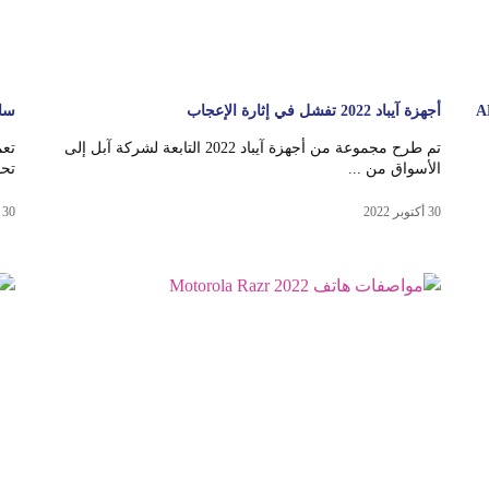
أجهزة آيباد 2022 تفشل في إثارة الإعجاب
سامسون
تم طرح مجموعة من أجهزة آيباد 2022 التابعة لشركة آبل إلى
الأسواق من ...
تحديث 0
30 أكتوبر 2022
30 أكتوبر 2022