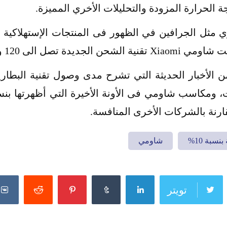
 الحرارة المزودة والتحليلات الأخري المميزة.
ي مثل الجرافين في الظهور فى المنتجات الإستهلاكية ل
1 وات وهذا أمر غير معتاد.
الأخبار الحديثة التي تشرح مدى وصول تقنية البطارية 
ارنة بالشركات الأخرى المنافسة.
سبة 10%
شاومي
تويتر