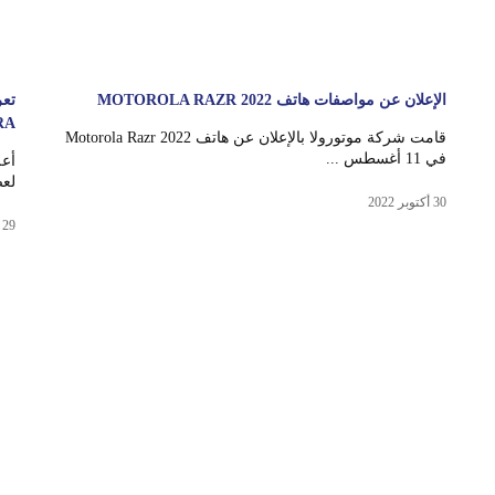
الإعلان عن مواصفات هاتف MOTOROLA RAZR 2022
RA
قامت شركة موتورولا بالإعلان عن هاتف Motorola Razr 2022
في 11 أغسطس ...
لع
30 أكتوبر 2022
29 أكتوبر 2022