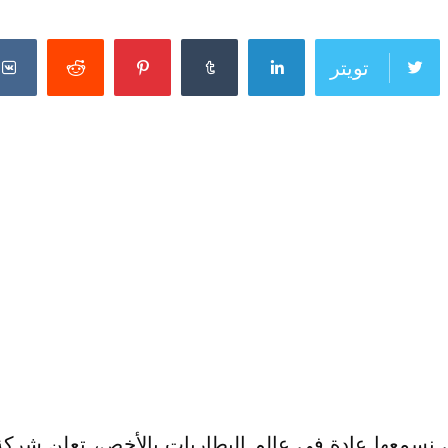
تويتر