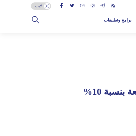
لايت
برامج وتطبيقات
بنسبة 10%