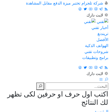
شركة تلجرام تختبر ميزة الدفع مقابل المشاهدة
لايت
دارك
أخبار تقني
تريندنغ
الأفضل
الهواتف الذكية
شروحات تقني
برامج وتطبيقات
لايت
دارك
اكتب اول حرف او حرفين لكى تظهر
لك النتائج
الرئيسية