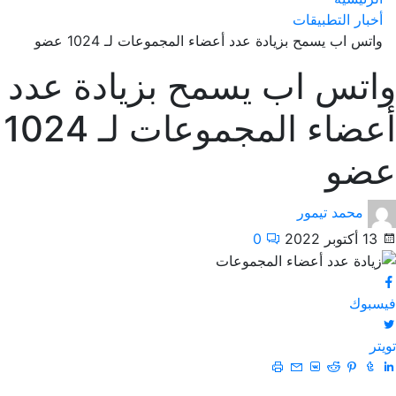
أخبار التطبيقات
واتس اب يسمح بزيادة عدد أعضاء المجموعات لـ 1024 عضو
واتس اب يسمح بزيادة عدد
أعضاء المجموعات لـ 1024
عضو
محمد تيمور
13 أكتوبر 2022
0
فيسبوك
تويتر