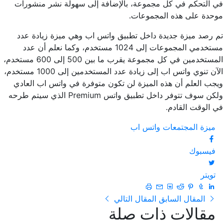
في التحكم في كل مجموعة، بالإضافة إلى سهولة نشر منشورات
موحدة على هذه المجموعات.
تم رصد ميزة جديدة داخل تطبيق واتس اب وهي ميزة زيادة عدد
مستخدمي المجموعات إلى 1024 مستخدم، وكما نعلم أن عدد
المستخدمين في كل مجموعة يقرب ما بين 500 إلى 600 مستخدم،
الآن تنوي واتس اب إلى زيادة عدد المستخدمين إلى 1000 مستخدم،
ويجب العلم أن هذه الميزة لن تكون متوفرة في واتس اب العادي
ولكن سوف تتوفر داخل تطبيق واتس Premium الذي سيتم طرحه
في الوقت القادم.
ميزة المجتمعات
واتس اب
فيسبوك
تويتر
المقال السابق
المقال التالي
مقالات ذات صلة