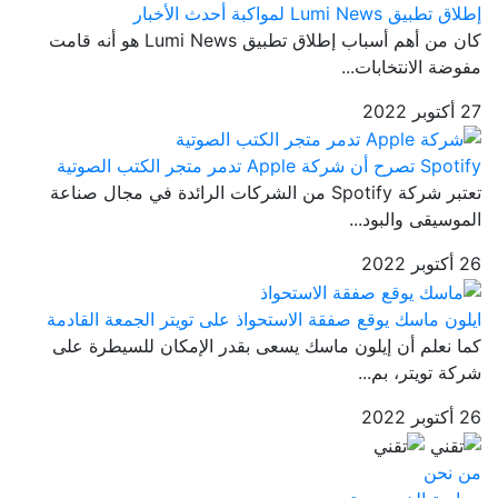
إطلاق تطبيق Lumi News لمواكبة أحدث الأخبار
كان من أهم أسباب إطلاق تطبيق Lumi News هو أنه قامت
مفوضة الانتخابات...
27 أكتوبر 2022
Spotify تصرح أن شركة Apple تدمر متجر الكتب الصوتية
تعتبر شركة Spotify من الشركات الرائدة في مجال صناعة
الموسيقى والبود...
26 أكتوبر 2022
ايلون ماسك يوقع صفقة الاستحواذ على تويتر الجمعة القادمة
كما نعلم أن إيلون ماسك يسعى بقدر الإمكان للسيطرة على
شركة تويتر، بم...
26 أكتوبر 2022
من نحن