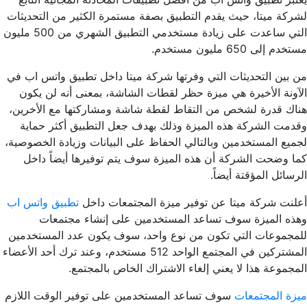
لشركة ميتا، حيث يقدم التطبيق بصفة مستمرة الكثير من التحديثات
التي ساعدت على زيادة مستخدمي التطبيق الشهري من 500 مليون
مستخدم إلى 650 مليون مستخدم.
من بين التحديثات التي وفرتها شركة ميتا داخل تطبيق واتس اب في
الآونة الأخيرة هي ميزة حظر لقطات الشاشة، بمعنى أنه لن يكون
هناك قدرة لشخص من التقاط لقطة شاشة ومشاركتها مع الأخرين،
وقدمت الشركة هذه الميزة وذلك بهدف جعل التطبيق أكثر حماية
لجميع المستخدمين وبالتالي الحفاظ على البيانات وزيادة الخصوصية،
كما وضحت الشركة أن هذه الميزة سوف يتم توفيرها أيضاً داخل
الرسائل المؤقتة أيضاً.
أعلنت شركة ميتا عن توفير ميزة المجتمعات داخل
تطبيق واتس اب
وهذه الميزة سوف تساعد المستخدمين على إنشاء مجتمعات
للمجموعات التي تكون من نوع واحد، سوف يكون عدد المستخدمين
المشتركين في المجتمع الواحد 512 مستخدم، وعند ترك أحد الأعضاء
المجموعة هذا لا يعني إلغاء الاشتراك الخاص بالمجتمع.
ميزة المجتمعات
سوف تساعد المستخدمين على توفير الوقت اللازم