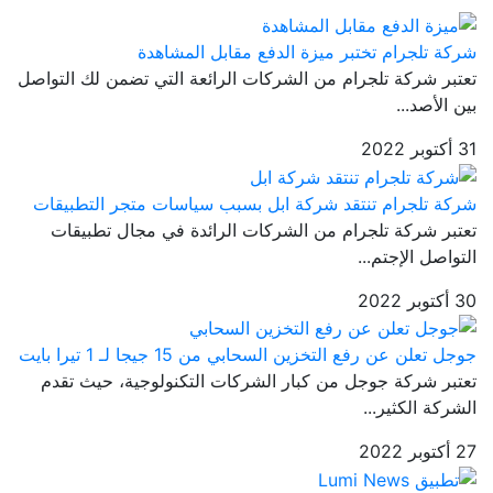
شركة تلجرام تختبر ميزة الدفع مقابل المشاهدة
تعتبر شركة تلجرام من الشركات الرائعة التي تضمن لك التواصل
بين الأصد...
31 أكتوبر 2022
شركة تلجرام تنتقد شركة ابل بسبب سياسات متجر التطبيقات
تعتبر شركة تلجرام من الشركات الرائدة في مجال تطبيقات
التواصل الإجتم...
30 أكتوبر 2022
جوجل تعلن عن رفع التخزين السحابي من 15 جيجا لـ 1 تيرا بايت
تعتبر شركة جوجل من كبار الشركات التكنولوجية، حيث تقدم
الشركة الكثير...
27 أكتوبر 2022