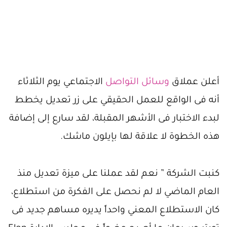
أعلن عملاق
وسائل التواصل
الاجتماعي يوم الثلاثاء
أنه فى الواقع للعمل الحقيقي على زر تعديل يخطط
لبدء الاختبار فى الأشهر المقبلة، لقد سارع إلى إضافة
هذه الخطوة لا علاقة لها بإيلون ماشك.
كنبت الشركة ” نعم لقد عملنا على ميزة تعديل منذ
العام الماضي لا لم نحصل على الفكرة من استطلاع،
كان الاستطلاع المعني واحداً يديره مساهم جديد فى