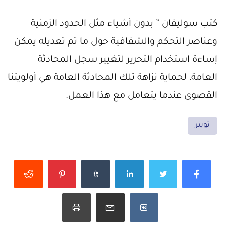
كتب سوليفان ” بدون أشياء مثل الحدود الزمنية
وعناصر التحكم والشفافية حول ما تم تعديله يمكن
إساءة استخدام التحرير لتغيير سجل المحادثة
العامة، لحماية نزاهة تلك المحادثة العامة هي أولويتنا
القصوى عندما يتعامل مع هذا العمل.
تويتر