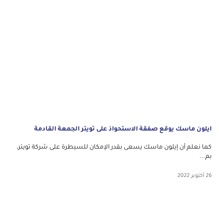
ايلون ماسك يوقع صفقة الاستحواذ على تويتر الجمعة القادمة
كما نعلم أن إيلون ماسك يسعى بقدر الإمكان للسيطرة على شركة تويتر،
بم...
26 أكتوبر 2022