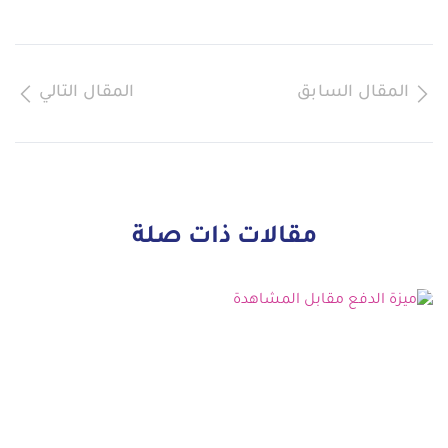
المقال السابق
المقال التالي
مقالات ذات صلة