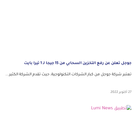
جوجل تعلن عن رفع التخزين السحابي من 15 جيجا لـ 1 تيرا بايت
تعتبر شركة جوجل من كبار الشركات التكنولوجية، حيث تقدم الشركة الكثير...
27 أكتوبر 2022