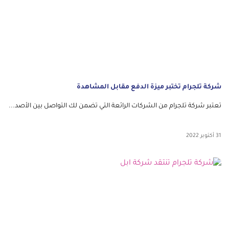
شركة تلجرام تختبر ميزة الدفع مقابل المشاهدة
تعتبر شركة تلجرام من الشركات الرائعة التي تضمن لك التواصل بين الأصد...
31 أكتوبر 2022