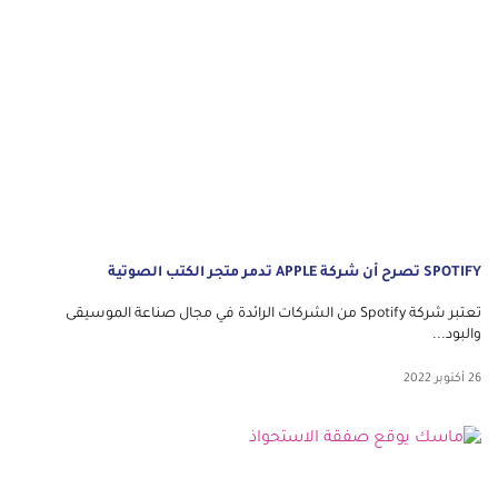
SPOTIFY تصرح أن شركة APPLE تدمر متجر الكتب الصوتية
تعتبر شركة Spotify من الشركات الرائدة في مجال صناعة الموسيقى
والبود...
26 أكتوبر 2022