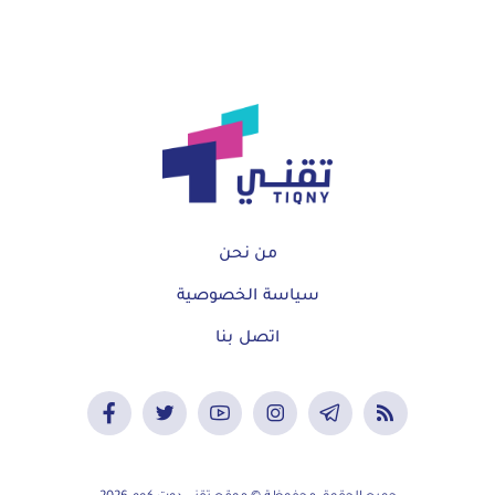
من نحن
سياسة الخصوصية
اتصل بنا