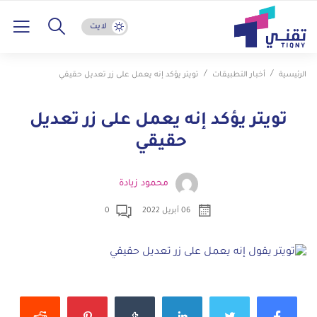
لايت
الرئيسية
أخبار التطبيقات
تويتر يؤكد إنه يعمل على زر تعديل حقيقي
تويتر يؤكد إنه يعمل على زر تعديل
حقيقي
محمود زيادة
06 أبريل 2022
0