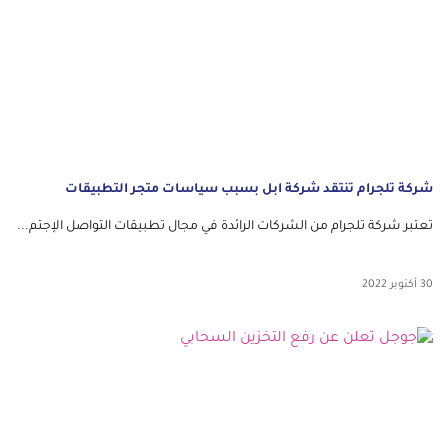
شركة تلجرام تنتقد شركة ابل بسبب سياسات متجر التطبيقات
تعتبر شركة تلجرام من الشركات الرائدة في مجال تطبيقات التواصل الإجتم...
30 أكتوبر 2022