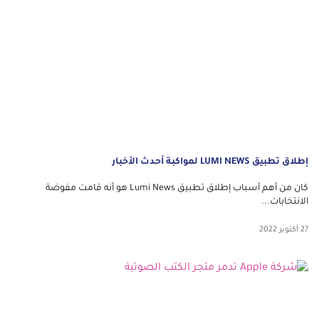
إطلاق تطبيق LUMI NEWS لمواكبة أحدث الأخبار
كان من أهم أسباب إطلاق تطبيق Lumi News هو أنه قامت مفوضة
الانتخابات...
27 أكتوبر 2022