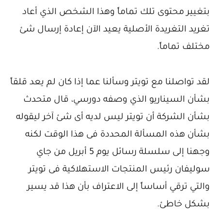
بتغيير محتوى تلك تماماً وهذا الشخص الذي أعاد
تغريد التغريدة الأصلية يعيد الآن إعادة إرسال شئ
مختلف تماماً.
لقد تواصلنا مع تويتر وسألنا عما إذا كان لم يعد قلقاً
بشأن السيناريو الذي وصفه دورسي، قال متحدث
بشأن الشركة أن تويتر ليس لديه أى شئ آخر ليقوله
بشأن هذه المسألة المحددة فى هذا الوقت لكنه
وجهنا إلى سلسلة رسائل يوم 5 أبريل من جاي
سوليفان رئيس المنتجات الاستهلاكية فى تويتر
والتي ترقي أساساً إلى الاعتراف بأن هذا قد يسير
بشكل خاطئ.