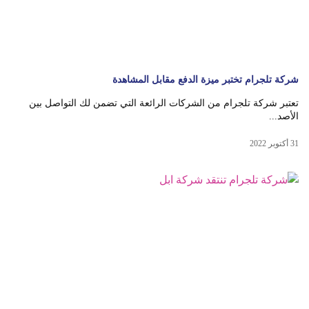
شركة تلجرام تختبر ميزة الدفع مقابل المشاهدة
تعتبر شركة تلجرام من الشركات الرائعة التي تضمن لك التواصل بين
الأصد...
31 أكتوبر 2022