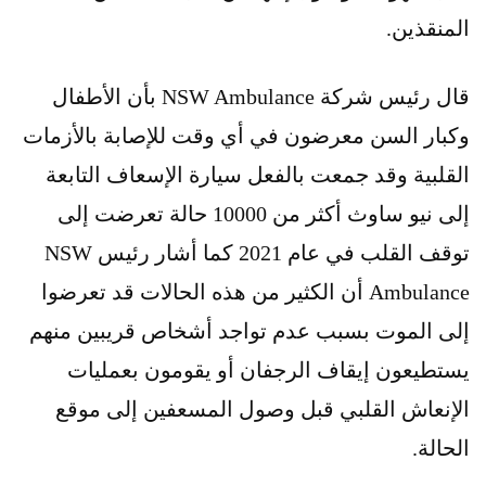
المنقذين.
قال رئيس شركة NSW Ambulance بأن الأطفال
وكبار السن معرضون في أي وقت للإصابة بالأزمات
القلبية وقد جمعت بالفعل سيارة الإسعاف التابعة
إلى نيو ساوث أكثر من 10000 حالة تعرضت إلى
توقف القلب في عام 2021 كما أشار رئيس NSW
Ambulance أن الكثير من هذه الحالات قد تعرضوا
إلى الموت بسبب عدم تواجد أشخاص قريبين منهم
يستطيعون إيقاف الرجفان أو يقومون بعمليات
الإنعاش القلبي قبل وصول المسعفين إلى موقع
الحالة.