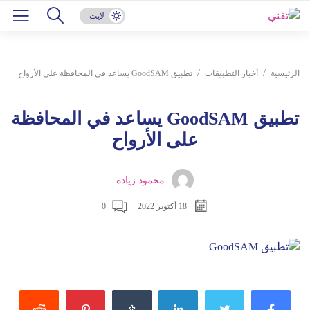
لايت
الرئيسية
أخبار التطبيقات
تطبيق GoodSAM يساعد في المحافظة على الأرواح
تطبيق GoodSAM يساعد في المحافظة
على الأرواح
محمود زيادة
18 أكتوبر 2022
0