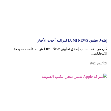
إطلاق تطبيق LUMI NEWS لمواكبة أحدث الأخبار
كان من أهم أسباب إطلاق تطبيق Lumi News هو أنه قامت مفوضة
الانتخابات...
27 أكتوبر 2022