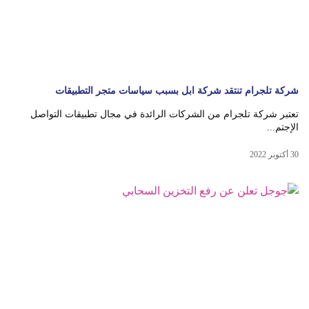
شركة تلجرام تنتقد شركة ابل بسبب سياسات متجر التطبيقات
تعتبر شركة تلجرام من الشركات الرائدة في مجال تطبيقات التواصل
الإجتم...
30 أكتوبر 2022