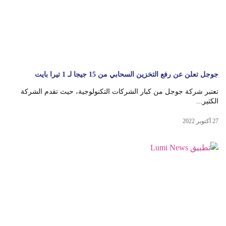
جوجل تعلن عن رفع التخزين السحابي من 15 جيجا لـ 1 تيرا بايت
تعتبر شركة جوجل من كبار الشركات التكنولوجية، حيث تقدم الشركة
الكثير...
27 أكتوبر 2022