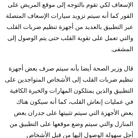
الإسعاف لكي تقوم بالتوجه إلى موقع المريض على
الفور كما أنه سيتم تزويد سيارات الإسعاف المتصلة
عبر التطبيق بالعديد من أجهزة تنظيم ضربات القلب
والتي تعمل على تقوية القلب حتى يتم الوصول إلى
المشفى.
قال وزير الصحة أيضا بأنه سيتم صرف بعض أجهزة
تنظيم ضربات القلب إلى الأشخاص المتواجدين على
التطبيق والذين يمتلكون المهارات والخبرة الكافية
في عمليات إنعاش القلب، كما أنه سيكون هناك
بعض الأجهزة التي سيتم تثبيتها على جدران بعض
المنازل والتي سيتم وضع موقعها على التطبيق من
أجل سهولة الوصول إليها من قبل الأشخاص