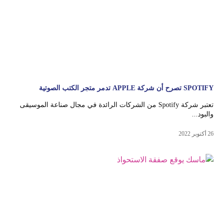
SPOTIFY تصرح أن شركة APPLE تدمر متجر الكتب الصوتية
تعتبر شركة Spotify من الشركات الرائدة في مجال صناعة الموسيقى
والبود...
26 أكتوبر 2022