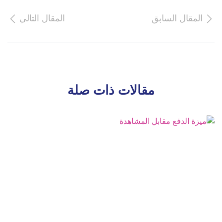
المقال السابق
المقال التالي
مقالات ذات صلة