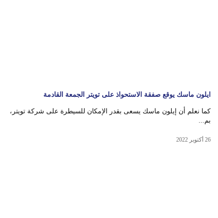
ايلون ماسك يوقع صفقة الاستحواذ على تويتر الجمعة القادمة
كما نعلم أن إيلون ماسك يسعى بقدر الإمكان للسيطرة على شركة تويتر،
بم...
26 أكتوبر 2022