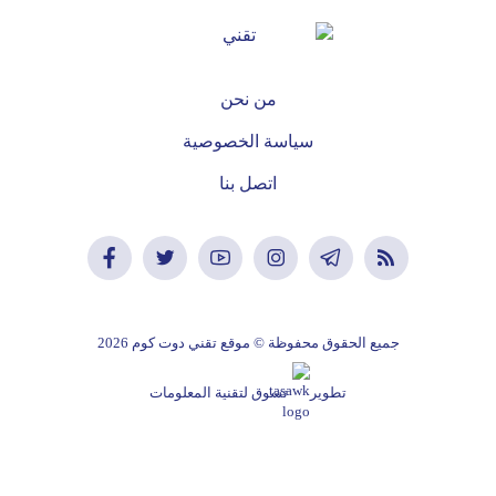
من نحن
سياسة الخصوصية
اتصل بنا
جميع الحقوق محفوظة © موقع تقني دوت كوم 2026
تطوير
تسوق لتقنية المعلومات