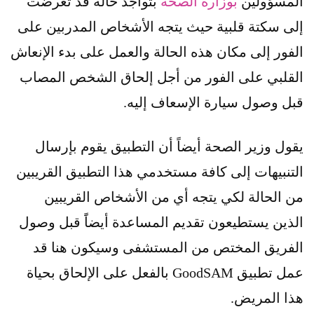
المسؤولين
بوزارة الصحة
بتواجد حالة قد تعرضت
إلى سكتة قلبية حيث يتجه الأشخاص المدربين على
الفور إلى مكان هذه الحالة والعمل على بدء الإنعاش
القلبي على الفور من أجل إلحاق الشخص المصاب
قبل وصول سيارة الإسعاف إليه.
يقول وزير الصحة أيضاً أن التطبيق يقوم بإرسال
التنبيهات إلى كافة مستخدمي هذا التطبيق القريبين
من الحالة لكي يتجه أي من الأشخاص القريبين
الذين يستطيعون تقديم المساعدة أيضاًَ قبل وصول
الفريق المختص من المستشفى وسيكون هنا قد
عمل تطبيق GoodSAM بالفعل على الإلحاق بحياة
هذا المريض.