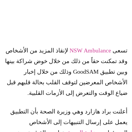
تسعى
NSW Ambulance
لإنقاذ المزيد من الأشخاص
وقد تمكنت حقاً من ذلك من خلال خوض شراكة بينها
وبين تطبيق GoodSAM وذلك من خلال إخبار
الأشخاص المعرضين لتوقف القلب بحالة قلبهم قبل
ضياع الوقت والتعرض إلى الأزمات القلبية.
أعلنت براد هازارد وهي وزيرة الصحة بأن التطبيق
يعمل على إرسال التنبيهات إلى الأشخاص