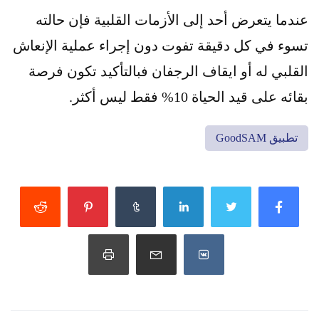
عندما يتعرض أحد إلى الأزمات القلبية فإن حالته
تسوء في كل دقيقة تفوت دون إجراء عملية الإنعاش
القلبي له أو ايقاف الرجفان فبالتأكيد تكون فرصة
بقائه على قيد الحياة 10% فقط ليس أكثر.
تطبيق GoodSAM