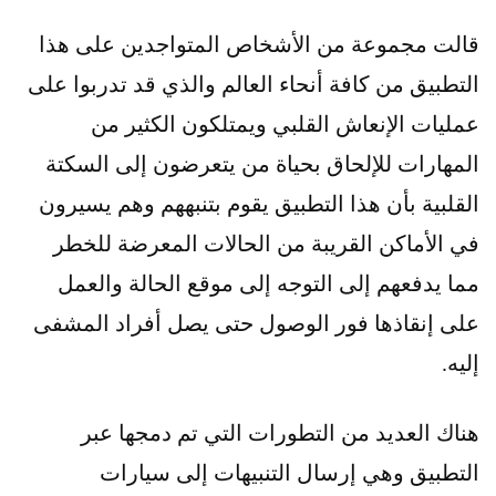
قالت مجموعة من الأشخاص المتواجدين على هذا
التطبيق من كافة أنحاء العالم والذي قد تدربوا على
عمليات الإنعاش القلبي ويمتلكون الكثير من
المهارات للإلحاق بحياة من يتعرضون إلى السكتة
القلبية بأن هذا التطبيق يقوم بتنبههم وهم يسيرون
في الأماكن القريبة من الحالات المعرضة للخطر
مما يدفعهم إلى التوجه إلى موقع الحالة والعمل
على إنقاذها فور الوصول حتى يصل أفراد المشفى
إليه.
هناك العديد من التطورات التي تم دمجها عبر
التطبيق وهي إرسال التنبيهات إلى سيارات