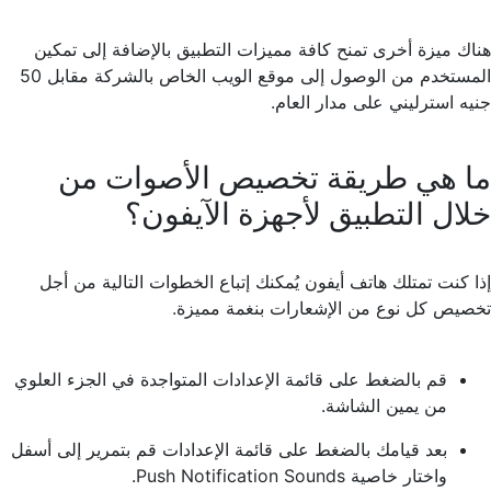
هناك ميزة أخرى تمنح كافة مميزات التطبيق بالإضافة إلى تمكين
المستخدم من الوصول إلى موقع الويب الخاص بالشركة مقابل 50
جنيه استرليني على مدار العام.
ما هي طريقة تخصيص الأصوات من
خلال التطبيق لأجهزة الآيفون؟
إذا كنت تمتلك هاتف أيفون يُمكنك إتباع الخطوات التالية من أجل
تخصيص كل نوع من الإشعارات بنغمة مميزة.
قم بالضغط على قائمة الإعدادات المتواجدة في الجزء العلوي
من يمين الشاشة.
بعد قيامك بالضغط على قائمة الإعدادات قم بتمرير إلى أسفل
واختار خاصية Push Notification Sounds.