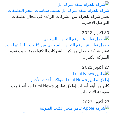
شركة تلجرام تنتقد شركة ابل بسبب سياسات متجر التطبيقات
تعتبر شركة تلجرام من الشركات الرائدة في مجال تطبيقات
التواصل الإجتم...
30 أكتوبر 2022
جوجل تعلن عن رفع التخزين السحابي من 15 جيجا لـ 1 تيرا بايت
تعتبر شركة جوجل من كبار الشركات التكنولوجية، حيث تقدم
الشركة الكثير...
27 أكتوبر 2022
إطلاق تطبيق Lumi News لمواكبة أحدث الأخبار
كان من أهم أسباب إطلاق تطبيق Lumi News هو أنه قامت
مفوضة الانتخابات...
27 أكتوبر 2022