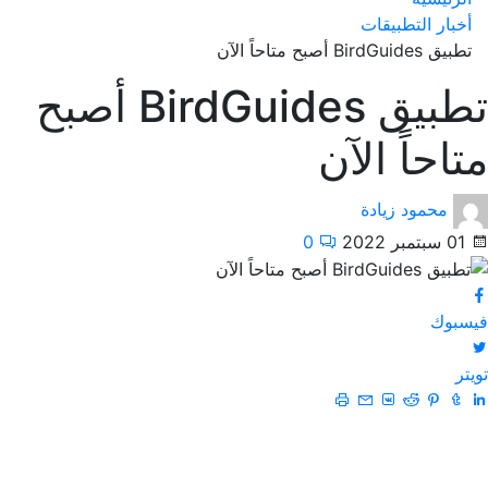
أخبار التطبيقات
تطبيق BirdGuides أصبح متاحاً الآن
تطبيق BirdGuides أصبح
متاحاً الآن
محمود زيادة
01 سبتمبر 2022
0
فيسبوك
تويتر