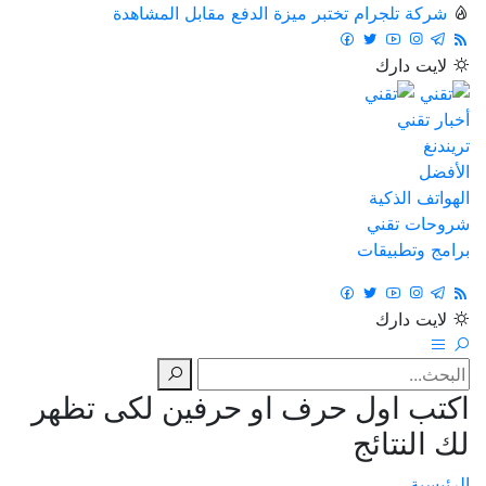
شركة تلجرام تختبر ميزة الدفع مقابل المشاهدة
لايت
دارك
أخبار تقني
تريندنغ
الأفضل
الهواتف الذكية
شروحات تقني
برامج وتطبيقات
لايت
دارك
اكتب اول حرف او حرفين لكى تظهر
لك النتائج
الرئيسية