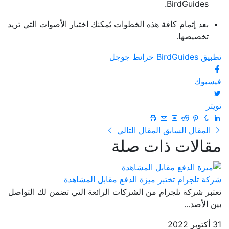
BirdGuides.
بعد إتمام كافة هذه الخطوات يُمكنك اختيار الأصوات التي تريد
تخصيصها.
تطبيق BirdGuides
خرائط جوجل
فيسبوك
تويتر
المقال السابق
المقال التالي
مقالات ذات صلة
شركة تلجرام تختبر ميزة الدفع مقابل المشاهدة
تعتبر شركة تلجرام من الشركات الرائعة التي تضمن لك التواصل
بين الأصد...
31 أكتوبر 2022