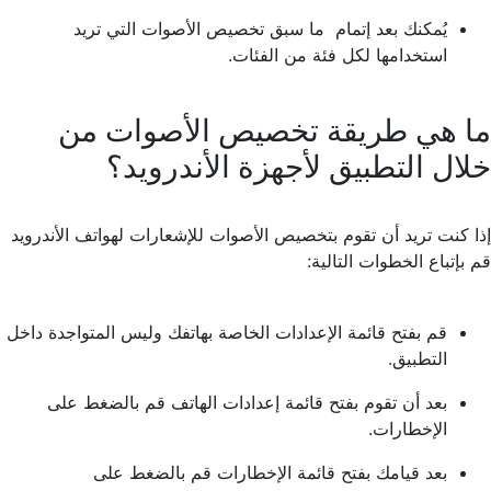
يُمكنك بعد إتمام ما سبق تخصيص الأصوات التي تريد
استخدامها لكل فئة من الفئات.
ما هي طريقة تخصيص الأصوات من
خلال التطبيق لأجهزة الأندرويد؟
إذا كنت تريد أن تقوم بتخصيص الأصوات للإشعارات لهواتف الأندرويد
قم بإتباع الخطوات التالية:
قم بفتح قائمة الإعدادات الخاصة بهاتفك وليس المتواجدة داخل
التطبيق.
بعد أن تقوم بفتح قائمة إعدادات الهاتف قم بالضغط على
الإخطارات.
بعد قيامك بفتح قائمة الإخطارات قم بالضغط على