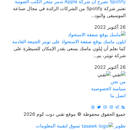
Spotify تصرح أن شركة Apple تدمر متجر الكتب الصوتية
تعتبر شركة Spotify من الشركات الرائدة في مجال صناعة
الموسيقى والبود...
26 أكتوبر 2022
ايلون ماسك يوقع صفقة الاستحواذ على تويتر الجمعة القادمة
كما نعلم أن إيلون ماسك يسعى بقدر الإمكان للسيطرة على
شركة تويتر، بم...
26 أكتوبر 2022
من نحن
سياسة الخصوصية
اتصل بنا
جميع الحقوق محفوظة © موقع تقني دوت كوم 2026
تطوير
تسوق لتقنية المعلومات