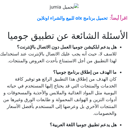
اقرأ أيضاً:
تحميل برنامج olx للبيع والشراء اونلاين
الأسئلة الشائعة عن تطبيق جوميا
هل يدعم ابلكيشن جوميا العمل دون الاتصال بالإنترنت؟
للاسف لا، حيث أنه يجب عليك الاتصال بالإنترنت عند استخدامك
لهذا التطبيق من أجل الاستمتاع بأحدث العروض والمنتجات.
ما الهدف من إطلاق برنامج جوميا؟
كان الهدف من إطلاق هذا التطبيق الرائع هو توفير كافة
الخدمات والمنتجات التي قد يحتاج إليها المستخدم في حياته
اليومية مثل المواد الغذائية والملابس والأحذية والمسحوقات و
أدوات التزين و الهواتف المحمولة و طابعات الورق وغيرها من
المنتجات الأخري بل وعرضها إلى المستخدم بأفضل الأسعار
والخصومات.
هل يدعم تطبيق جوميا اللغة العربية؟