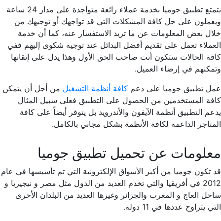
يتمتع تطبيق جوميا بخدمة عملاء رائعة متواجدة على مدار 24 ساعة
ويعملون على حل كافة المشكلات التي قد تواجهك أو توجيهك من
خلال بعض المعلومات عن ما تريد الاستفسار عنه، كما أن خدمة
العملاء تعمل على تقديم أفضل البدائل عند توجيه شكوى إليهم ففي
كافة الحالات ستكون أنت صاحب الحق الأول وهذا يدل على إتقانها
وتمكنهم في إرضاء العميل.
عمل تطبيق جوميا على دعم
كافة أنظمة التشغيل
من أجل أن يتمكن
كافة المستخدمين من الحصول على التطبيق فعلى سبيل المثال
يدعم التطبيق أنظمة الآيفون والأندرويد بل يتوفر أيضاً على كافة
المتاجر الداعمة لكافة الأنظمة بشكل مجاني بالكامل.
معلومات عن تحميل تطبيق جوميا
قد تكون جوميا من أكبر الأسواق الإلكترونية التي تم تأسيسها في عام
2012 في أفريقيا والتي تخدم العديد من الدول مثل مصر و نيجيريا و
ساحل العاج و المغرب والجزائر وغيرها العديد من البلدان الأخرى
التي يتراوح عددها في 11 دولة.