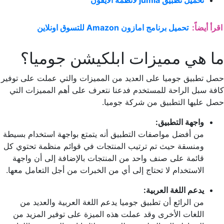
تحميل تطبيق jumia لأنظمة الآيفون
اقرأ أيضاً:
تحميل برنامج امازون Amazon للتسوق اونلاين
ما هي مميزات ابلكيشن جوميا؟
حصل تطبيق جوميا على العديد من المميزات والتي عملت على توفير
كافة سبل الراحة للمستخدم فدعنا نتعرف على أهم المميزات التي
حصل عليها التطبيق من شركة جوميا.
واجهة التطبيق:
من أفضل مواصفات التطبيق أنه يتمتع بواجهة استخدام بسيطة
ومنسقة حيث تم ترتيب المنتجات في قوائم منظمة تحتوي كل
قائمة على صنف واحد من المنتجات بالإضافة إلى أن واجهة
الاستخدام لا تحتاج إلى أي من الخبرات من أجل التعامل معها.
يدعم اللغة العربية:
من الرائع أن تطبيق جوميا يدعم اللغة العربية والعديد من
اللغات الأخرى وقد عملت هذه الميزة على توفير المزيد من