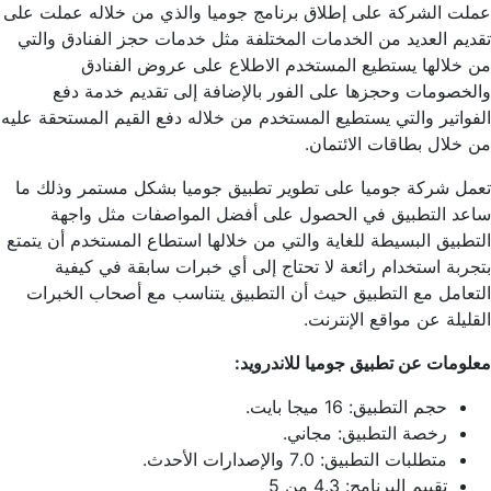
عملت الشركة على إطلاق برنامج جوميا والذي من خلاله عملت على
تقديم العديد من الخدمات المختلفة مثل خدمات حجز الفنادق والتي
من خلالها يستطيع المستخدم الاطلاع على عروض الفنادق
والخصومات وحجزها على الفور بالإضافة إلى تقديم خدمة دفع
الفواتير والتي يستطيع المستخدم من خلاله دفع القيم المستحقة عليه
من خلال بطاقات الائتمان.
تعمل شركة جوميا على تطوير تطبيق جوميا بشكل مستمر وذلك ما
ساعد التطبيق في الحصول على أفضل المواصفات مثل واجهة
التطبيق البسيطة للغاية والتي من خلالها استطاع المستخدم أن يتمتع
بتجربة استخدام رائعة لا تحتاج إلى أي خبرات سابقة في كيفية
التعامل مع التطبيق حيث أن التطبيق يتناسب مع أصحاب الخبرات
القليلة عن مواقع الإنترنت.
معلومات عن تطبيق جوميا للاندرويد:
حجم التطبيق: 16 ميجا بايت.
رخصة التطبيق: مجاني.
متطلبات التطبيق: 7.0 والإصدارات الأحدث.
تقييم البرنامج: 4.3 من 5