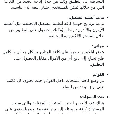
البساطة إلى التطبيق وذلك من خلال إتاحة العديد من اللغات
التي من خلالها يُمكن للمستخدم اختيار اللغة التي تناسبه.
يدعم أنظمة التشغيل:
يدعم برنامج جوميا كافة أنظمة التشغيل المختلفة مثل أنظمة
الآيفون والأندرويد ولذلك يُمكنك الحصول على التطبيق من
خلال المتاجر الإلكترونية المختلفة.
مجاني:
يتوفر ابلكيشن جوميا على كافة المتاجر بشكل مجاني بالكامل
فلن تحتاج إلى دفع أي من الأموال مقابل الحصول على
التطبيق.
القوائم:
تم وضع كافة المنتجات داخل القوائم حيث تحتوي كل قائمة
على نوع موحد من السلع.
تعدد المنتجات:
هناك عدد لا حصر له من المنتجات المختلفة والتي سيجد
المستهلك كافة ما يحتاج إليه بينها فتطبيق جوميا يحتوي على