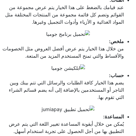
الفئات:
عند قيامك بالضغط على هذا الخيار يتم عرض مجموعة من
القوائم وتضم كل قائمة مجموعة من المنتجات المختلفة مثل
المواد الغذائية و الأزياء وأدوات التجميل وغيرها.
ملخص:
من خلال هذا الخيار يتم عرض أفضل العروض مثل الخصومات
والأقساط والتي تمنح المستخدم المزيد من المتعة.
حساب:
يضم هذا الخيار كافة الطلبات والرسائل التي تتم بينك وبين
التاجر أو المستخدمين بالإضافة إلى أنه يضم قسائم الشراء
التي تقوم بها.
المساعدة:
يُمكن من خلال أيقونة المساعدة تغيير اللغة التي يتم عرض
التطبيق بها من أجل الحصول على تجربة استخدام أسهل.