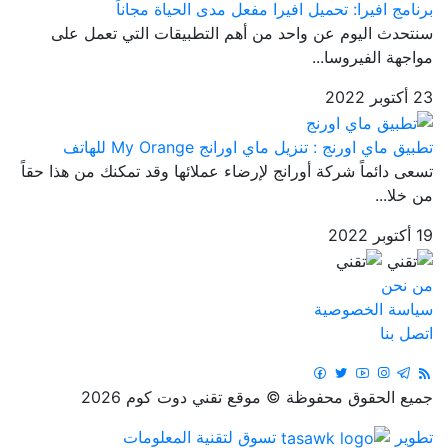
برنامج افيرا: تحميل افيرا مفعل مدى الحياة مجاناً
سنتحدث اليوم عن واحد من أهم التطبيقات التي تعمل على
مواجهة الفيروسا...
23 أكتوبر 2022
تطبيق ماي اورنج : تنزيل ماي اورانج My Orange للهاتف
تسعى دائماً شركة أورانج لإرضاء عملائها وقد تمكنك من هذا حقاً
من خلا...
19 أكتوبر 2022
من نحن
سياسة الخصوصية
اتصل بنا
جميع الحقوق محفوظة © موقع تقني دوت كوم 2026
تطوير
تسوق لتقنية المعلومات