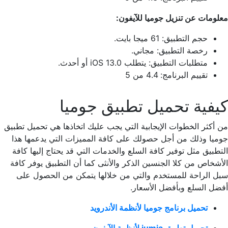
معلومات عن تنزيل جوميا للآيفون:
حجم التطبيق: 61 ميجا بايت.
رخصة التطبيق: مجاني.
متطلبات التطبيق: يتطلب iOS 13.0 أو أحدث.
تقييم البرنامج: 4.4 من 5
كيفية تحميل تطبيق جوميا
من أكثر الخطوات الإيجابية التي يجب عليك اتخاذها هي تحميل تطبيق
جوميا وذلك من أجل حصولك على كافة المميزات التي يدعمها هذا
التطبيق مثل توفير كافة السلع والخدمات التي قد يحتاج إليها كافة
الأشخاص من كلا الجنسين الذكر والأنثى كما أن التطبيق يوفر كافة
سبل الراحة للمستخدم والتي من خلالها يتمكن من الحصول على
أفضل السلع وبأفضل الأسعار.
تحميل برنامج جوميا لأنظمة الأندرويد