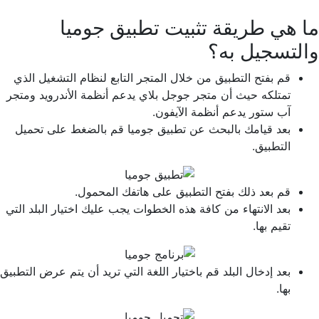
ما هي طريقة تثبيت تطبيق جوميا
والتسجيل به؟
قم بفتح التطبيق من خلال المتجر التابع لنظام التشغيل الذي
تمتلكه حيث أن متجر جوجل بلاي يدعم أنظمة الأندرويد ومتجر
آب ستور يدعم أنظمة الآيفون.
بعد قيامك بالبحث عن تطبيق جوميا قم بالضغط على تحميل
التطبيق.
قم بعد ذلك بفتح التطبيق على هاتفك المحمول.
بعد الانتهاء من كافة هذه الخطوات يجب عليك اختيار البلد التي
تقيم بها.
بعد إدخال البلد قم باختيار اللغة التي تريد أن يتم عرض التطبيق
بها.