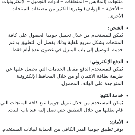
منتجات (الملابس – المنظفات – أدوات التجميل – الإلكترونيات
– الأحذية – الهواتف) وغيرها الكثير من مصنفات المنتجات
الأخرى.
الشحن:
يُمكن للمستخدم من خلال تحميل جوميا الحصول على كافة
المنتجات بشكل سريع للغاية وذلك بفضل أن التطبيق يدعم
خدمة التوصيل إلى باب المنزل في غضون عدة أيام فقط.
الدفع الإلكتروني:
يُمكن للمستخدم الدفع مقابل الخدمات التي يحصل عليها عن
طريقة بطاقة الائتمان أو من خلال المحافظ الإلكترونية
المتواجدة على الهاتف المحمول.
خدمة التتبع:
يُمكن للمستخدم من خلال تنزيل جوميا تتبع كافة المنتجات التي
قام بطلبها من خلال التطبيق حتي تصل إليه عند باب البيت.
الأمان:
يوفر تطبيق جوميا القدر الكافي من الحماية لبيانات المستخدم.