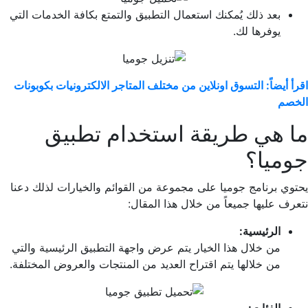
بعد ذلك يُمكنك استعمال التطبيق والتمتع بكافة الخدمات التي
يوفرها لك.
اقرأ أيضاً: التسوق اونلاين من مختلف المتاجر الالكترونيات بكوبونات
الخصم
ما هي طريقة استخدام تطبيق
جوميا؟
يحتوي برنامج جوميا على مجموعة من القوائم والخيارات لذلك دعنا
نتعرف عليها جميعاً من خلال هذا المقال:
الرئيسية:
من خلال هذا الخيار يتم عرض واجهة التطبيق الرئيسية والتي
من خلالها يتم اقتراح العديد من المنتجات والعروض المختلفة.