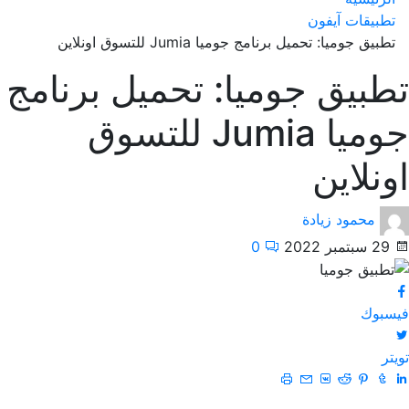
تطبيقات آيفون
تطبيق جوميا: تحميل برنامج جوميا Jumia للتسوق اونلاين
تطبيق جوميا: تحميل برنامج
جوميا Jumia للتسوق
اونلاين
محمود زيادة
29 سبتمبر 2022
0
فيسبوك
تويتر