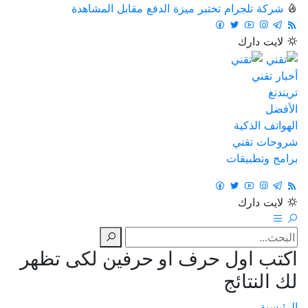
شركة تلجرام تختبر ميزة الدفع مقابل المشاهدة
لايت
دارك
أخبار تقني
تريندنغ
الأفضل
الهواتف الذكية
شروحات تقني
برامج وتطبيقات
لايت
دارك
اكتب اول حرف او حرفين لكى تظهر
لك النتائج
الرئيسية