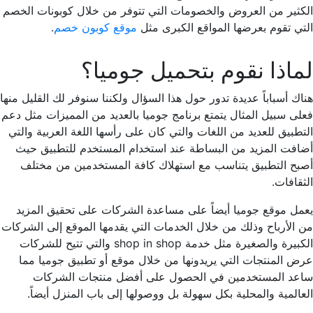
الكثير من العروض والخصومات التي تتوفر من خلال كوبونات الخصم
التي تقوم بعرضها المواقع الكبرى مثل
موقع كوبون خصم
.
لماذا نقوم بتحميل جوميا؟
هناك أسباباً عديدة تدور حول هذا السؤال ولكننا سنوفر لك القليل منها
فعلى سبيل المثال يتمتع برنامج جوميا بالعديد من المميزات مثل دعم
التطبيق للعديد من اللغات والتي كان على رأسها اللغة العربية والتي
أضافت المزيد من البساطة عند استخدام المستخدم للتطبيق حيث
أصبح التطبيق يتناسب مع استهلاك كافة المستخدمين من مختلف
الثقافات.
يعمل موقع جوميا أيضاً على مساعدة الشركات على تحقيق المزيد
من الأرباح وذلك من خلال الخدمات التي يقدمها الموقع إلى الشركات
الكبيرة والصغيرة مثل خدمة shop in shop والتي تتيح للشركات
عرض المنتجات التي يريدونها من خلال موقع أو تطبيق جوميا مما
ساعد المستخدمين في الحصول على أفضل منتجات الشركات
العالمية والمحلية بكل سهولة بل ووصولها إلى باب المنزل أيضاً.