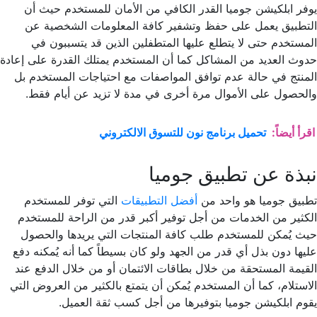
يوفر ابلكيشن جوميا القدر الكافي من الأمان للمستخدم حيث أن
التطبيق يعمل على حفظ وتشفير كافة المعلومات الشخصية عن
المستخدم حتى لا يتطلع عليها المتطفلين الذين قد يتسببون في
حدوث العديد من المشاكل كما أن المستخدم يمتلك القدرة على إعادة
المنتج في حالة عدم توافق المواصفات مع احتياجات المستخدم بل
والحصول على الأموال مرة أخرى في مدة لا تزيد عن أيام فقط.
اقرأ أيضاً:
تحميل برنامج نون للتسوق الالكتروني
نبذة عن تطبيق جوميا
تطبيق جوميا هو واحد من
أفضل التطبيقات
التي توفر للمستخدم
الكثير من الخدمات من أجل توفير أكبر قدر من الراحة للمستخدم
حيث يُمكن للمستخدم طلب كافة المنتجات التي يريدها والحصول
عليها دون بذل أي قدر من الجهد ولو كان بسيطاً كما أنه يُمكنه دفع
القيمة المستحقة من خلال بطاقات الائتمان أو من خلال الدفع عند
الاستلام، كما أن المستخدم يُمكن أن يتمتع بالكثير من العروض التي
يقوم ابلكيشن جوميا بتوفيرها من أجل كسب ثقة العميل.