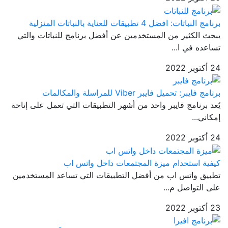
برنامج النباتات: افضل 4 تطبيقات للعناية بالنباتات المنزلية
يبحث الكثير من المستخدمين عن أفضل برنامج للنباتات والتي
تساعده في ا...
24 أكتوبر 2022
برنامج فايبر: تحميل فايبر Viber للمراسلة والمكالمات
يُعد برنامج فايبر واحد من أشهر التطبيقات التي تعمل على إتاحة
إمكاني...
24 أكتوبر 2022
كيفية استخدام ميزة المجتمعات داخل واتس اب
تطبيق واتس اب من أفضل التطبيقات التي تساعد المستخدمين
على التواصل م...
23 أكتوبر 2022