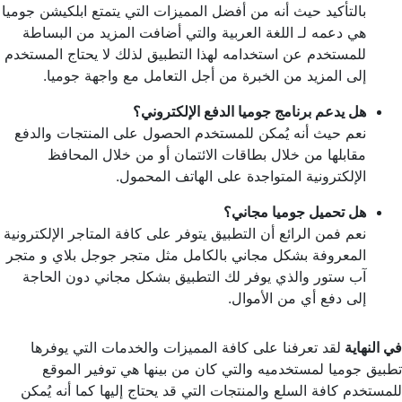
بالتأكيد حيث أنه من أفضل المميزات التي يتمتع ابلكيشن جوميا
هي دعمه لـ اللغة العربية والتي أضافت المزيد من البساطة
للمستخدم عن استخدامه لهذا التطبيق لذلك لا يحتاج المستخدم
إلى المزيد من الخبرة من أجل التعامل مع واجهة جوميا.
هل يدعم برنامج جوميا الدفع الإلكتروني؟
نعم حيث أنه يُمكن للمستخدم الحصول على المنتجات والدفع
مقابلها من خلال بطاقات الائتمان أو من خلال المحافظ
الإلكترونية المتواجدة على الهاتف المحمول.
هل تحميل جوميا مجاني؟
نعم فمن الرائع أن التطبيق يتوفر على كافة المتاجر الإلكترونية
المعروفة بشكل مجاني بالكامل مثل متجر جوجل بلاي و متجر
آب ستور والذي يوفر لك التطبيق بشكل مجاني دون الحاجة
إلى دفع أي من الأموال.
في النهاية
لقد تعرفنا على كافة المميزات والخدمات التي يوفرها
تطبيق جوميا لمستخدميه والتي كان من بينها هي توفير الموقع
للمستخدم كافة السلع والمنتجات التي قد يحتاج إليها كما أنه يُمكن