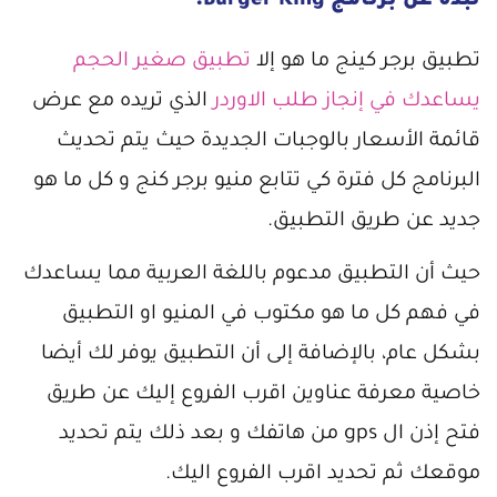
نبذة عن برنامج Burger King:
تطبيق برجر كينج ما هو إلا
تطبيق صغير الحجم
يساعدك في إنجاز طلب الاوردر
الذي تريده مع عرض
قائمة الأسعار بالوجبات الجديدة حيث يتم تحديث
البرنامج كل فترة كي تتابع منيو برجر كنج و كل ما هو
جديد عن طريق التطبيق.
حيث أن التطبيق مدعوم باللغة العربية مما يساعدك
في فهم كل ما هو مكتوب في المنيو او التطبيق
بشكل عام، بالإضافة إلى أن التطبيق يوفر لك أيضا
خاصية معرفة عناوين اقرب الفروع إليك عن طريق
فتح إذن ال gps من هاتفك و بعد ذلك يتم تحديد
موقعك ثم تحديد اقرب الفروع اليك.