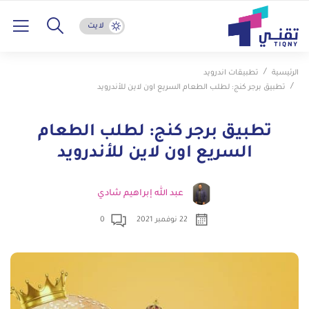
لايت
الرئيسية
تطبيقات اندرويد
تطبيق برجر كنج: لطلب الطعام السريع اون لاين للأندرويد
تطبيق برجر كنج: لطلب الطعام
السريع اون لاين للأندرويد
عبد الله إبراهيم شادي
22 نوفمبر 2021
0