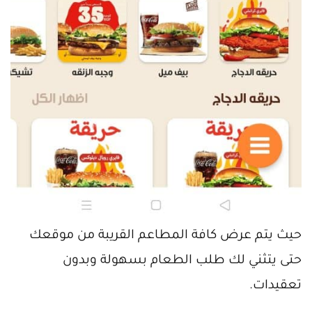
حيث يتم عرض كافة المطاعم القريبة من موقعك
حتى يتثني لك طلب الطعام بسهولة وبدون
تعقيدات.