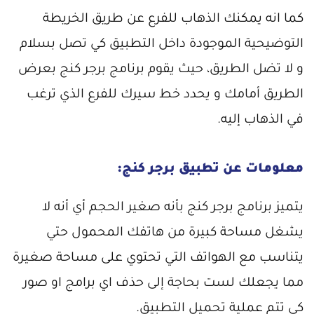
كما انه يمكنك الذهاب للفرع عن طريق الخريطة
التوضيحية الموجودة داخل التطبيق كي تصل بسلام
و لا تضل الطريق، حيث يقوم برنامج برجر كنج بعرض
الطريق أمامك و يحدد خط سيرك للفرع الذي ترغب
في الذهاب إليه.
معلومات عن تطبيق برجر كنج:
يتميز برنامج برجر كنج بأنه صغير الحجم أي أنه لا
يشغل مساحة كبيرة من هاتفك المحمول حتي
يتناسب مع الهواتف التي تحتوي على مساحة صغيرة
مما يجعلك لست بحاجة إلى حذف اي برامج او صور
كي تتم عملية تحميل التطبيق.