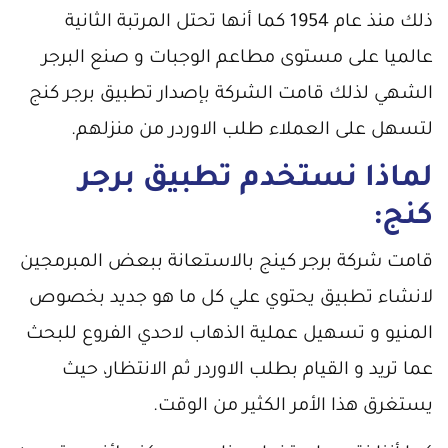
ذلك منذ عام 1954 كما أنها تحتل المرتبة الثانية
عالميا على مستوى مطاعم الوجبات و صنع البرجر
الشهي لذلك قامت الشركة بإصدار تطبيق برجر كنج
لتسهل على العملاء طلب الاوردر من منزلهم.
لماذا نستخدم تطبيق برجر
كنج:
قامت شركة برجر كينج بالاستعانة ببعض المبرمجين
لانشاء تطبيق يحتوي علي كل ما هو جديد بخصوص
المنيو و تسهيل عملية الذهاب لاحدي الفروع للبحث
عما تريد و القيام بطلب الاوردر ثم الانتظار، حيث
يستغرق هذا الأمر الكثير من الوقت.