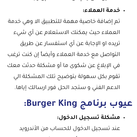
خدمة العملاء:
تم إضافة خاصية مهمة للتطبيق الا وهي خدمة
العملاء حيث يمكنك الاستعلام عن أي شيء
تريده او الإجابة عن أي استفسار عن طريق
التواصل مع خدمة العملاء وأيضاً إن كنت ترغب
في الإبلاغ عن شكوى ما أو مشكلة حدثت معك
تقوم بكل سهولة بتوضيح تلك المشكلة الي
الدعم الفني و ستجد الحل فور ارسالك إياها.
عيوب برنامج Burger King:
مشكلة تسجيل الدخول:
عند تسجيل الدخول للحساب من الأندرويد