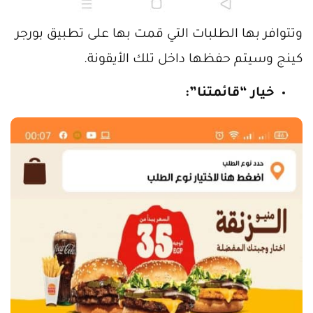
وتتوافر بها الطلبات التي قمت بها على تطبيق بورجر
كينج وسيتم حفظها داخل تلك الأيقونة.
خيار “قائمتنا”: