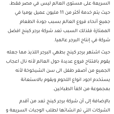
السريعة على مستوى العالم ليس في مصر فقط،
حيث يتم خدمة أكثر من 11 مليون عميل يوميا في
جميع أنحاء فروع العالم بسبب جودة الطعام
الممتازة فلذلك السبب تعد شركة برجر كينج افضل
شركة في إنتاج البرجر عالميا.
حيث اشتهر برجر كينج بطهي البرجر اللذيذ مما جعله
يقوم بافتتاح فروع عديدة حول العالم لأنه نال اعجاب
الجميع من أصغر طفل الى سن الشيخوخة لأنه
يستخدم اجود انواع اللحوم ويقوم بالاستعانة
بمجموعة من اكفأ الطباخين.
بالإضافة إلى أن شركة برجر كينج تعد من أقدم
الشركات التي تم انشائها لطلب الوجبات السريعة و