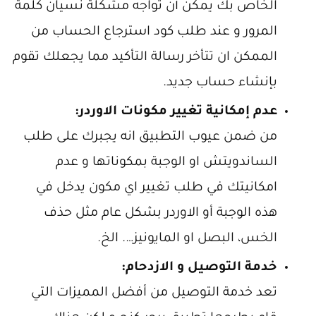
الخاص بك يمكن أن تواجه مشكلة نسيان كلمة
المرور و عند طلب كود استرجاع الحساب من
الممكن ان تتأخر رسالة التأكيد مما يجعلك تقوم
بإنشاء حساب جديد.
عدم إمكانية تغيير مكونات الاوردر:
من ضمن عيوب التطبيق انه يجبرك على طلب
الساندويتش او الوجبة بمكوناتها و عدم
امكانيتك في طلب تغيير اي مكون يدخل في
هذه الوجبة أو الاوردر بشكل عام مثل حذف
الخس، البصل او المايونيز…. الخ.
خدمة التوصيل و الازدحام:
تعد خدمة التوصيل من أفضل المميزات التي