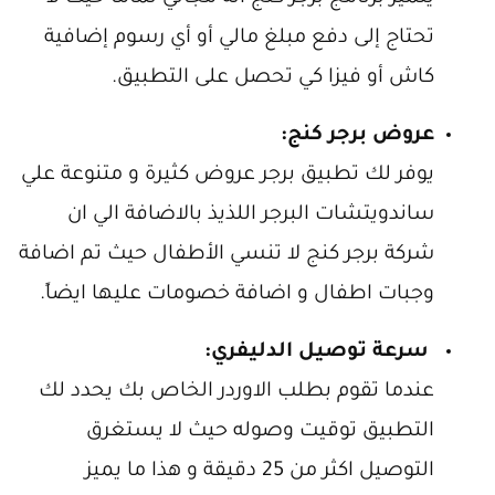
تحتاج إلى دفع مبلغ مالي أو أي رسوم إضافية
كاش أو فيزا كي تحصل على التطبيق.
عروض برجر كنج:
يوفر لك تطبيق برجر عروض كثيرة و متنوعة علي
ساندويتشات البرجر اللذيذ بالاضافة الي ان
شركة برجر كنج لا تنسي الأطفال حيث تم اضافة
وجبات اطفال و اضافة خصومات عليها ايضاً.
سرعة توصيل الدليفري:
عندما تقوم بطلب الاوردر الخاص بك يحدد لك
التطبيق توقيت وصوله حيث لا يستغرق
التوصيل اكثر من 25 دقيقة و هذا ما يميز