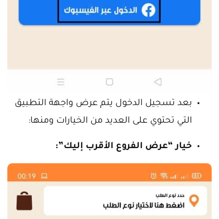
بعد تسجيل الدخول يتم عرض واجهة التطبيق
التي تحتوي على العديد من الخيارات ومنها:
خيار “عرض الفروع الأقرب إليك”: