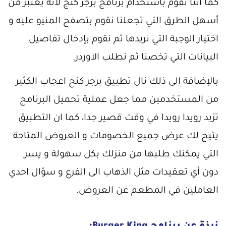
كما أننا نقوم باستخدام برنامج برجر كنج لأنه يعتبر من
أسهل الطرق التي تجعلنا نقوم بتصفح المنيو عليه و
اختيار الوجبة التي نريدها ثم نقوم بإدخال تفاصيل
البيانات التي تخصنا ثم نطلب الاوردر.
بالإضافة إلى ذلك نال تطبيق برجر كنج اعجاب الكثير
من المستخدمين مما جعل عملية تحميل البرنامج
تزيد رويدا رويدا في وقت قصير جدا، كما ان التطبيق
يتيح لك عرض جميع الخصومات و العروض المتاحة
التي يمكنك طلبها من منزلك بكل سهولة و يسر
دون أي تعقيدات مثل الذهاب الى الفرع و سؤال احدي
العاملين في المطعم عن العروض.