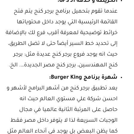
الخريطة و خدمة الـ GPS:
عندما تقوم بتحميل برنامج برجر كنج يتم فتح
القائمة الرئيسية التي يوجد داخل محتوياتها
خرائط توضيحية لمعرفة أقرب فرع لك بالإضافة
إلى تحديد خط السير أيضاً حتى لا تضل الطريق،
حيث انه يوجد فروع برجر كنج عديدة مثل: برجر
كنج المهندسين، برجر كنج مصر الجديدة…. الخ.
شهرة برنامج Burger King:
يعد تطبيق برجر كنج من أشهر البرامج لأشهر و
احسن شركة علي مستوي العالم حيث انه
حاصل على المرتبة الثانية عالميا في مجال
الوجبات السريعة لذا لا يتوفر داخل مصر فقط
كما يظن البعض بل يوجد في أنحاء العالم مثل