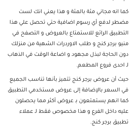
كما انه مجاني مئة بالمئة و هذا يعني انك لست
مضطر لدفع أي رسوم اضافية حتي تحصل علي هذا
التطبيق الرائع للاستمتاع بالعروض و التصفح في
منيو برجر كنج و طلب الاوردرات الشهية من منزلك
دون الحاجة لبذل مجهود و اضاعة الوقت في الذهاب
لـ احدى فروع المطعم.
حيث أن عروض برجر كنج تتميز بأنها تناسب الجميع
في السعر بالإضافة إلى عروض مستخدمي التطبيق
كما انهم يستمتعون بـ عروض أكثر مما يحصلون
عليه داخل الفرع و هذا مخصوص فقط لـ عملاء
تطبيق برجر كنج.