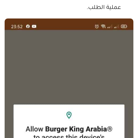
عملية الطلب.