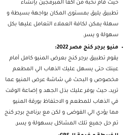
حيث قام نخبة من اكفأ المبرمجين بإنشاء
تطبيق يليق بمستوى المكان بواجهة بسيطة و
سهلة يمكن لكافة العملاء التعامل عليها بكل
سهولة و يسر.
منيو برجر كنج مصر 2022:
يقوم تطبيق برجر كنج بعرض المنيو كامل أمام
عينك حتى يسهل عليك الذهاب الي المطعم
مخصوص و البحث في شاشة عرض المنيو عما
تريد، حيث يوفر عليك بذل الجهد و إضاعة الوقت
في الذهاب للمطعم و الاحتفاظ بورقة المنيو
مما يؤدي الي الفوضى و لكن مع برنامج برجر كنج
تم حل جميع تلك المشاكل بسهولة و يسر.