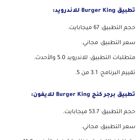
تطبيق Burger King للاندرويد:
حجم التطبيق: 67 ميجابايت.
سعر التطبيق: مجاني.
متطلبات التطبيق: للاندرويد 5.0 والأحدث.
تقييم البرنامج: 3.1 من 5.
تطبيق برجر كنج Burger King للايفون:
حجم التطبيق: 53.7 ميجابايت.
سعر التطبيق: مجاني.