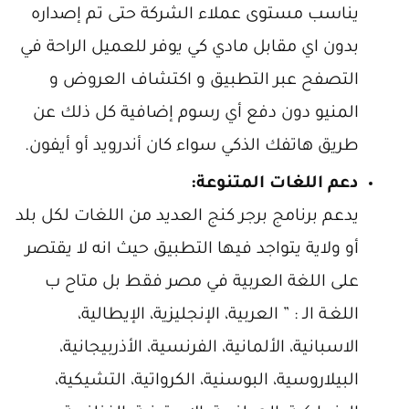
يناسب مستوى عملاء الشركة حتى تم إصداره
بدون اي مقابل مادي كي يوفر للعميل الراحة في
التصفح عبر التطبيق و اكتشاف العروض و
المنيو دون دفع أي رسوم إضافية كل ذلك عن
طريق هاتفك الذكي سواء كان أندرويد أو أيفون.
دعم اللغات المتنوعة:
يدعم برنامج برجر كنج العديد من اللغات لكل بلد
أو ولاية يتواجد فيها التطبيق حيث انه لا يقتصر
على اللغة العربية في مصر فقط بل متاح ب
اللغـة الـ : ” العربية، الإنجليزية، الإيطالية،
الاسبانية، الألمانية، الفرنسية، الأذربيجانية،
البيلاروسية، البوسنية، الكرواتية، التشيكية،