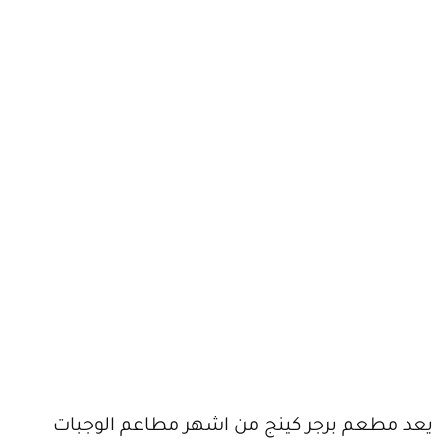
يعد مطعم برجر كينج من اشهر مطاعم الوجبات