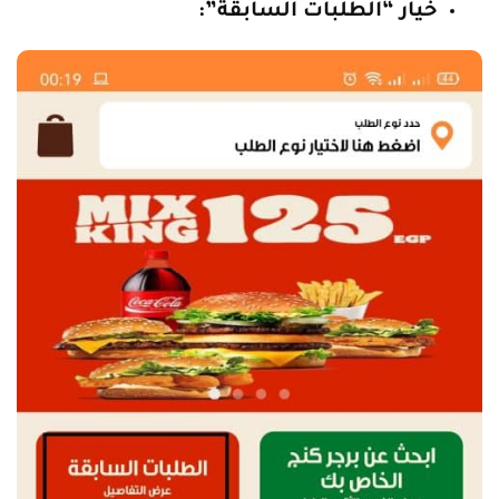
خيار “الطلبات السابقة”: