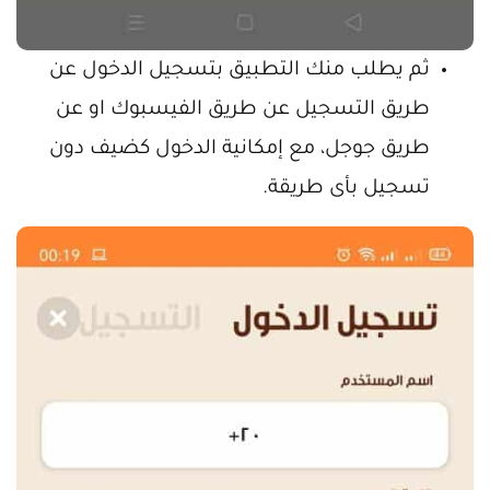
ثم يطلب منك التطبيق بتسجيل الدخول عن
طريق التسجيل عن طريق الفيسبوك او عن
طريق جوجل، مع إمكانية الدخول كضيف دون
تسجيل بأى طريقة.