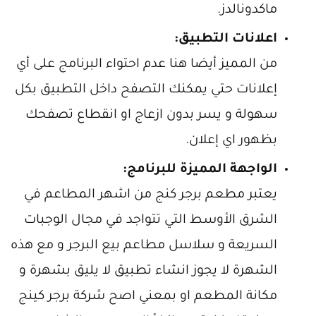
ماكدونالدز.
اعلانات التطبيق:
من المميز أيضا هنا عدم احتواء البرنامج على أي
إعلانات حتي يمكنك التصفح داخل التطبيق بكل
سهولة و يسر بدون ازعاج او انقطاع تصفحك
بظهور اي إعلان.
الواجهة المميزة للبرنامج:
يعتبر مطعم برجر كنج من اشهر المطاعم في
الشرق الأوسط التي تتواجد في مجال الوجبات
السريعة و سلاسل مطاعم بيع البرجر و مع هذه
الشهرة لا يجوز انشاء تطبيق لا يليق بشهرة و
مكانة المطعم او بمعني اصح شركة برجر كينج