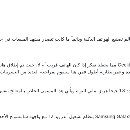
م تصنيع الهواتف الذكية ودائماً ما كانت تتصدر مشهد المبيعات في 
وعمر بطارية أطول فمن هنا سنقوم بمراجعة العديد من التسريبات الت