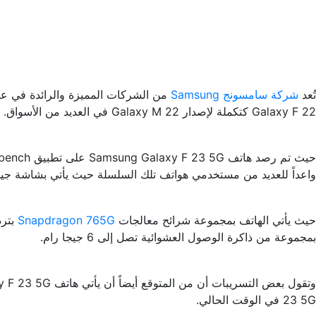
تُعد
شركة سامسونج Samsung
من الشركات المميزة والرائدة في عال
Galaxy F 22 كتكملة لإصدار Galaxy M 22 في العديد من الأسواق.
واعداً للعديد من مستخدمي هواتف تلك السلسلة حيث يأتي بشاشة جيدة 
حيث يأتي الهاتف بمجموعة شرائح معالجات
Snapdragon 765G
بمجموعة من ذاكرة الوصول العشوائية تصل إلى 6 جيجا رام.
23 5G في الوقت الحالي.