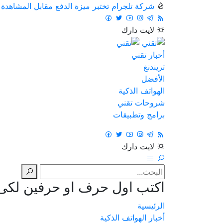
شركة تلجرام تختبر ميزة الدفع مقابل المشاهدة
لايت
دارك
أخبار تقني
تريندنغ
الأفضل
الهواتف الذكية
شروحات تقني
برامج وتطبيقات
لايت
دارك
اكتب اول حرف او حرفين لكى ت
الرئيسية
أخبار الهواتف الذكية