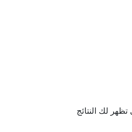
ظهر لك النتائج