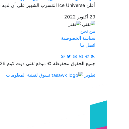
أعلن Ice Universe المُسرب الشهير على أن لديه نموذج أولي لعضو من أعض...
29 أكتوبر 2022
من نحن
سياسة الخصوصية
اتصل بنا
جميع الحقوق محفوظة © موقع تقني دوت كوم 2026
تطوير
تسوق لتقنية المعلومات