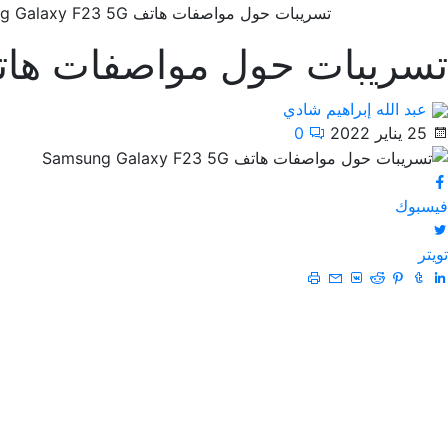
تسريبات حول مواصفات هاتف Samsung Galaxy F23 5G
تسريبات حول مواصفات هاتف ng Galaxy F23 5G
عبد الله إبراهيم شادي
25 يناير 2022
0
فيسبوك
تويتر