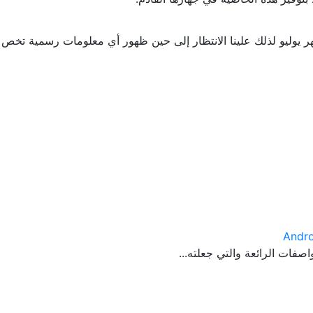
 شهر يوليو لذلك علينا الانتظار إلى حين ظهور أي معلومات رسمية تخ