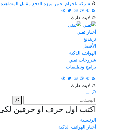
شركة تلجرام تختبر ميزة الدفع مقابل المشاهدة
لايت
دارك
أخبار تقني
تريندنغ
الأفضل
الهواتف الذكية
شروحات تقني
برامج وتطبيقات
لايت
دارك
اكتب اول حرف او حرفين لكى ت
الرئيسية
أخبار الهواتف الذكية