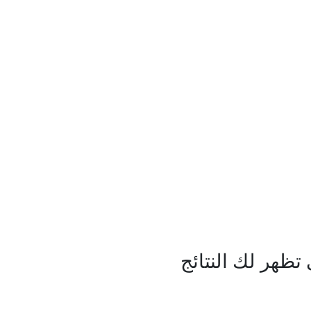
ظهر لك النتائج