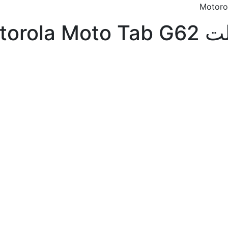
Motor