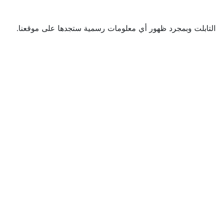
ص التابلت وبمجرد ظهور أي معلومات رسمية ستجدها على موقعنا.