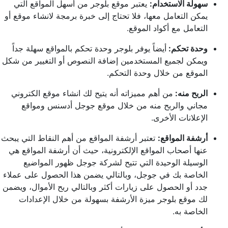
سهولة الاستخدام:
يعتبر موقع بلوجر من أسهل المواقع التي
يمكن التعامل معها، فلا تحتاج إلى خبرة برمجة لانشاء موقع أو
التعامل مع أكواد الموقع.
وحدة تحكم:
أيضاً يوفر بلوجر وحدة تحكم بالمواقع سهلة جداً
ويمكن لجميع المستخدمين إضافة النصوص أو التغيير من شكل
الموقع من خلال وحدة التحكم.
الربح منه:
من أهم مميزاته أنه يتيح لك انشاء موقع الكتروني
مجاني والربح منه من خلال موقع جوجل أدسنس ومواقع
الإعلانات الأخرى.
أرشفة المواقع:
تعتبر أرشفة المواقع من أهم النقاط التي يبحث
عنها أصحاب المواقع الإلكترونية، حيث أن أرشفة المواقع هي
الوسيلة الوحيدة التي تتيح لشركة جوجل ظهور المواضيع
الخاصة بك في جوجل، وبالتالي يضمن هذا الحصول على عملاء
جدد أو الحصول على زيارات أكثر وبالتالي ربح الأموال، ويضمن
لك موقع بلوجر ميزة الأرشفة بسهولة من خلال الإعدادات
الخاصة به.