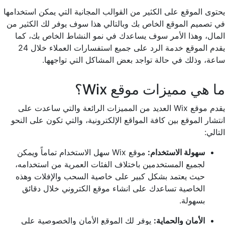
يحتوى الموقع على الكثير من القوالب المجانية التي يمكن استخدامها
في تصميم الموقع الخاص بك وبالتالي هذا سوف يوفر لك الكثير من
المال، وهذا الأمر سوف يساعدك في نمو النشاط الخاص بك، كما
يقدم الموقع خدمة الرد على جميع استفسارات العملاء خلال 24
ساعة، وذلك في حالة تواجد بعض المشاكل التي تواجهها.
ما هي مميزات موقع Wix؟
يقدم موقع Wix العديد من المميزات الرائعة والتي ساعدت على
انتشار الموقع بين كافة المواقع الإلكترونية، والتي تكون على النحو
التالي:
سهولة الاستخدام:
موقع Wix سهل الاستخدام تماماً ويمكن
لجميع المستخدمين باختلاف الفئات العمرية من استخدامه،
حيث يعتمد بشكل كبير على خاصية السحب والإفلات وهذه
الخاصية تساعدك على انشاء موقع الكتروني خلال دقائق
بسهولة.
الأمان والحماية:
يوفر لك الموقع الأمان والخصوصية على