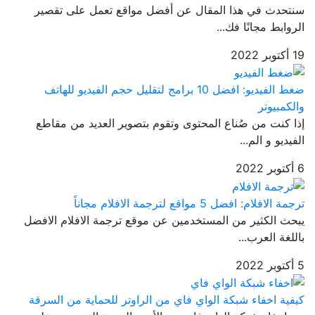
سنتحدث في هذا المقال عن أفضل مواقع تعمل على تقصير
الروابط مجانًا فك...
19 أكتوبر 2022
ضغط الفيديو: افضل 10 برامج لتقليل حجم الفيديو للهاتف
والكمبيوتر
إذا كنت من صُناع المحتوى وتقوم بتصوير العديد من مقاطع
الفيديو و الم...
6 أكتوبر 2022
ترجمة الافلام: افضل 5 مواقع لترجمة الافلام مجاناً
يبحث الكثير من المستخدمين عن موقع ترجمة الافلام الافضل
باللغة العرب...
5 أكتوبر 2022
كيفية اخفاء شبكة الواي فاي من الراوتر للحماية من السرقة