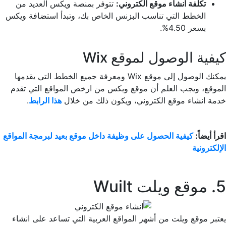
تكلفة انشاء موقع الكتروني:
تتوفر بمنصة ويكس العديد من
الخطط التي تناسب البزنس الخاص بك، وتبدأ استضافة ويكس
بسعر 4.50%.
كيفية الوصول لموقع Wix
يمكنك الوصول إلى موقع Wix ومعرفة جميع الخطط التي يقدمها
الموقع، ويجب العلم أن موقع ويكس من ارخص المواقع التي تقدم
خدمة انشاء موقع الكتروني، ويكون ذلك من خلال
هذا الرابط
.
اقرأ أيضاً:
كيفية الحصول على وظيفة داخل موقع بعيد لبرمجة المواقع
الإلكترونية
5. موقع ويلت Wuilt
يعتبر موقع ويلت من أشهر المواقع العربية التي تساعد على انشاء