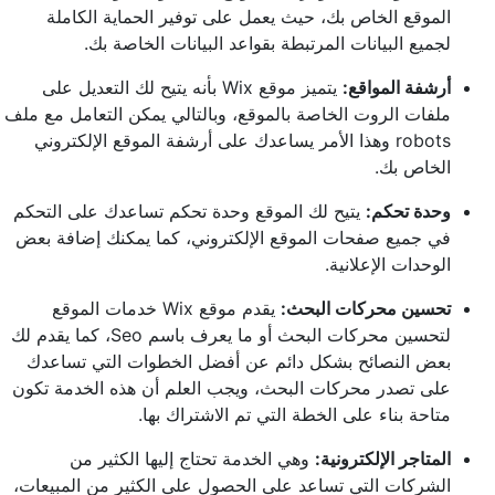
الموقع الخاص بك، حيث يعمل على توفير الحماية الكاملة
لجميع البيانات المرتبطة بقواعد البيانات الخاصة بك.
أرشفة المواقع:
يتميز موقع Wix بأنه يتيح لك التعديل على
ملفات الروت الخاصة بالموقع، وبالتالي يمكن التعامل مع ملف
robots وهذا الأمر يساعدك على أرشفة الموقع الإلكتروني
الخاص بك.
وحدة تحكم:
يتيح لك الموقع وحدة تحكم تساعدك على التحكم
في جميع صفحات الموقع الإلكتروني، كما يمكنك إضافة بعض
الوحدات الإعلانية.
تحسين محركات البحث:
يقدم موقع Wix خدمات الموقع
لتحسين محركات البحث أو ما يعرف باسم Seo، كما يقدم لك
بعض النصائح بشكل دائم عن أفضل الخطوات التي تساعدك
على تصدر محركات البحث، ويجب العلم أن هذه الخدمة تكون
متاحة بناء على الخطة التي تم الاشتراك بها.
المتاجر الإلكترونية:
وهي الخدمة تحتاج إليها الكثير من
الشركات التي تساعد على الحصول على الكثير من المبيعات،