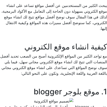
يبحث الكثير من المستخدمين عن أفضل مواقع تساعد على انشاء
موقع الكتروني بسهولة دون الحاجة إلى التعامل مع الأكواد البرمجية،
لذلك في هذا المقال سوف نوضح أفضل مواقع تتيح لك انشاء موقع
الكتروني، كما سنوضح أفضل مميزات هذه المواقع وكيفية الانتقال
إليها.
كيفية انشاء موقع الكتروني
مع تواجد الكثير من المواقع الإلكترونية أصبح من الصعب تحديد أفضل
المنصات التي تتيح لك انشاء موقع الكتروني مجاني سهل، فيما يلي
سوف نوضح المواقع التي تساعدك على انشاء موقع الكتروني مجاني
باللغة العربية واللغة الإنجليزية، وتكون على النحو التالي:
1. موقع بلوجر blogger
يعتبر موقع blogger من أفضل المواقع التابعة لشركة جوجل حيث