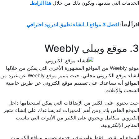
الخدمات التي يقدمها، ويكون ذلك من خلال
هذا الرابط
.
اقرأ أيضاً:
افضل 3 مواقع لـ انشاء تطبيق اندرويد احترافي
3. موقع ويبلي Weebly
موقع Weebly من المواقع المشهورة الأخرى التي يمكن من خلالها
انشاء موقع الكتروني مجاني، حيث يتميز موقع Weebly عن غيره من
المواقع أنه يساعدك على تصميم موقع الكتروني عن طريق خاصية
السحب والإفلات.
حيث يحتوي على الكثير من الإضافات التي يمكن استخدامها داخل
الموقع الخاص بك، ومن أهم المميزات انه يساعدك على إنشاء متجر
إلكتروني متكامل ويحتوي على الكثير من الأدوات التي تناسب
المتاجر الإلكترونية.
الموقع لم يقتصر فقط على توفير خدمة تصميم مواقع الكترونية