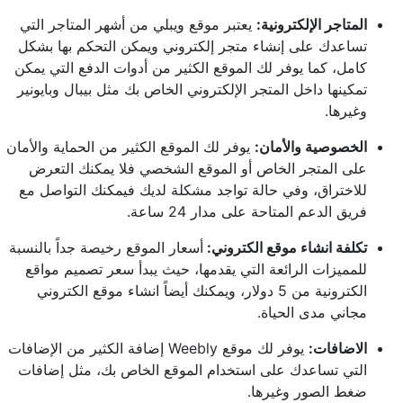
المتاجر الإلكترونية:
يعتبر موقع ويبلي من أشهر المتاجر التي
تساعدك على إنشاء متجر إلكتروني ويمكن التحكم بها بشكل
كامل، كما يوفر لك الموقع الكثير من أدوات الدفع التي يمكن
تمكينها داخل المتجر الإلكتروني الخاص بك مثل بيبال وبايونير
وغيرها.
الخصوصية والأمان:
يوفر لك الموقع الكثير من الحماية والأمان
على المتجر الخاص أو الموقع الشخصي فلا يمكنك التعرض
للاختراق، وفي حالة تواجد مشكلة لديك فيمكنك التواصل مع
فريق الدعم المتاحة على مدار 24 ساعة.
تكلفة انشاء موقع الكتروني:
أسعار الموقع رخيصة جداً بالنسبة
للمميزات الرائعة التي يقدمها، حيث يبدأ سعر تصميم مواقع
الكترونية من 5 دولار، ويمكنك أيضاً انشاء موقع الكتروني
مجاني مدى الحياة.
الاضافات:
يوفر لك موقع Weebly إضافة الكثير من الإضافات
التي تساعدك على استخدام الموقع الخاص بك، مثل إضافات
ضغط الصور وغيرها.