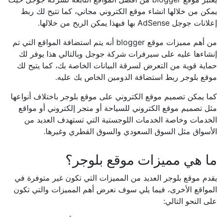
يمكن من خلالها انشاء موقع الكتروني مجاني، كما تتيح لك ربط
إعلانات جوجل AdSense بها فبهذا يمكن الربح من خلالها.
من أهم مميزات موقع blogger أنه يتم استضافة المواقع التي تم
إنشاءها عليه على سيرفرات شركة جوجل وبالتالي هذا يوفر لك
حماية قوية من التعرض لسرقة البيانات الخاصة بك، كما يتيح لك
موقع بلوجر ربط استضافة الدومين الخاص بك عليه.
كما يمكن تصميم موقع الكتروني على موقع بلوجر باختلاف أنواعها
مثل تصميم موقع الكتروني للسياحة أو متجر إلكتروني أو مواقع
الخدمات وخاصة الخدمات اللوجستية التي تستهدف العديد من
الأسواق مثل السوق السعودي والسوق القطري وغيرها.
ما هي مميزات موقع بلوجر؟
يقدم موقع بلوجر العديد من المميزات التي تكون غير متوفرة في
المواقع الأخرى، فيما يلي سوف نعرض أهم المميزات والتي تكون
على النحو التالي: