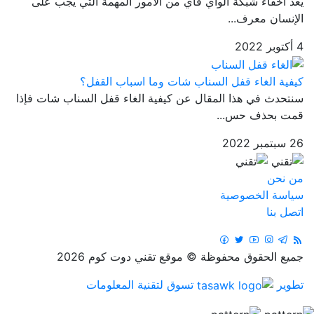
يعد اخفاء شبكة الواي فاي من الأمور المهمة التي يجب على
الإنسان معرف...
4 أكتوبر 2022
كيفية الغاء قفل السناب شات وما اسباب القفل؟
سنتحدث في هذا المقال عن كيفية الغاء قفل السناب شات فإذا
قمت بحذف حس...
26 سبتمبر 2022
من نحن
سياسة الخصوصية
اتصل بنا
جميع الحقوق محفوظة © موقع تقني دوت كوم 2026
تطوير
تسوق لتقنية المعلومات