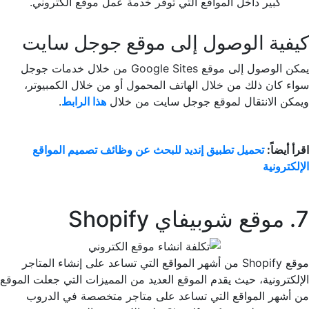
كبير داخل المواقع التي توفر خدمة عمل موقع الكتروني.
كيفية الوصول إلى موقع جوجل سايت
يمكن الوصول إلى موقع Google Sites من خلال خدمات جوجل
سواء كان ذلك من خلال الهاتف المحمول أو من خلال الكمبيوتر،
ويمكن الانتقال لموقع جوجل سايت من خلال
هذا الرابط
.
اقرأ أيضاً:
تحميل تطبيق إنديد للبحث عن وظائف تصميم المواقع
الإلكترونية
7. موقع شوبيفاي Shopify
موقع Shopify من أشهر المواقع التي تساعد على إنشاء المتاجر
الإلكترونية، حيث يقدم الموقع العديد من المميزات التي جعلت الموقع
من أشهر المواقع التي تساعد على متاجر متخصصة في الدروب