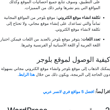
على التطبيق، وسوف تتابع جميع احصائيات الموقع وكذلك
المواقع التي يتم نشرها وغير ذلك من المميزات.
تكلفة انشاء موقع الكتروني:
موقع بلوجر من المواقع المجانية
تماماً والتي تساعدك على إنشاء موقع مجاني، ولا تحتاج إلى
تكلفة لانشاء موقع الكتروني.
تعدد اللغات:
يتوفر موقع بلوجر بالعديد من اللغات فيمكن اختيار
اللغة العربية أو اللغة الأسبانية أو الفرنسية وغيرها.
كيفية الوصول لموقع بلوجر
يمكنك الذهاب إلى موقع بلوجر وانشاء موقع الكتروني مجاني بسهولة
دون الحاجة إلى البرمجة، ويكون ذلك من خلال
هذا الرابط
.
اقرأ أيضاً:
افضل 5 مواقع فري لانسر عربي