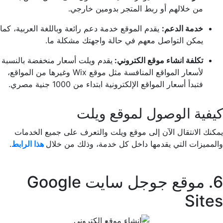
من خلالهم أو ربط المتجر بدومين خارجي.
خدمة الدعم:
يقدم الموقع خدمة دعم رائعة وباللغة العربية، كما
يمكن التواصل معهم في حالة واجهتك مشكلة ما.
تكلفة انشاء موقع الكتروني:
يقدم ويلت أسعار منخفضة بالنسبة
لأسعار المواقع المنافسة مثل موقع Wix وغيرها من المواقع،
فتبدأ أسعار المواقع الإلكترونية ابتداء من 1000 جنية مصري.
كيفية الوصول لموقع ويلت
يمكنك الانتقال الآن إلى موقع ويلت والتعرف على جميع الخدمات
والمميزات التي يقدمها داخل كل خدمة، وذلك من خلال
هذا الرابط
.
6. موقع جوجل سايت Google
Sites