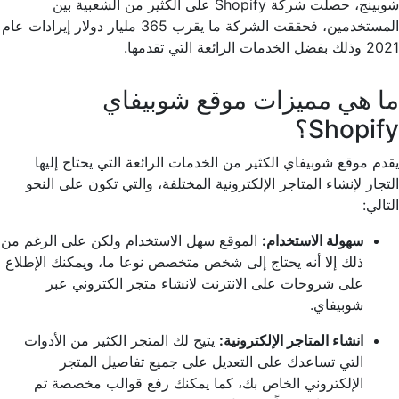
شوبينج، حصلت شركة Shopify على الكثير من الشعبية بين
المستخدمين، فحققت الشركة ما يقرب 365 مليار دولار إيرادات عام
2021 وذلك بفضل الخدمات الرائعة التي تقدمها.
ما هي مميزات موقع شوبيفاي
Shopify؟
يقدم موقع شوبيفاي الكثير من الخدمات الرائعة التي يحتاج إليها
التجار لإنشاء المتاجر الإلكترونية المختلفة، والتي تكون على النحو
التالي:
سهولة الاستخدام:
الموقع سهل الاستخدام ولكن على الرغم من
ذلك إلا أنه يحتاج إلى شخص متخصص نوعا ما، ويمكنك الإطلاع
على شروحات على الانترنت لانشاء متجر الكتروني عبر
شوبيفاي.
انشاء المتاجر الإلكترونية:
يتيح لك المتجر الكثير من الأدوات
التي تساعدك على التعديل على جميع تفاصيل المتجر
الإلكتروني الخاص بك، كما يمكنك رفع قوالب مخصصة تم