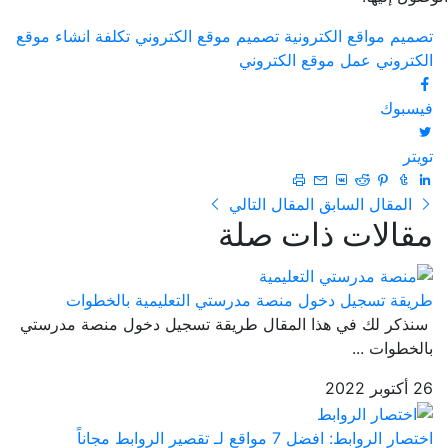
تصميم مواقع الكترونية
تصميم موقع الكتروني
تكلفة انشاء موقع
الكتروني
عمل موقع الكتروني
فيسبوك
تويتر
المقال السابق
المقال التالي
مقالات ذات صلة
طريقة تسجيل دخول منصة مدرستي التعليمية بالخطوات
سنذكر لك في هذا المقال طريقة تسجيل دخول منصة مدرستي
بالخطوات ...
26 أكتوبر 2022
اختصار الروابط: افضل 7 مواقع لـ تقصير الروابط مجاناً