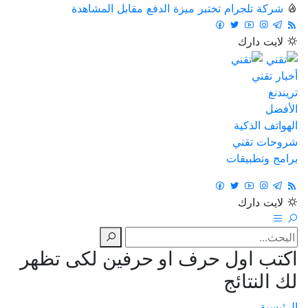
شركة تلجرام تختبر ميزة الدفع مقابل المشاهدة
لايت
دارك
أخبار تقني
تريندنغ
الأفضل
الهواتف الذكية
شروحات تقني
برامج وتطبيقات
لايت
دارك
اكتب اول حرف او حرفين لكى تظهر
لك النتائج
الرئيسية