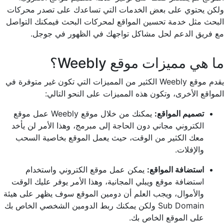
ولكن يحتوي على بعض الخدمات التي تساعدك على تصدر محركات
البحث مثل خدمة تحسين المواقع لمحركات البحث فيمكنك التواصل
مع فريق الدعم لحل مشاكل تواجهك في الظهور في جوجل.
ما هي مميزات موقع Weebly؟
يقدم موقع Weebly الكثير من المميزات التي تكون غير متوفرة في
المواقع الأخرى، وتكون هذه المميزات على النحو التالي:
تصميم المواقع:
يمكنك من خلال موقع Weebly عمل موقع
الكتروني مجاني دون الحاجة إلى مبرمج، وهذا الأمر لن يأخد
معك الكثير من الوقت، حيث يعمل الموقع بخاصية السحب
والإفلات.
استضافة المواقع:
يمكن عمل موقع الكتروني واستخدام
استضافة موقع ويبلي المجانية، وهذا الأمر يوفر عليك الوقت
والأموال، ويجب العلم أن دومين الموقع سوف يظهر على هيئة
Sub Domain ولكن يمكنك ربط الدومين الشخصي الخاص بك
على الموقع الخاص بك.