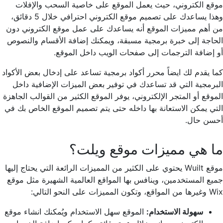
موقع الكتروني، حيث يعمل الموقع على خاصية السحب والإفلات
وهذا يساعدك على تصميم موقع الكتروني احترافي خلال 5 دقائق،
من أهم مميزات الموقع أنه يساعدك على عمل موقع الكتروني دون
الحاجة إلى خبرة برمجية مسبقة، ويمكنك إضافة الأقسام والنصوص
أو إضافة الترجمات إلى صفحات الويب داخل الموقع.
كما يقدم لك ايضاً محرر أكواد برمجية تساعد على إدخال بعض الأكواد
البرمجية التي قد تساعدك في توفير بعض الميزات الإضافية داخل
الموقع أو المتجر الإلكتروني، يوفر الموقع الكثير من القوالب الجاهزة
التي يمكن الاستعانة بها داخله حتى يتم تصميم الموقع الخاص بك في
أحسن حال.
ما هي مميزات موقع ويلت؟
موقع Wuilt يحتوي على الكثير من المميزات الرائعة التي يحتاج إليها
جميع المستخدمين، وينافس بها المواقع العالمية الشهيرة مثل موقع
Wix وغيرها من المواقع، وتكون المميزات على النحو التالي:
سهولة الاستخدام:
الموقع سهل الاستخدام ويُمكنك انشاء موقع