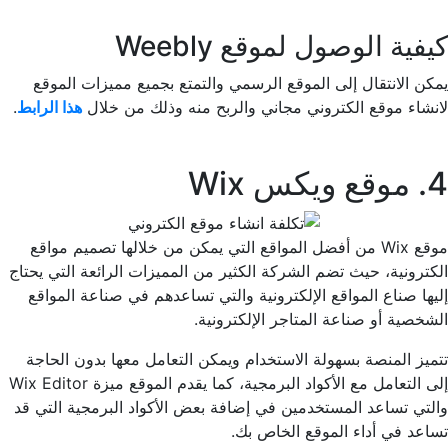
كيفية الوصول لموقع Weebly
يمكن الانتقال إلى الموقع الرسمي والتمتع بجميع مميزات الموقع
لانشاء موقع الكتروني مجاني والربح منه وذلك من خلال
هذا الرابط
.
4. موقع ويكس Wix
موقع Wix من أفضل المواقع التي يمكن من خلالها تصميم مواقع
الكترونية، حيث تضم الشركة الكثير من المميزات الرائعة التي يحتاج
إليها صناع المواقع الإلكترونية والتي تساعدهم في صناعة المواقع
الشخصية أو صناعة المتاجر الإلكترونية.
تتميز المنصة بسهولة الاستخدام ويمكن التعامل معها بدون الحاجة
إلى التعامل مع الأكواد البرمجية، كما يقدم الموقع ميزة Wix Editor
والتي تساعد المستخدمين في إضافة بعض الأكواد البرمجية التي قد
تساعد في أداء الموقع الخاص بك.