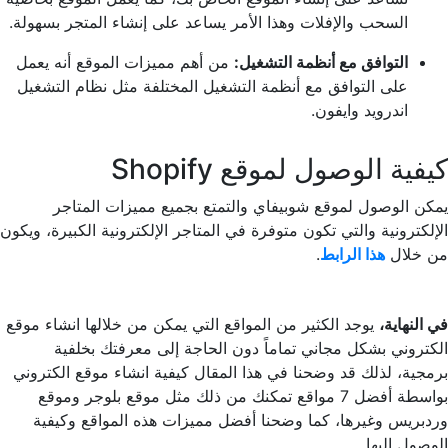
السحب والإفلات وهذا الأمر يساعد على إنشاء المتجر بسهولة.
التوافق مع أنظمة التشغيل:
من أهم مميزات الموقع أنه يعمل
على التوافق مع أنظمة التشغيل المختلفة مثل نظام التشغيل
اندرويد وايفون.
كيفية الوصول لموقع Shopify
يمكن الوصول لموقع شوبيفاي والتمتع بجميع مميزات المتاجر
الإلكترونية والتي تكون متوفرة في المتاجر الإلكترونية الكبيرة، ويكون
من خلال
هذا الرابط
.
في النهاية،
يوجد الكثير من المواقع التي يمكن من خلالها انشاء موقع
الكتروني بشكل مجاني تماماً دون الحاجة إلى معرفتك بخلفية
برمجية، لذلك قد وضحنا في هذا المقال كيفية انشاء موقع الكتروني
بواسطة أفضل 7 مواقع تمكنك من ذلك مثل موقع بلوجر وموقع
وردبريس وغيرها، كما وضحنا أفضل مميزات هذه المواقع وكيفية
الوصول إليها.