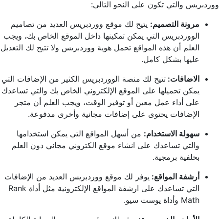
ووردبريس والتي تكون على النحو التالي:
مرونة التصميم:
يتيح لك موقع ووردبريس العديد من تصاميم
الووردبريس التي يمكن تمكينها داخل الموقع الخاص بك، ويجب
العلم أن هذه المواقع تحمل هوية ووردبريس ولا تتيح لك التعديل
عليها بشكل كامل.
الاضافات:
تتيح لك منصة الووردبريس الكثير من الإضافات التي
يمكن تحميلها على الموقع الإلكتروني الخاص بك والتي تساعدك
على أداء عمل معين أو توفير الوقت، ويجب العلم أن متجر
الإضافات يحتوى على إضافات مجانية وأخرى مدفوعة.
سهولة الاستخدام:
من أسهل المواقع التي يمكن استخدامها
والتي تساعدك على انشاء موقع الكتروني مجاني دون العلم
بخلفية برمجية.
أرشفة المواقع:
يوفر لك موقع ووردبريس العديد من الإضافات
التي تساعدك على ارشفة المواقع الإلكترونية مثل أداة Rank
Math وأداة يوست سيو.