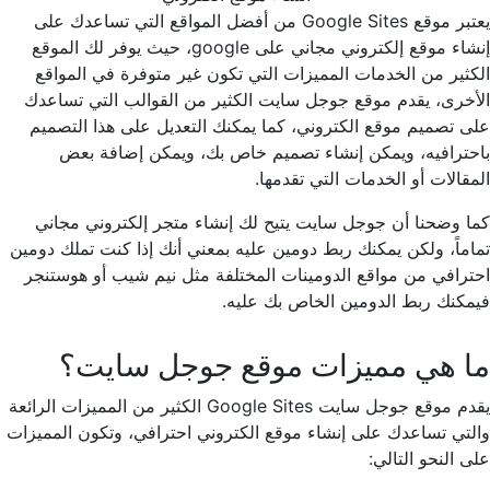
يعتبر موقع Google Sites من أفضل المواقع التي تساعدك على
إنشاء موقع إلكتروني مجاني على google، حيث يوفر لك الموقع
الكثير من الخدمات المميزات التي تكون غير متوفرة في المواقع
الأخرى، يقدم موقع جوجل سايت الكثير من القوالب التي تساعدك
على تصميم موقع الكتروني، كما يمكنك التعديل على هذا التصميم
باحترافيه، ويمكن إنشاء تصميم خاص بك، ويمكن إضافة بعض
المقالات أو الخدمات التي تقدمها.
كما وضحنا أن جوجل سايت يتيح لك إنشاء متجر إلكتروني مجاني
تماماً، ولكن يمكنك ربط دومين عليه بمعني أنك إذا كنت تملك دومين
احترافي من مواقع الدومينات المختلفة مثل نيم شيب أو هوستنجر
فيمكنك ربط الدومين الخاص بك عليه.
ما هي مميزات موقع جوجل سايت؟
يقدم موقع جوجل سايت Google Sites الكثير من المميزات الرائعة
والتي تساعدك على إنشاء موقع الكتروني احترافي، وتكون المميزات
على النحو التالي: