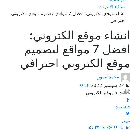
مواقع الانترنت
انشاء موقع الكتروني: افضل 7 مواقع لتصميم موقع الكتروني
احترافي
انشاء موقع الكتروني:
افضل 7 مواقع لتصميم
موقع الكتروني احترافي
محمد تيمور
27 سبتمبر 2022
0
فيسبوك
تويتر